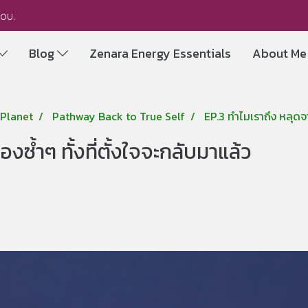
you.
Blog
Zenara Energy Essentials
About M
Planet
Pathway Back to True Self
EP.3 ทำไมเราถึง หลุดจาก
งซ้ำๆ ทั้งที่ตั้งใจจะกลับมาแล้ว