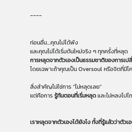
----
ก่อนอื่น…คุณไม่ได้พัง
และคุณไม่ได้เริ่มต้นใหม่จริง ๆ ทุกครั้งที่หลุด
การหลุดจากตัวเองเป็นธรรมชาติของการเปล
โดยเฉพาะถ้าคุณเป็น Oversoul หรือจิตที่มี
สิ่งสำคัญไม่ใช่การ “ไม่หลุดเลย”
แต่คือการ
รู้ทันตอนที่เริ่มหลุด
และไม่หลงไปไ
เราหลุดจากตัวเองได้ยังไง ทั้งที่รู้แล้วว่าตัว