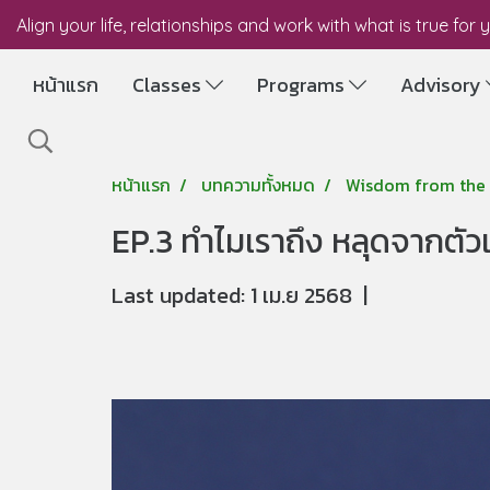
Align your life, relationships and work with what is true for 
หน้าแรก
Classes
Programs
Advisory
หน้าแรก
บทความทั้งหมด
Wisdom from the 
EP.3 ทำไมเราถึง หลุดจากตัวเอ
Last updated: 1 เม.ย 2568
|