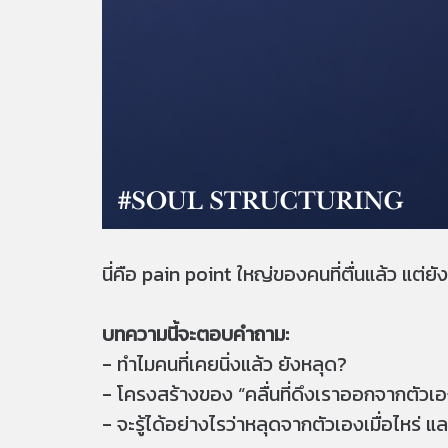
นี่คือ pain point ใหญ่ของคนที่ตื่นแล้ว แต
บทความนี้จะตอบคำถาม:
- ทำไมคนที่เคยนิ่งแล้ว ยังหลุด?
- โครงสร้างของ “คลื่นที่ดึงเราออกจากตัวเอง
- จะรู้ได้อย่างไรว่าหลุดจากตัวเองเมื่อไหร่ 