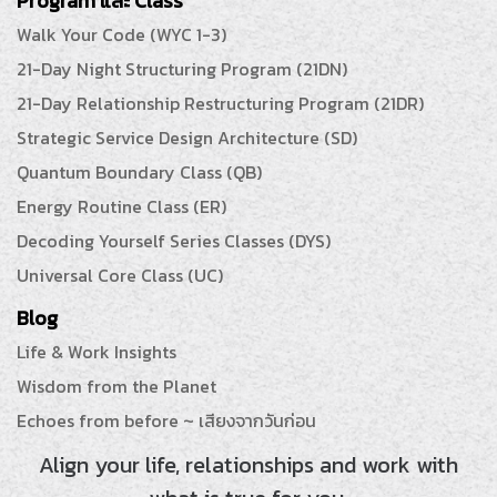
Program และ Class
Walk Your Code (WYC 1-3)
21-Day Night Structuring Program (21DN)
21-Day Relationship Restructuring Program (21DR)
Strategic Service Design Architecture (SD)
Quantum Boundary Class (QB)
Energy Routine Class (ER)
Decoding Yourself Series Classes (DYS)
Universal Core Class (UC)
Blog
Life & Work Insights
Wisdom from the Planet
Echoes from before ~ เสียงจากวันก่อน
Align your life, relationships and work with