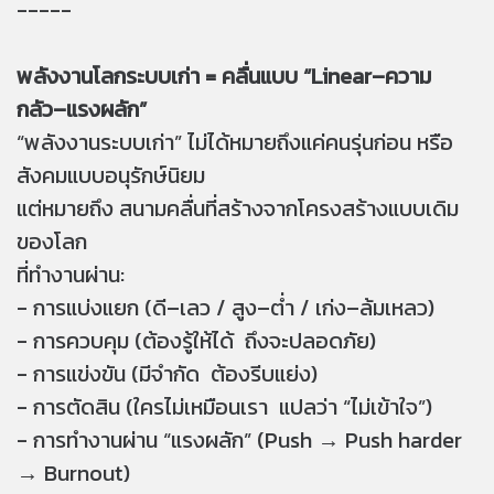
-----
พลังงานโลกระบบเก่า = คลื่นแบบ “Linear–ความ
กลัว–แรงผลัก”
“พลังงานระบบเก่า” ไม่ได้หมายถึงแค่คนรุ่นก่อน หรือ
สังคมแบบอนุรักษ์นิยม
แต่หมายถึง สนามคลื่นที่สร้างจากโครงสร้างแบบเดิม
ของโลก
ที่ทำงานผ่าน:
- การแบ่งแยก (ดี–เลว / สูง–ต่ำ / เก่ง–ล้มเหลว)
- การควบคุม (ต้องรู้ให้ได้ ถึงจะปลอดภัย)
- การแข่งขัน (มีจำกัด ต้องรีบแย่ง)
- การตัดสิน (ใครไม่เหมือนเรา แปลว่า “ไม่เข้าใจ”)
- การทำงานผ่าน “แรงผลัก” (Push → Push harder
→ Burnout)