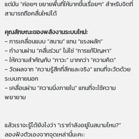
แต่มัน “ค่อยๆ ขยายพื้นที่ให้มากขึ้นเรื่อยๆ” สำหรับจิตที่
สามารถถือคลื่นใหม่ได้
คุณลักษณะของพลังงานระบบใหม่:
- การเคลื่อนแบบ “สนาม” แทน “แรงผลัก”
- ทำงานผ่าน “คลื่นร่วม” ไม่ใช่ “การแก้ปัญหา”
- ให้ความสำคัญกับ “ภาวะ” มากกว่า “ความคิด”
- วัดผลจาก “ความรู้สึกที่ลึกและจริง” แทนที่จะวัดด้วย
ระบบภายนอก
- เคลื่อนผ่าน “ความนิ่งภายใน” แทนที่จะใช้ความ
พยายาม
แล้วเราจะรู้ได้ยังไงว่า “เรากำลังอยู่ในสนามไหน?”
ลองฟังตัวเองจากจุดเหล่านี้นะคะ: