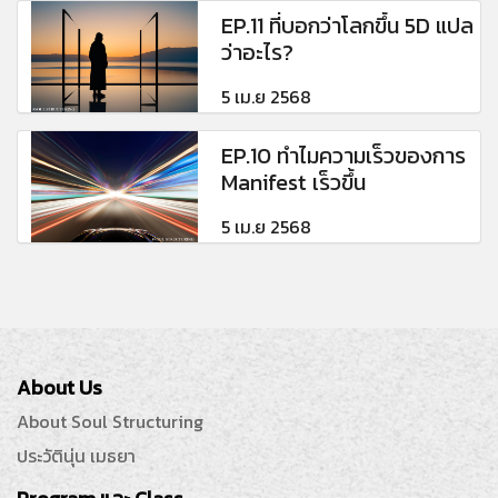
EP.11 ที่บอกว่าโลกขึ้น 5D แปล
ว่าอะไร?
5 เม.ย 2568
EP.10 ทำไมความเร็วของการ
Manifest เร็วขึ้น
5 เม.ย 2568
About Us
About Soul Structuring
ประวัตินุ่น เมธยา