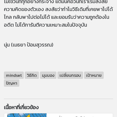
ไม่ใช่วันที่ทุกอย่างกระจ่าง แต่มันคือวันที่เราเริ่มสงสัย
ความคิดของตัวเอง สงสัยว่าทำไมวิธีเดิมที่เคยพาไปได้
ไกล กลับพาไปต่อไม่ได้ และยอมรับว่าความถูกต้องใน
อดีต ไม่ได้การันตีความเหมาะสมในปัจจุบัน
นุ่น (เมธยา ป้อมสุวรรณ)
mindset
วิธีคิด
มุมมอง
เปลี่ยนกรอบ
เป้าหมาย
ปัญหา
เนื้อหาที่เกี่ยวข้อง