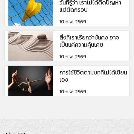
วันที่รู้ว่า เราไม่ได้ติดปัญหา
แต่ติดกรอบ
10 ก.พ. 2569
สิ่งที่เราเรียกว่ามั่นคง อาจ
เป็นแค่ความคุ้นเคย
10 ก.พ. 2569
การใช้ชีวิตตามบทที่ไม่ได้เขียน
เอง
10 ก.พ. 2569