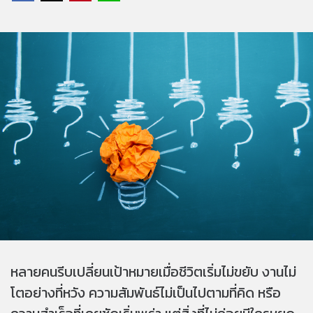
หลายคนรีบเปลี่ยนเป้าหมายเมื่อชีวิตเริ่มไม่ขยับ งานไม่
โตอย่างที่หวัง ความสัมพันธ์ไม่เป็นไปตามที่คิด หรือ