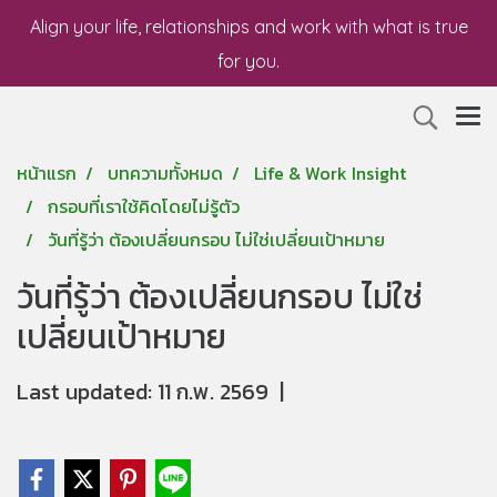
Align your life, relationships and work with what is true
for you.
หน้าแรก
บทความทั้งหมด
Life & Work Insight
กรอบที่เราใช้คิดโดยไม่รู้ตัว
วันที่รู้ว่า ต้องเปลี่ยนกรอบ ไม่ใช่เปลี่ยนเป้าหมาย
วันที่รู้ว่า ต้องเปลี่ยนกรอบ ไม่ใช่
เปลี่ยนเป้าหมาย
Last updated: 11 ก.พ. 2569
|