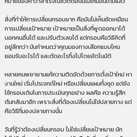
หมายของคำว่าสำเร็จในชีวิตตอนนี้ไม่เหมือนเดิมแล้ว
สิ่งที่ทำให้การเปลี่ยนกรอบยาก คือมันไม่เห็นชัดเหมือน
การเปลี่ยนเป้าหมาย เป้าหมายเป็นสิ่งที่พูดออกมาได้
บอกคนอื่นได้ และปรับตัวเลขได้ แต่กรอบคือวิธีคิดที่
อยู่ลึกกว่า มันกำหนดว่าคุณมองทางเลือกแบบไหน
ยอมรับอะไรได้ และตัดอะไรทิ้งไปโดยอัตโนมัติ
หลายคนพยายามแก้ความติดขัดด้วยการตั้งเป้าใหม่ หา
งานใหม่ เริ่มโปรเจกต์ใหม่ หรือเปลี่ยนแผนทั้งชุด แต่ยัง
ใช้กรอบเดิมในการประเมินทุกอย่าง ผลคือ ความรู้สึก
ตันกลับมาอีก เพราะสิ่งที่ต้องเปลี่ยนไม่ใช่ปลายทาง แต่
คือวิธีที่มองปลายทางนั้น
วันที่รู้ว่าต้องเปลี่ยนกรอบ ไม่ใช่เปลี่ยนเป้าหมาย มัก