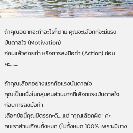
ถ้าคุณอยากจะทำอะไรก็ตาม คุณจะเลือกที่จะมีแรง
บันดาลใจ (Motivation)
ก่อนแล้วค่อยทำ หรือการลงมือทำ (Action) ก่อน
คะ.......
ถ้าคุณเลือกอย่างแรกคือแรงบันดาลใจ
คุณเป็นหนึ่งในกลุ่มคนส่วนมากที่เลือกแรงบันดาลใจ
ก่อนการลงมือทำ
เลือกข้อนี้คุณมีตรรกะดี....แต่ “คุณเลือกผิด” ค่ะ
คนเราส่วนเกือบทั้งหมด (ไม่ทั้งหมด 100% เพราะมีบาง