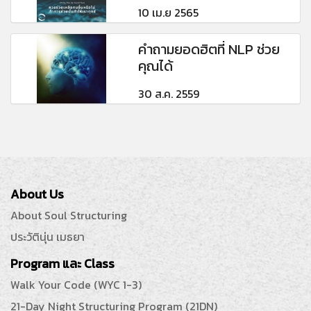
10 เม.ย 2565
คำถามยอดฮิตที่ NLP ช่วย
คุณได้
30 ส.ค. 2559
About Us
About Soul Structuring
ประวัตินุ่น เมธยา
Program และ Class
Walk Your Code (WYC 1-3)
21-Day Night Structuring Program (21DN)