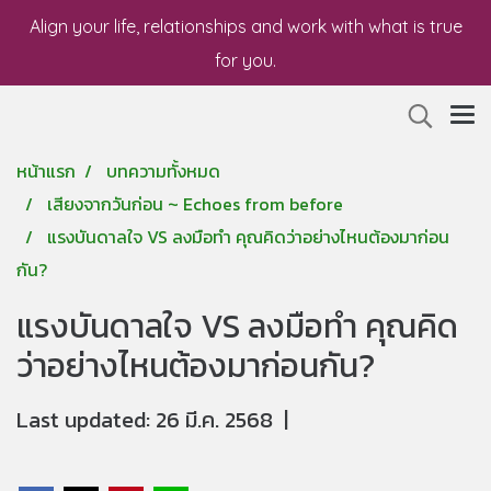
Align your life, relationships and work with what is true
for you.
หน้าแรก
บทความทั้งหมด
เสียงจากวันก่อน ~ Echoes from before
แรงบันดาลใจ VS ลงมือทำ คุณคิดว่าอย่างไหนต้องมาก่อน
กัน?
แรงบันดาลใจ VS ลงมือทำ คุณคิด
ว่าอย่างไหนต้องมาก่อนกัน?
Last updated: 26 มี.ค. 2568
|