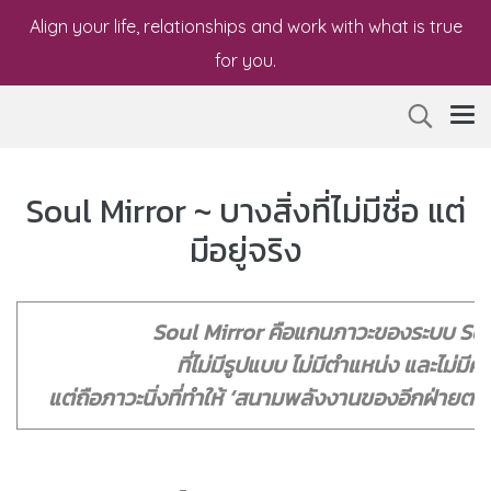
Align your life, relationships and work with what is true
for you.
Soul Mirror ~ บางสิ่งที่ไม่มีชื่อ แต่
มีอยู่จริง
Soul Mirror คือแกนภาวะของระบบ Sou
ที่ไม่มีรูปแบบ ไม่มีตำแหน่ง และไม่
แต่ถือภาวะนิ่งที่ทำให้ ‘สนามพลังงานของอีกฝ่ายตอบ