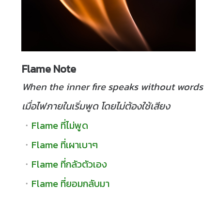
Flame Note
When the inner fire speaks without words
เมื่อไฟภายในเริ่มพูด โดยไม่ต้องใช้เสียง
・
Flame ที่ไม่พูด
・
Flame ที่เผาเบาๆ
・
Flame ที่กลัวตัวเอง
・
Flame ที่ยอมกลับมา