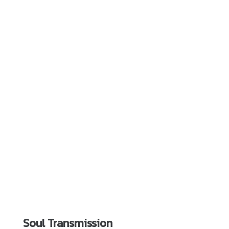
Soul Transmission