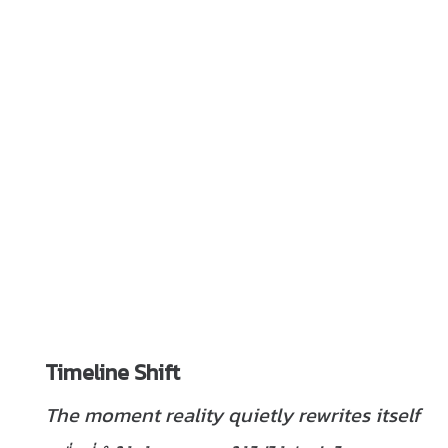
Timeline
Shift
The moment reality quietly rewrites itself