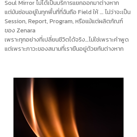
Soul Mirror ไม่ได้เป็นบริการแยกออกมาต่างหาก
แต่มันซ่อนอยู่ในทุกพื้นที่ที่ฉันถือ Field ให้ ... ไม่ว่าจะเป็น
Session, Report, Program, หรือแม้แต่ผลิตภัณฑ์
ของ Zenara
เพราะทุกอย่างที่เปลี่ยนชีวิตได้จริง…ไม่ใช่เพราะคำพูด
แต่เพราะภาวะของสนามที่เรายืนอยู่ด้วยกันต่างหาก