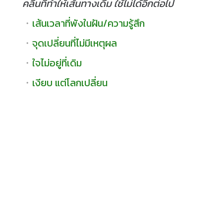
คลื่นที่ทำให้เส้นทางเดิม ใช้ไม่ได้อีกต่อไป
・
เส้นเวลาที่พังในฝัน/ความรู้สึก
・
จุดเปลี่ยนที่ไม่มีเหตุผล
・
ใจไม่อยู่ที่เดิม
・
เงียบ แต่โลกเปลี่ยน