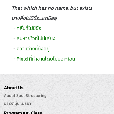
That which has no name, but exists
บางสิ่งไม่มีชื่อ…แต่มีอยู่
・
คลื่นที่ไม่มีชื่อ
・
ลมหายใจที่ไม่มีเสียง
・
ความว่างที่ยังอยู่
・
Field ที่ทำงานโดยไม่บอกก่อน
About Us
About Soul Structuring
ประวัตินุ่น เมธยา
Program และ Class