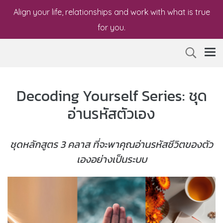
Align your life, relationships and work with what is true
for you.
Decoding Yourself Series: ชุด
อ่านรหัสตัวเอง
ชุดหลักสูตร 3 คลาส ที่จะพาคุณอ่านรหัสชีวิตของตัว
เองอย่างเป็นระบบ