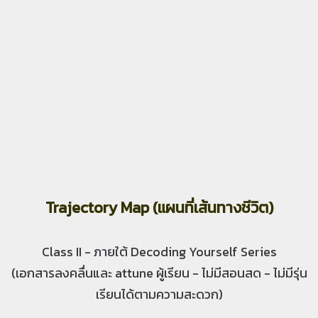
Trajectory Map (แผนที่เส้นทางชีวิต)
Class II - ภายใต้ Decoding Yourself Series
(เอกสารลงคลื่นและ attune ผู้เรียน - ไม่มีสอนสด - ไม่มีรุ่น
เรียนได้ตามความสะดวก)