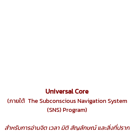
Universal Core
(ภายใต้ The Subconscious Navigation System
(SNS) Program)
สำหรับการอ่านจิต เวลา มิติ สัญลักษณ์ และสิ่งที่ปราก