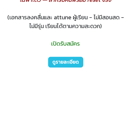
(เอกสารลงคลื่นและ attune ผู้เรียน - ไม่มีสอนสด -
ไม่มีรุ่น เรียนได้ตามความสะดวก)
เปิดรับสมัคร