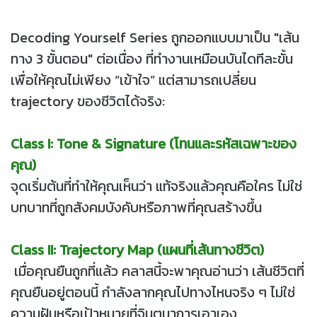
Decoding Yourself Series ถูกออกแบบมาเป็น "เส้น
ทาง 3 ขั้นตอน" ต่อเนื่อง ที่ทำงานเหมือนบันไดทีละขั้น
เพื่อให้คุณไม่เพียง “เข้าใจ” แต่สามารถเปลี่ยน
trajectory ของชีวิตได้จริง:
Class I: Tone & Signature (โทนและรหัสเฉพาะของ
คุณ)
จุดเริ่มต้นที่ทำให้คุณเห็นว่า แท้จริงแล้วคุณคือใคร ไม่ใช่
บทบาทที่ถูกสังคมบังคับหรือภาพที่คุณสร้างขึ้น
Class II: Trajectory Map (แผนที่เส้นทางชีวิต)
เมื่อคุณยืนถูกที่แล้ว คลาสนี้จะพาคุณอ่านว่า เส้นชีวิตที่
คุณยืนอยู่ตอนนี้ กำลังลากคุณไปทางไหนจริง ๆ ไม่ใช่
ความฝันหรือเป้าหมายที่จินตนาการเอาเอง