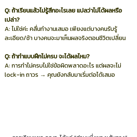
Q: ถ้าเรียนแล้วไม่รู้สึกอะไรเลย แปลว่าไม่ได้ผลหรือ
เปล่า?
A: ไม่ใช่ค่ะ คลื่นทำงานเสมอ เพียงแต่บางคนรับรู้
ละเอียด/ช้า บางคนจะมาเห็นผลจริงตอนชีวิตเปลี่ยน
Q: ถ้าทำแบบฝึกไม่ครบ จะได้ผลไหม?
A: การทำไม่ครบไม่ใช่ข้อผิดพลาดอะไร แต่ผลจะไม่
lock-in ถาวร → คุณยังกลับมาเริ่มต่อได้เสมอ