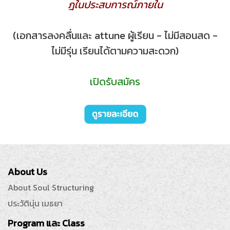
ฎในประสบการณ์ภายใน
(เอกสารลงคลื่นและ attune ผู้เรียน - ไม่มีสอนสด -
ไม่มีรุ่น เรียนได้ตามความสะดวก)
เปิดรับสมัคร
About Us
About Soul Structuring
ประวัตินุ่น เมธยา
Program และ Class