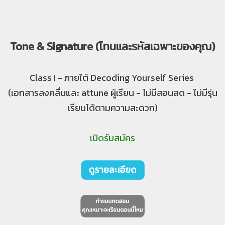
Tone & Signature (โทนและรหัสเฉพาะของคุณ)
Class I - ภายใต้ Decoding Yourself Series
(เอกสารลงคลื่นและ attune ผู้เรียน - ไม่มีสอนสด - ไม่มีรุ่น
เรียนได้ตามความสะดวก)
เปิดรับสมัคร