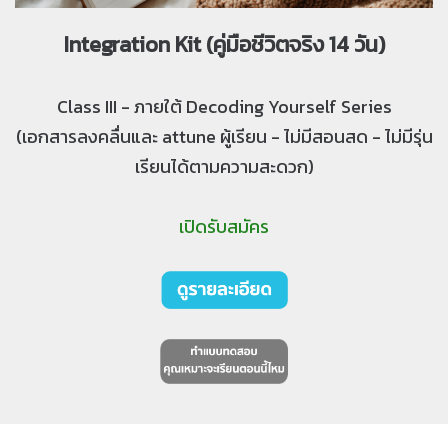
Integration Kit (คู่มือชีวิตจริง 14 วัน)
Class III - ภายใต้ Decoding Yourself Series
(เอกสารลงคลื่นและ attune ผู้เรียน - ไม่มีสอนสด - ไม่มีรุ่น
เรียนได้ตามความสะดวก)
เปิดรับสมัคร