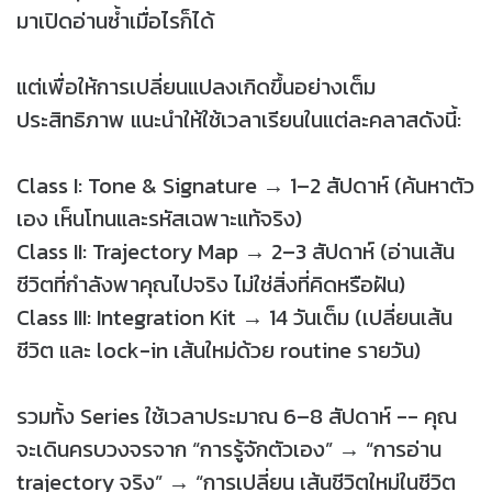
มาเปิดอ่านซ้ำเมื่อไรก็ได้
แต่เพื่อให้การเปลี่ยนแปลงเกิดขึ้นอย่างเต็ม
ประสิทธิภาพ แนะนำให้ใช้เวลาเรียนในแต่ละคลาสดังนี้:
Class I: Tone & Signature → 1–2 สัปดาห์ (ค้นหาตัว
เอง เห็นโทนและรหัสเฉพาะแท้จริง)
Class II: Trajectory Map → 2–3 สัปดาห์ (อ่านเส้น
ชีวิตที่กำลังพาคุณไปจริง ไม่ใช่สิ่งที่คิดหรือฝัน)
Class III: Integration Kit → 14 วันเต็ม (เปลี่ยนเส้น
ชีวิต และ lock-in เส้นใหม่ด้วย routine รายวัน)
รวมทั้ง Series ใช้เวลาประมาณ 6–8 สัปดาห์ -- คุณ
จะเดินครบวงจรจาก “การรู้จักตัวเอง” → “การอ่าน
trajectory จริง” → “การเปลี่ยน เส้นชีวิตใหม่ในชีวิต