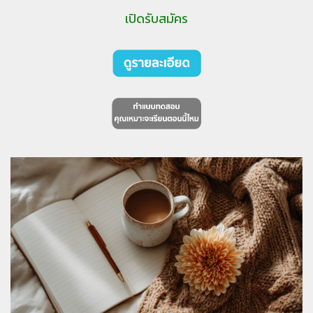
เปิดรับสมัคร