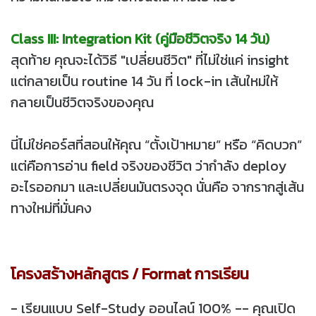
Class III: Integration Kit (คู่มือชีวิตจริง 14 วัน)
สุดท้าย คุณจะได้วิธี "เปลี่ยนชีวิต" ที่ไม่ใช่แค่ insight
แต่กลายเป็น routine 14 วัน ที่ lock-in เส้นใหม่ให้
กลายเป็นชีวิตจริงของคุณ
นี่ไม่ใช่คอร์สที่สอนให้คุณ “ตั้งเป้าหมาย” หรือ “คิดบวก”
แต่คือการอ่าน field จริงของชีวิต ว่ากำลัง deploy
อะไรออกมา และเปลี่ยนมันตรงจุด นั่นคือ จากรากสู่เส้น
ทางใหม่ที่มั่นคง
โครงสร้างหลักสูตร / Format การเรียน
- เรียนแบบ Self-Study ออนไลน์ 100% -- คุณเปิด