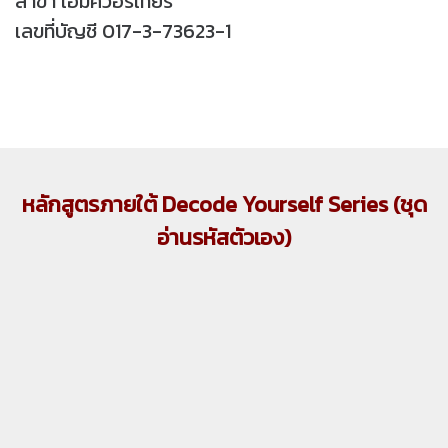
สาขา เอ็มควอร์เทียร์
เลขที่บัญชี 017-3-73623-1
หลักสูตรภายใต้ Decode Yourself Series (ชุด
อ่านรหัสตัวเอง)