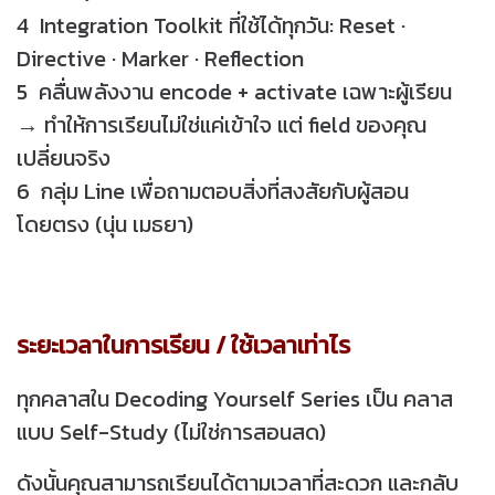
4 Integration Toolkit ที่ใช้ได้ทุกวัน: Reset ·
Directive · Marker · Reflection
5 คลื่นพลังงาน encode + activate เฉพาะผู้เรียน
→ ทำให้การเรียนไม่ใช่แค่เข้าใจ แต่ field ของคุณ
เปลี่ยนจริง
6 กลุ่ม Line เพื่อถามตอบสิ่งที่สงสัยกับผู้สอน
โดยตรง ​(นุ่น เมธยา)
ระยะเวลาในการเรียน / ใช้เวลาเท่าไร
ทุกคลาสใน Decoding Yourself Series เป็น คลาส
แบบ Self-Study (ไม่ใช่การสอนสด)
ดังนั้นคุณสามารถเรียนได้ตามเวลาที่สะดวก และกลับ