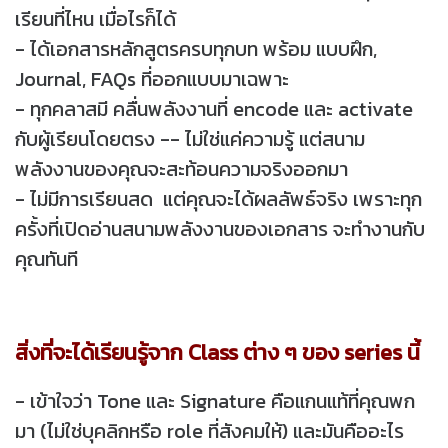
เรียนที่ไหน เมื่อไรก็ได้
- ได้เอกสารหลักสูตรครบทุกบท พร้อม แบบฝึก,
Journal, FAQs ที่ออกแบบมาเฉพาะ
- ทุกคลาสมี คลื่นพลังงานที่ encode และ activate
กับผู้เรียนโดยตรง -- ไม่ใช่แค่ความรู้ แต่สนาม
พลังงานของคุณจะสะท้อนความจริงออกมา
- ไม่มีการเรียนสด แต่คุณจะได้ผลลัพธ์จริง เพราะทุก
ครั้งที่เปิดอ่านสนามพลังงานของเอกสาร จะทำงานกับ
คุณทันที
สิ่งที่จะได้เรียนรู้จาก Class ต่าง ๆ ของ series นี้
- เข้าใจว่า Tone และ Signature คือแกนแท้ที่คุณพก
มา (ไม่ใช่บุคลิกหรือ role ที่สังคมให้) และมันคืออะไร