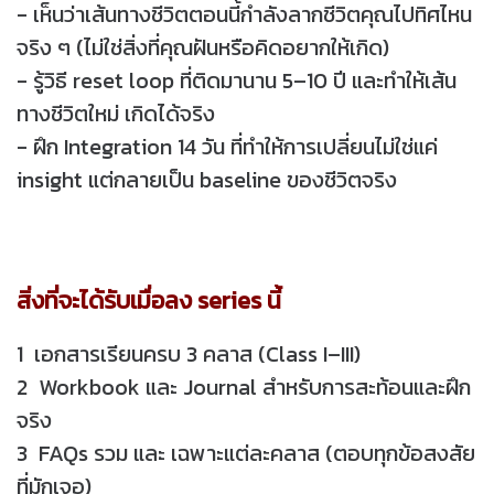
- เห็นว่าเส้นทางชีวิตตอนนี้กำลังลากชีวิตคุณไปทิศไหน
จริง ๆ (ไม่ใช่สิ่งที่คุณฝันหรือคิดอยากให้เกิด)
- รู้วิธี reset loop ที่ติดมานาน 5–10 ปี และทำให้เส้น
ทางชีวิตใหม่ เกิดได้จริง
- ฝึก Integration 14 วัน ที่ทำให้การเปลี่ยนไม่ใช่แค่
insight แต่กลายเป็น baseline ของชีวิตจริง
สิ่งที่จะได้รับเมื่อลง series นี้
1 เอกสารเรียนครบ 3 คลาส (Class I–III)
2 Workbook และ Journal สำหรับการสะท้อนและฝึก
จริง
3 FAQs รวม และ เฉพาะแต่ละคลาส (ตอบทุกข้อสงสัย
ที่มักเจอ)