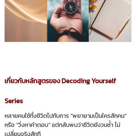
เกี่ยวกับหลักสูตรของ Decoding Yourself
Series
หลายคนใช้ทั้งชีวิตไปกับการ “พยายามเป็นใครสักคน”
หรือ “วิ่งหาคำตอบ” แต่กลับพบว่าชีวิตยังวนซ้ำ ไม่
เปลี่ยนจริงสักที