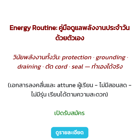
Energy Routine: คู่มือดูแลพลังงานประจำวัน
ด้วยตัวเอง
วินัยพลังงานทั้งวัน: protection · grounding ·
draining · ตัด cord · seal — ทำเองได้จริง
(เอกสารลงคลื่นและ attune ผู้เรียน - ไม่มีสอนสด -
ไม่มีรุ่น เรียนได้ตามความสะดวก)
เปิดรับสมัคร