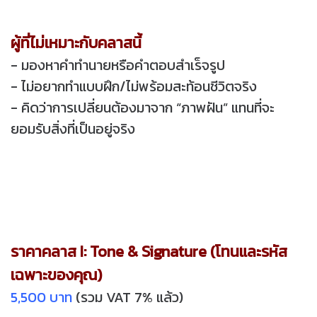
ผู้ที่ไม่เหมาะกับคลาสนี้
- มองหาคำทำนายหรือคำตอบสำเร็จรูป
- ไม่อยากทำแบบฝึก/ไม่พร้อมสะท้อนชีวิตจริง
- คิดว่าการเปลี่ยนต้องมาจาก “ภาพฝัน” แทนที่จะ
ยอมรับสิ่งที่เป็นอยู่จริง
ราคาคลาส I: Tone & Signature (โทนและรหัส
เฉพาะของคุณ)
5,500 บาท
(รวม VAT 7% แล้ว)