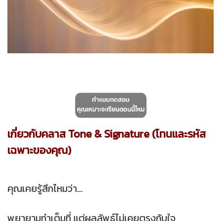
เกี่ยวกับคลาส Tone & Signature (โทนและรหัส
เฉพาะของคุณ)
คุณเคยรู้สึกไหมว่า…
พยายามทำเต็มที่ แต่ผลลัพธ์ไม่เคยตรงกับใจ