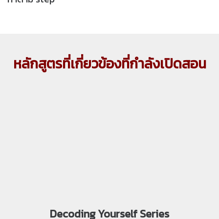
หลักสูตรที่เกี่ยวข้องที่กำลังเปิดสอน
Decoding Yourself Series