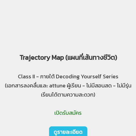
Trajectory Map (แผนที่เส้นทางชีวิต)
Class II - ภายใต้ Decoding Yourself Series
(เอกสารลงคลื่นและ attune ผู้เรียน - ไม่มีสอนสด - ไม่มีรุ่น
เรียนได้ตามความสะดวก)
เปิดรับสมัคร