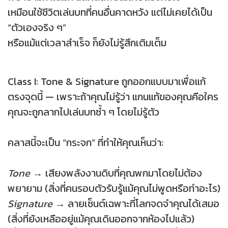
เหมือนใช้ชีวิตเล่นบทที่คนอื่นคาดหวัง แต่ไม่เคยได้เป็น
“ตัวเองจริง ๆ”
หรือแม้แต่เวลาสำเร็จ ก็ยังไม่รู้สึกเติมเต็ม
Class I: Tone & Signature ถูกออกแบบมาเพื่อแก้
ตรงจุดนี้ — เพราะถ้าคุณไม่รู้ว่า แกนแท้ของคุณคือใคร
คุณจะถูกลากไปเล่นบทซ้ำ ๆ โดยไม่รู้ตัว
คลาสนี้จะเป็น “กระจก” ที่ทำให้คุณเห็นว่า:
Tone
→ เสียงพลังงานดิบที่คุณพกมาโดยไม่ต้อง
พยายาม (สิ่งที่คนรอบตัวรับรู้แม้คุณไม่พูดหรือทำอะไร)
Signature
→ ลายเซ็นต์เฉพาะที่โลกจดจำคุณได้เสมอ
(สิ่งที่ยังเหลืออยู่แม้คุณเดินออกจากห้องไปแล้ว)