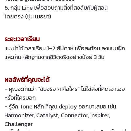
6. กลุ่ม Line เพื่อสอบถามสิ่งที่สงสัยกับผู้สอน
โดยตรง (นุ่น เมธยา)
ระยะเวลาเรียน
แนะนำใช้เวลาเรียน 1–2 สัปดาห์ เพื่อสะท้อน ลงแบบฝึก
และเก็บหลักฐานจากชีวิตจริงอย่างน้อย 3 วัน
ผลลัพธ์ที่คุณจะได้
- คุณจะเห็นว่า “ฉันจริง ๆ คือใคร” ไม่ใช่สิ่งที่คิดเอาเอง
หรือที่ใครบอก
- รู้จัก Tone หลัก ที่คุณ deploy ออกมาเสมอ เช่น
Harmonizer, Catalyst, Connector, Inspirer,
Challenger