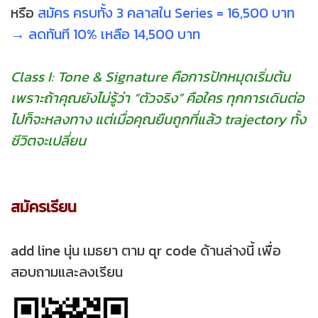
หรือ
สมัคร ครบทั้ง 3 คลาสใน Series = 16,500 บาท
→ ลดทันที 10% เหลือ 14,500 บาท
Class I: Tone & Signature คือการปักหมุดเริ่มต้น
เพราะถ้าคุณยังไม่รู้ว่า “ตัวจริง” คือใคร ทุกการเดินต่อ
ไปก็จะหลงทาง แต่เมื่อคุณยืนถูกที่แล้ว trajectory ทั้ง
ชีวิตจะเปลี่ยน
สมัครเรียน
add line นุ่น เมธยา ตาม qr code ด้านล่างนี้ เพื่อ
สอบถามและลงเรียน