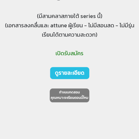
(มีสามคลาสภายใต้ series นี้)
(เอกสารลงคลื่นและ attune ผู้เรียน - ไม่มีสอนสด - ไม่มีรุ่น
เรียนได้ตามความสะดวก)
เปิดรับสมัคร