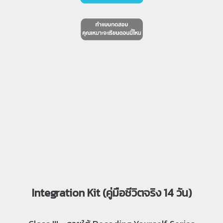
Integration Kit (คู่มือชีวิตจริง 14 วัน)