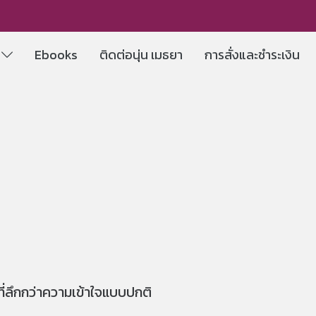
e
Ebooks
ติดต่อนุ่น เมธยา
การสั่งและชำระเงิน
ที่ลึกกว่าความเข้าใจแบบปกติ