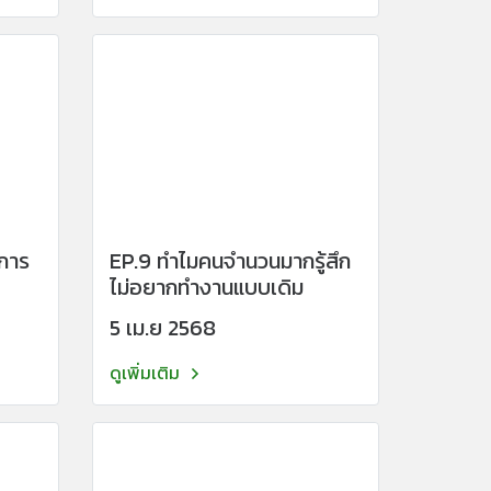
การ
EP.9 ทำไมคนจำนวนมากรู้สึก
ไม่อยากทำงานแบบเดิม
5 เม.ย 2568
ดูเพิ่มเติม