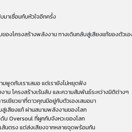
ับมาเชื่อมกับหัวใจอีกครั้ง
องโครงสร้างพลังงาน ทางเดินกลับสู่เสียงแท้ของตัวเอง ร
ามพูดกับเราเสมอ แต่เรายังไม่หยุดฟัง
งงาน โครงสร้างเร้นลับ และความสัมพันธ์ระหว่างมิติต่างๆ
รเยียวยาที่ดาวคุณมีอยู่กับตัวเองเสมอมา
บสู่เสียงแท้ ผ่านสนามพลังงานของโลก
ับ Oversoul ที่ผูกกับจังหวะของโลก
ป็นเส้นตรง แต่ส่งเสียงจากหลายจุดพร้อมกัน