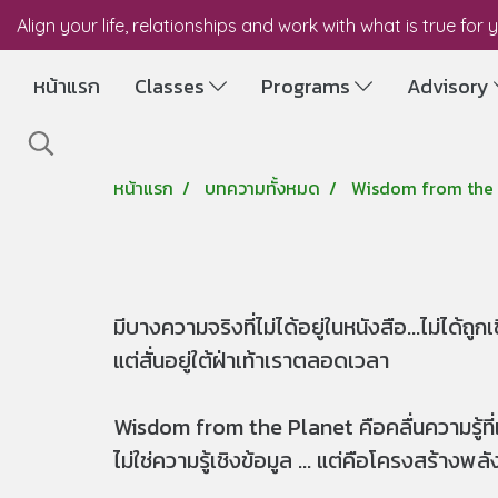
Align your life, relationships and work with what is true for 
หน้าแรก
Classes
Programs
Advisory
หน้าแรก
บทความทั้งหมด
Wisdom from the 
มีบางความจริงที่ไม่ได้อยู่ในหนังสือ...ไม่ได้ถ
แต่สั่นอยู่ใต้ฝ่าเท้าเราตลอดเวลา
Wisdom from the Planet คือคลื่นความรู้ที่เด
ไม่ใช่ความรู้เชิงข้อมูล ... แต่คือโครงสร้า