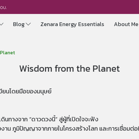
you.
Blog
Zenara Energy Essentials
About M
Planet
Wisdom from the Planet
ูกเขียนโดยมือของมนุษย์
ินทางจาก “ดาวดวงนี้” สู่ผู้ที่เปิดใจจะฟัง
งพลังงาน ภูมิปัญญาจากภายในโครงสร้างโลก และการเชื่อมต่อ