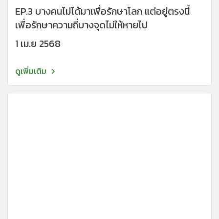
EP.3 บางคนไม่ได้มาเพื่อรักษาโลก แต่อยู่ตรงนี้
เพื่อรักษาความถี่บางจุดไม่ให้หายไป
1 เม.ย 2568
ดูเพิ่มเติม