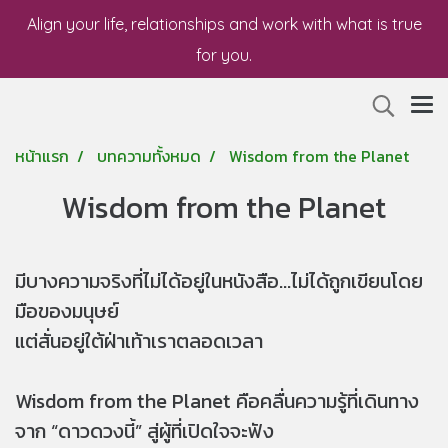
Align your life, relationships and work with what is true
for you.
หน้าแรก
บทความทั้งหมด
Wisdom from the Planet
Wisdom from the Planet
มีบางความจริงที่ไม่ได้อยู่ในหนังสือ...ไม่ได้ถูกเขียนโดย
มือของมนุษย์
แต่สั่นอยู่ใต้ฝ่าเท้าเราตลอดเวลา
Wisdom from the Planet คือคลื่นความรู้ที่เดินทาง
จาก “ดาวดวงนี้” สู่ผู้ที่เปิดใจจะฟัง