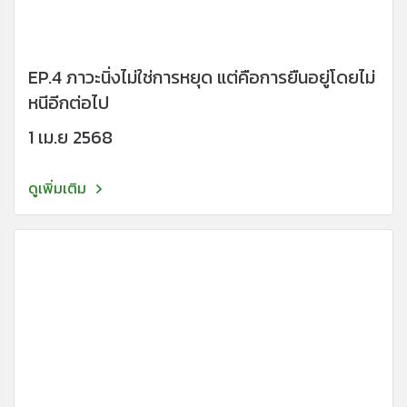
EP.4 ภาวะนิ่งไม่ใช่การหยุด แต่คือการยืนอยู่โดยไม่
หนีอีกต่อไป
1 เม.ย 2568
ดูเพิ่มเติม