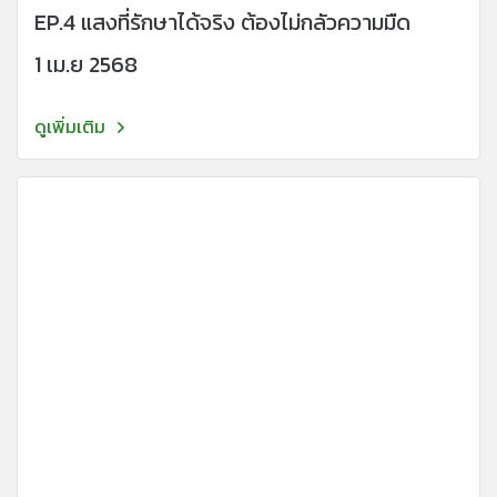
EP.4 แสงที่รักษาได้จริง ต้องไม่กลัวความมืด
1 เม.ย 2568
ดูเพิ่มเติม