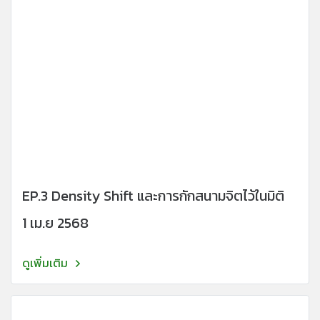
EP.3 Density Shift และการกักสนามจิตไว้ในมิติ
1 เม.ย 2568
ดูเพิ่มเติม