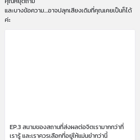
คุณหยุดถาม
และบางข้อความ...อาจปลุกเสียงเดิมที่คุณเคยเป็นก็ได้
ค่ะ
EP.3 สนามของสถานที่ส่งผลต่อจิตเรามากกว่าที่
เรารู้ และเราควรเลือกที่อยู่ให้แม่นยำกว่านี้