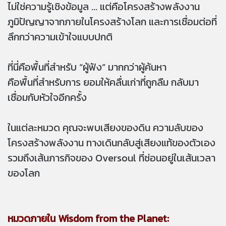
ไม่ใช่ความรู้เชิงข้อมูล ... แต่คือโครงสร้างพลังงาน
ภูมิปัญญาจากภายในโครงสร้างโลก และการเชื่อมต่อที่
ลึกกว่าความเข้าใจแบบปกติ
ที่นี่คือพื้นที่สำหรับ “ผู้ฟัง” มากกว่าผู้ค้นหา
คือพื้นที่สำหรับการ ยอมให้คลื่นเก่าที่ถูกลืม กลับมา
เชื่อมกับหัวใจอีกครั้ง
ในแต่ละหมวด คุณจะพบเสียงของดิน ความลับของ
โครงสร้างพลังงาน ทางเดินกลับสู่เสียงแท้ของตัวเอง
รวมถึงเส้นภารกิจของ Oversoul ที่ซ่อนอยู่ในเส้นเวลา
ของโลก
หมวดภายใน Wisdom from the Planet: