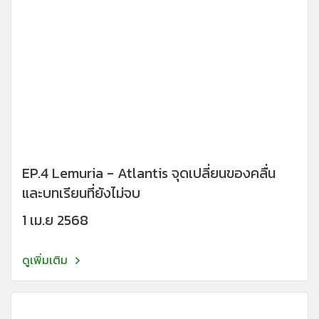
EP.4 Lemuria - Atlantis จุดเปลี่ยนของคลื่น
และบทเรียนที่ยังไม่จบ
1 เม.ย 2568
ดูเพิ่มเติม