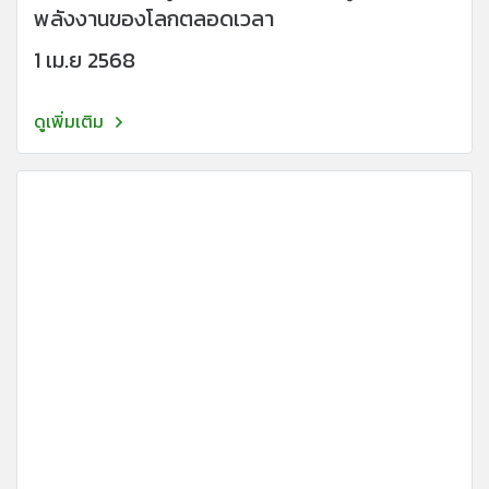
พลังงานของโลกตลอดเวลา
1 เม.ย 2568
ดูเพิ่มเติม