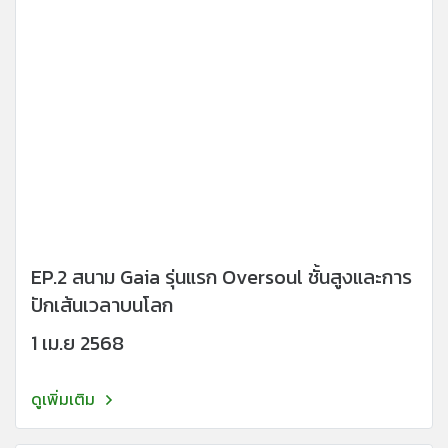
EP.2 สนาม Gaia รุ่นแรก Oversoul ชั้นสูงและการ
ปักเส้นเวลาบนโลก
1 เม.ย 2568
ดูเพิ่มเติม