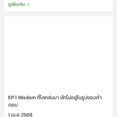
ดูเพิ่มเติม
EP.1 Wisdom ที่โลกส่งมา มักไม่อยู่ในรูปของคำ
ตอบ
1 เม.ย 2568