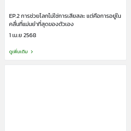
EP.2 การช่วยโลกไม่ใช่การเสียสละ แต่คือการอยู่ใน
คลื่นที่แม่นยำที่สุดของตัวเอง
1 เม.ย 2568
ดูเพิ่มเติม