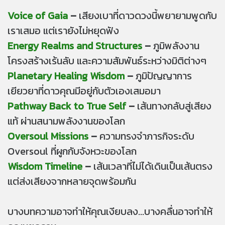
Voice of Gaia
–
เสียงเบาที่ดาวดวงนี้พยายามพูดกับ
เราเสมอ แต่เรายังไม่หยุดฟัง
Energy Realms and Structures
–
ภูมิพลังงาน
โครงสร้างเร้นลับ และความสัมพันธ์ระหว่างมิติต่างๆ
Planetary Healing Wisdom
–
ภูมิปัญญาการ
เยียวยาที่ดาวคุณมีอยู่กับตัวเองเสมอมา
Pathway Back to True Self
–
เส้นทางกลับสู่เสียง
แท้ ผ่านสนามพลังงานของโลก
Oversoul Missions
–
ความทรงจำภารกิจระดับ
Oversoul ที่ผูกกับจังหวะของโลก
Wisdom Timeline
–
เส้นเวลาที่ไม่ได้เดินเป็นเส้นตรง
แต่ส่งเสียงจากหลายจุดพร้อมกัน
บางบทความอาจทำให้คุณเงียบลง...บางคลื่นอาจทำให้