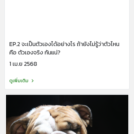
EP.2 จะเป็นตัวเองได้อย่างไร ถ้ายังไม่รู้ว่าตัวไหน
คือ ตัวเองจริง กันแน่?
1 เม.ย 2568
ดูเพิ่มเติม