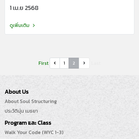
1 เม.ย 2568
ดูเพิ่มเติม
First
Last
1
2
About Us
About Soul Structuring
ประวัตินุ่น เมธยา
Program และ Class
Walk Your Code (WYC 1-3)