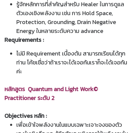
รู้จักหลักการที่สำคัญสำหรับ Healer ในการดูแล
ตัวเองเชิงพลังงาน เช่น การ Hold Space,
Protection, Grounding, Drain Negative
Energy ในหลายระดับความ advance
Requirements :
ไม่มี Requirement เบื้องต้น สามารถเรียนได้ทุก
ท่าน โค้ชเชื่อว่าถ้าเราจะได้เจอกันเราก็จะได้เจอกัน
ค่ะ
หลักสูตร Quantum and Light Work©
Practitioner ระดับ 2
Objectives หลัก :
เพื่อเข้าใจพลังงานในแบบเฉพาะเจาะจงของตัว