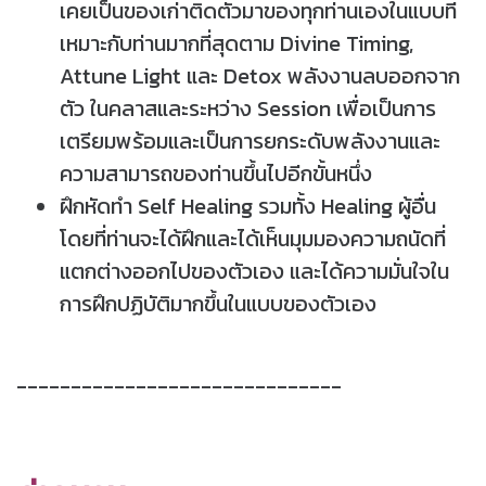
เคยเป็นของเก่าติดตัวมาของทุกท่านเองในแบบที่
เหมาะกับท่านมากที่สุดตาม Divine Timing,
Attune Light และ Detox พลังงานลบออกจาก
ตัว ในคลาสและระหว่าง Session เพื่อเป็นการ
เตรียมพร้อมและเป็นการยกระดับพลังงานและ
ความสามารถของท่านขึ้นไปอีกขั้นหนึ่ง
ฝึกหัดทำ Self Healing รวมทั้ง Healing ผู้อื่น
โดยที่ท่านจะได้ฝึกและได้เห็นมุมมองความถนัดที่
แตกต่างออกไปของตัวเอง และได้ความมั่นใจใน
การฝึกปฏิบัติมากขึ้นในแบบของตัวเอง
------------------------------