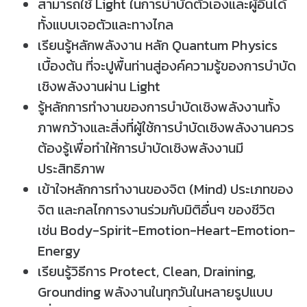
สามารถใช้ Light ในการบำบัดตัวเองและผู้อื่นได้
ทั้งแบบเจอตัวและทางไกล
เรียนรู้หลักพลังงาน หลัก Quantum Physics
เบื้องต้น ที่จะปูพื้นท่านสู่องค์ความรู้ของการบำบัด
เชิงพลังงานผ่าน Light
รู้หลักการทำงานของการบำบัดเชิงพลังงานทั้ง
ภาพกว้างและสิ่งที่ผู้ใช้การบำบัดเชิงพลังงานควร
ต้องรู้เพื่อทำให้การบำบัดเชิงพลังงานมี
ประสิทธิภาพ
เข้าใจหลักการทำงานของจิต (Mind) ประเภทของ
จิต และกลไกการงานร่วมกับมิติอื่นๆ ของชีวิต
เช่น Body-Spirit-Emotion-Heart-Emotion-
Energy
เรียนรู้วิธีการ Protect, Clean, Draining,
Grounding พลังงานในทุกวันในหลายรูปแบบ