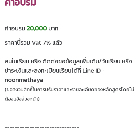
ค่าอบรม
ค่าอบรม
20,000
บาท
ราคานี้รวม Vat 7% แล้ว
สนในเรียน หรือ ติดต่อขอข้อมูลเพิ่มเติม/วันเรียน หรือ
ชำระเงินและลงทะเบียนเรียนได้ที่ Line ID :
noonmethaya
(ขอสงวนสิทธิ์ในการปรับราคาและรายละเอียดของหลักสูตรโดยไม่
ต้องแจ้งล่วงหน้า)
------------------------------