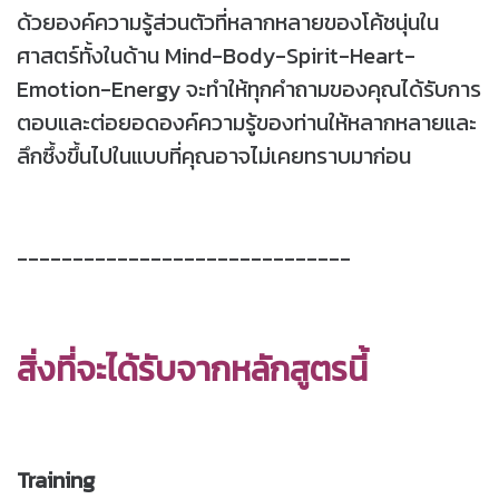
ด้วยองค์ความรู้ส่วนตัวที่หลากหลายของโค้ชนุ่นใน
ศาสตร์ทั้งในด้าน Mind-Body-Spirit-Heart-
Emotion-Energy จะทำให้ทุกคำถามของคุณได้รับการ
ตอบและต่อยอดองค์ความรู้ของท่านให้หลากหลายและ
ลึกซึ้งขึ้นไปในแบบที่คุณอาจไม่เคยทราบมาก่อน
------------------------------
สิ่งที่จะได้รับจากหลักสูตรนี้
Training