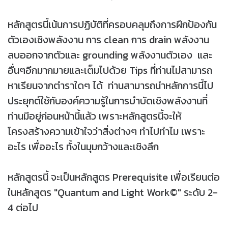
หลักสูตรนี้เน้นการปฏิบัติที่ครอบคลุมถึงการฝึกป้องกัน
ตัวเองเชิงพลังงาน การ clean การ drain พลังงาน
ลบออกจากตัวและ grounding พลังงานตัวเอง และ
อื่นๆอีกมากมายและเต็มไปด้วย Tips ที่ท่านไม่สามารถ
หาเรียนจากตำราใดๆ ได้ ท่านสามารถนำหลักการนี้ไป
ประยุกต์ใช้กับองค์ความรู้ในการบำบัดเชิงพลังงานที่
ท่านมีอยู่ก่อนหน้านี้แล้ว เพราะหลักสูตรนี้จะให้
โครงสร้างความเข้าใจว่าสิ่งต่างๆ ทำไปทำไม เพราะ
อะไร เพื่ออะไร ทั้งในมุมกว้างและเชิงลึก
หลักสูตรนี้ จะเป็นหลักสูตร Prerequisite เพื่อเรียนต่อ
ในหลักสูตร "Quantum and Light Work©" ระดับ 2-
4 ต่อไป