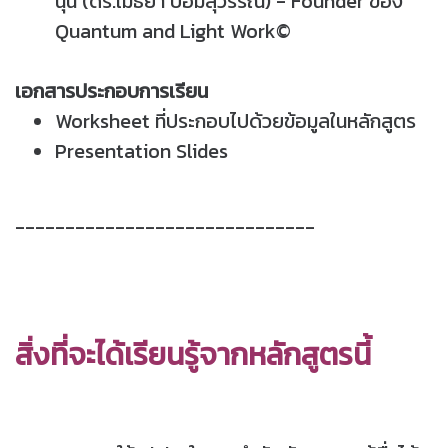
นุ่น (ดร.เมธยา ป้อมสุวรรณ) - Founder ของ
Quantum and Light Work©
เอกสารประกอบการเรียน
Worksheet ที่ประกอบไปด้วยข้อมูลในหลักสูตร
Presentation Slides
------------------------------
สิ่งที่จะได้เรียนรู้จากหลักสูตรนี้