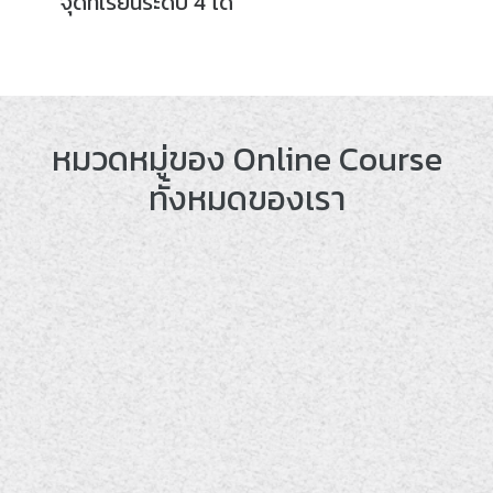
จุดที่เรียนระดับ 4 ได้
หมวดหมู่ของ Online Course
ทั้งหมดของเรา