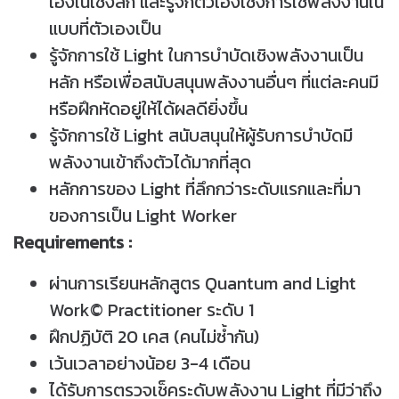
เองในเชิงลึก และรู้จักตัวเองเชิงการใช้พลังงานใน
แบบที่ตัวเองเป็น
รู้จักการใช้ Light ในการบำบัดเชิงพลังงานเป็น
หลัก หรือเพื่อสนับสนุนพลังงานอื่นๆ ที่แต่ละคนมี
หรือฝึกหัดอยู่ให้ได้ผลดียิ่งขึ้น
รู้จักการใช้ Light สนับสนุนให้ผู้รับการบำบัดมี
พลังงานเข้าถึงตัวได้มากที่สุด
หลักการของ Light ที่ลึกกว่าระดับแรกและที่มา
ของการเป็น Light Worker
Requirements :
ผ่านการเรียนหลักสูตร Quantum and Light
Work© Practitioner ระดับ 1
ฝึกปฏิบัติ 20 เคส (คนไม่ซ้ำกัน)
เว้นเวลาอย่างน้อย 3-4 เดือน
ได้รับการตรวจเช็คระดับพลังงาน Light ที่มีว่าถึง