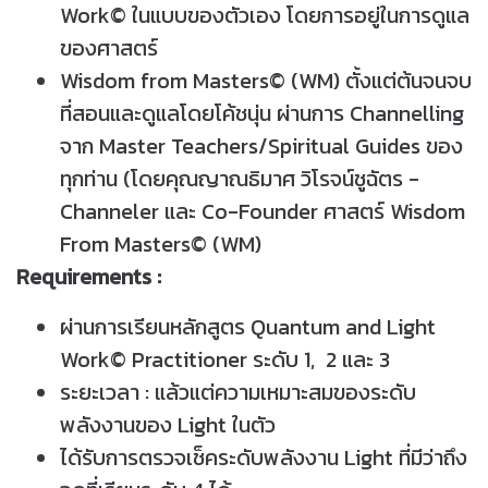
Work© ในแบบของตัวเอง โดยการอยู่ในการดูแล
ของศาสตร์
Wisdom from Masters© (WM) ตั้งแต่ต้นจนจบ
ที่สอนและดูแลโดยโค้ชนุ่น ผ่านการ Channelling
จาก Master Teachers/Spiritual Guides ของ
ทุกท่าน (โดยคุณญาณธิมาศ วิโรจน์ชูฉัตร -
Channeler และ Co-Founder ศาสตร์ Wisdom
From Masters© (WM)
Requirements :
ผ่านการเรียนหลักสูตร Quantum and Light
Work© Practitioner ระดับ 1, 2 และ 3
ระยะเวลา : แล้วแต่ความเหมาะสมของระดับ
พลังงานของ Light ในตัว
ได้รับการตรวจเช็คระดับพลังงาน Light ที่มีว่าถึง