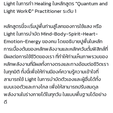
Light ในการทำ Healing ในหลักสูตร "Quantum and
Light Work©" Practitioner ระดับ 1
หลักสูตรนี้จะเริ่มปูพื้นท่านสู่โลกของการใช้แสง หรือ
Light ในการบำบัด Mind-Body-Spirit-Heart-
Emotion-Energy ของคน โดยอธิบายปูพื้นในหลัก
การเบื้องต้นของหลักพลังงานและหลักควันตั้มฟิสิกส์ที่
มีผลต่อการใช้ชีวิตของเรา ที่ทำให้ท่านเห็นภาพรวมของ
หลักพลังงานที่มีผลทั้งทางตรงและทางอ้อมต่อชีวิตเรา
ในทุกมิติ ทั้งนี้เพื่อให้ท่านมีองค์ความรู้ความเข้าใจที่
สามารถใช้ Light ในการบำบัดตัวเองและผู้อื่นได้ทั้ง
แบบเจอตัวและทางไกล เพื่อให้สามารถปรับสมดุล
พลังงานในร่างกายได้ในทุกวัน ในแบบพื้นฐานได้อย่าง
ดี