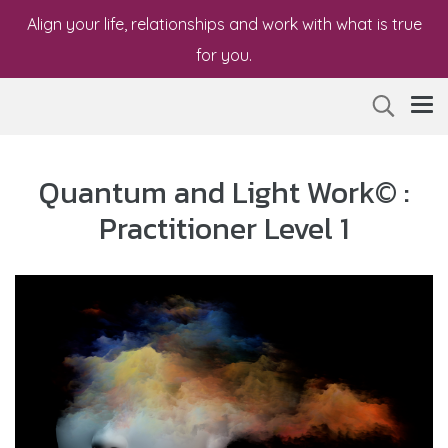
Align your life, relationships and work with what is true
for you.
Quantum and Light Work© :
Practitioner Level 1