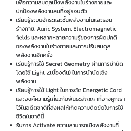
เพื่อความสมดุลเชิงพลังงานในร่างกายและ
ปกป้องพลังงานลบที่อยู่รอบตัว
เรียนรู้ระบบจักระและชั้นพลังงานในและรอบ
ร่างกาย, Auric System, Electromagnetic
fields และหลากหลายความรู้ของการผิดปกติ
ของพลังงานในร่างกายและการปรับสมดุล
พลังงานอีกครั้ง
เรียนรู้การใช้ Secret Geometry ผ่านการบำบัด
โดยใช้ Light Zเบื้องต้น) ในการบำบัดเชิง
พลังงาน
เรียนรู้การใช้ Light ในการตัด Energetic Cord
และองค์ความรู้เกี่ยวกับพันธะสัญญาที่อาจผูกเรา
ไว้ในอดีตชาติที่ส่งผลให้เกิดความติดขัดในการใช้
ชีวิตในชาตินี้
รับการ Activate ความสามารถเชิงพลังงานที่