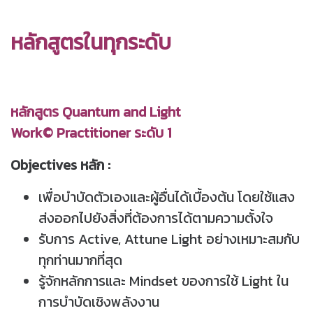
หลักสูตรในทุกระดับ
หลักสูตร Quantum and Light
Work© Practitioner ระดับ 1
Objectives หลัก :
เพื่อบำบัดตัวเองและผู้อื่นได้เบื้องต้น โดยใช้แสง
ส่งออกไปยังสิ่งที่ต้องการได้ตามความตั้งใจ
รับการ Active, Attune Light อย่างเหมาะสมกับ
ทุกท่านมากที่สุด
รู้จักหลักการและ Mindset ของการใช้ Light ใน
การบำบัดเชิงพลังงาน