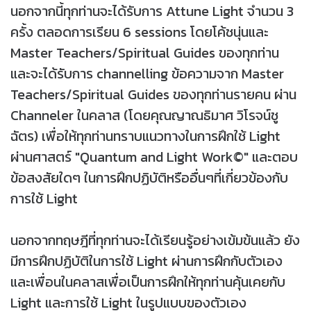
นอกจากนี้ทุกท่านจะได้รับการ Attune Light จำนวน 3
ครั้ง ตลอดการเรียน 6 sessions โดยโค้ชนุ่นและ
Master Teachers/Spiritual Guides ของทุกท่าน
และจะได้รับการ channelling ข้อความจาก Master
Teachers/Spiritual Guides ของทุกท่านรายคน ผ่าน
Channeler ในคลาส (โดยคุณญาณธิมาศ วิโรจน์ชู
ฉัตร) เพื่อให้ทุกท่านทราบแนวทางในการฝึกใช้ Light
ผ่านศาสตร์ "Quantum and Light Work©" และตอบ
ข้อสงสัยใดๆ ในการฝึกปฏิบัติหรืออื่นๆที่เกี่ยวข้องกับ
การใช้ Light
นอกจากทฤษฎีที่ทุกท่านจะได้เรียนรู้อย่างเข้มข้นแล้ว ยัง
มีการฝึกปฏิบัติในการใช้ Light ผ่านการฝึกกับตัวเอง
และเพื่อนในคลาสเพื่อเป็นการฝึกให้ทุกท่านคุ้นเคยกับ
Light และการใช้ Light ในรูปแบบของตัวเอง