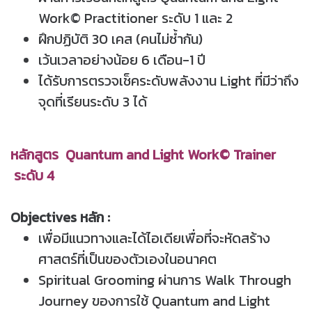
Work© Practitioner ระดับ 1 และ 2
ฝึกปฏิบัติ 30 เคส (คนไม่ซ้ำกัน)
เว้นเวลาอย่างน้อย 6 เดือน-1 ปี
ได้รับการตรวจเช็คระดับพลังงาน Light ที่มีว่าถึง
จุดที่เรียนระดับ 3 ได้
หลักสูตร Quantum and Light Work© Trainer
ระดับ 4
Objectives หลัก :
เพื่อมีแนวทางและได้ไอเดียเพื่อที่จะหัดสร้าง
ศาสตร์ที่เป็นของตัวเองในอนาคต
Spiritual Grooming ผ่านการ Walk Through
Journey ของการใช้ Quantum and Light