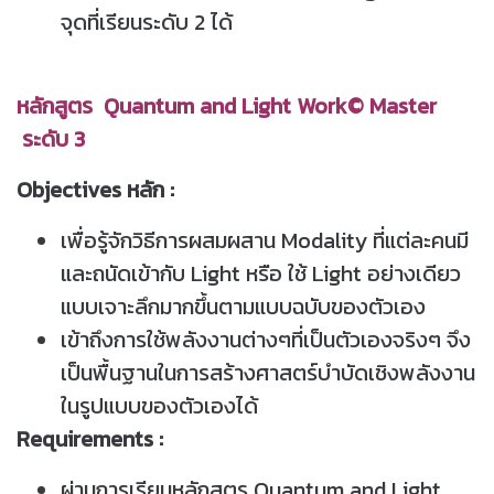
จุดที่เรียนระดับ 2 ได้
หลักสูตร Quantum and Light Work© Master
ระดับ 3
Objectives หลัก :
เพื่อรู้จักวิธีการผสมผสาน Modality ที่แต่ละคนมี
และถนัดเข้ากับ Light หรือ ใช้ Light อย่างเดียว
แบบเจาะลึกมากขึ้นตามแบบฉบับของตัวเอง
เข้าถึงการใช้พลังงานต่างๆที่เป็นตัวเองจริงๆ จึง
เป็นพื้นฐานในการสร้างศาสตร์บำบัดเชิงพลังงาน
ในรูปแบบของตัวเองได้
Requirements :
ผ่านการเรียนหลักสูตร Quantum and Light