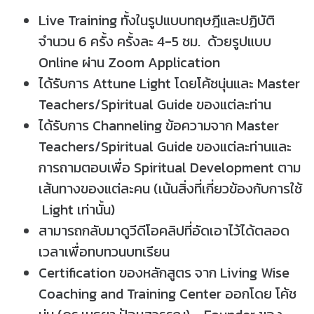
Live Training ทั้งในรูปแบบทฤษฎีและปฏิบัติ
จำนวน 6 ครั้ง ครั้งละ 4-5 ชม. ด้วยรูปแบบ
Online ผ่าน Zoom Application
ได้รับการ Attune Light โดยโค้ชนุ่นและ Master
Teachers/Spiritual Guide ของแต่ละท่าน
ได้รับการ Channeling ข้อความจาก Master
Teachers/Spiritual Guide ของแต่ละท่านและ
การถามตอบเพื่อ Spiritual Development ตาม
เส้นทางของแต่ละคน (เน้นสิ่งที่เกี่ยวข้องกับการใช้
Light เท่านั้น)
สามารถกลับมาดูวีดีโอคลิปที่อัดเอาไว้ได้ตลอด
เวลาเพื่อทบทวนบทเรียน
Certification ของหลักสูตร จาก Living Wise
Coaching and Training Center ออกโดย โค้ช