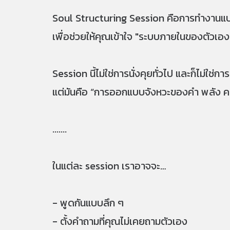
Soul Structuring Session คือการทำงานแบบ
เพื่อช่วยให้คุณเข้าใจ "ระบบภายในของตัวเอง" 
Session นี้ไม่ใช่การนั่งคุยทั่วไป และก็ไม่ใ
แต่มันคือ “การออกแบบจังหวะของคำ พลัง คลื่
.......
ในแต่ละ session เราอาจจะ…
- พูดกันแบบลึก ๆ
- ตั้งคำถามที่คุณไม่เคยถามตัวเอง