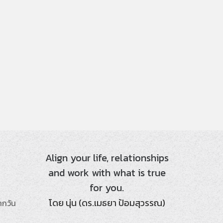
Align your life, relationships
and work with what is true
for you.
โดย นุ่น (ดร.เมธยา ป้อมสุวรรณ)
ากวัน