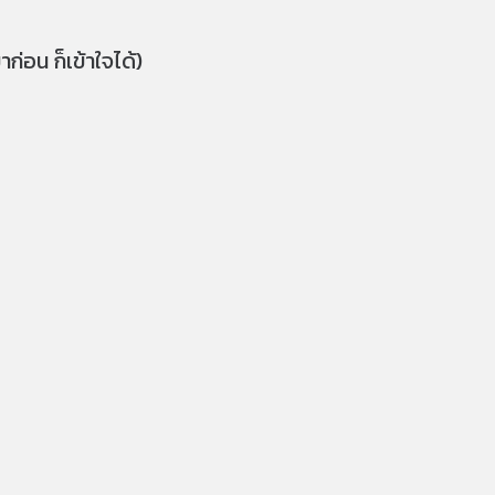
่อน ก็เข้าใจได้)