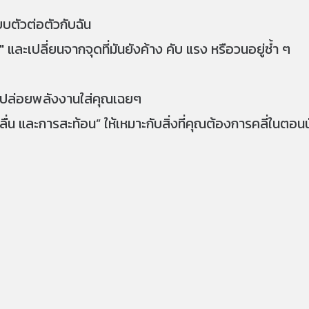
ตัวต่อตัวกับฉัน
และเปลี่ยนจากจุดที่มันยังค้าง คับ แรง หรือวนอยู่ซ้ำ ๆ
ช่การปล่อยพลังงานใส่คุณเฉยๆ
น และการสะท้อน” ให้เหมาะกับสิ่งที่คุณต้องการคลี่ในตอนน