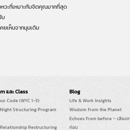
หวะที่เหมาะกับจิตคุณมากที่สุด
ยับ
่เคยเห็นจากมุมเดิม
m และ Class
Blog
our Code (WYC 1-3)
Life & Work Insights
 Night Structuring Program
Wisdom from the Planet
Echoes from before ~ เสียงจ
Relationship Restructuring
ก่อน