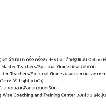
ิบัติ จำนวน 6 ครั้ง ครั้งละ 4-5 ชม. ด้วยรูปแบบ Onlin
ละ Master Teachers/Spiritual Guide ของแต่ละท่าน
aster Teachers/Spiritual Guide ของแต่ละท่านและการ
กับการใช้ Light เท่านั้น)
้ได้ตลอดเวลาเพื่อทบทวนบทเรียน
ng Wise Coaching and Training Center ออกโดย โค้ชนุ่