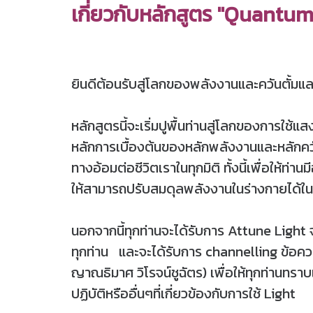
เกี่ยวกับหลักสูตร "Quantum
ยินดีต้อนรับสู่โลกของพลังงานและควันตั้ม
หลักสูตรนี้จะเริ่มปูพื้นท่านสู่โลกของการ
หลักการเบื้องต้นของหลักพลังงานและหลักควัน
ทางอ้อมต่อชีวิตเราในทุกมิติ ทั้งนี้เพื่อให้ท
ให้สามารถปรับสมดุลพลังงานในร่างกายได้ในท
นอกจากนี้ทุกท่านจะได้รับการ Attune Light
ทุกท่าน และจะได้รับการ channelling ข้อ
ญาณธิมาศ วิโรจน์ชูฉัตร) เพื่อให้ทุกท่าน
ปฏิบัติหรืออื่นๆที่เกี่ยวข้องกับการใช้ Light