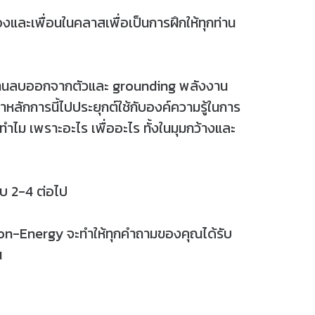
เองและเพื่อนในคลาสเพื่อเป็นการฝึกให้ทุกท่าน
ลังงานลบออกจากตัวและ grounding พลังงาน
ลักการนี้ไปประยุกต์ใช้กับองค์ความรู้ในการ
ปทำไม เพราะอะไร เพื่ออะไร ทั้งในมุมกว้างและ
ับ 2-4 ต่อไป
ion-Energy จะทำให้ทุกคำถามของคุณได้รับ
น