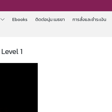
e
Ebooks
ติดต่อนุ่น เมธยา
การสั่งและชำระเงิน
Level 1