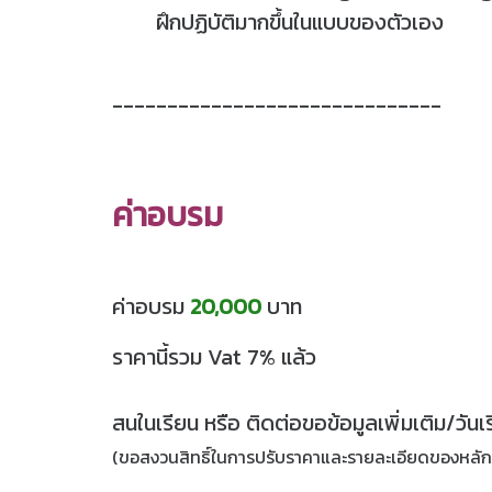
ฝึกปฏิบัติมากขึ้นในแบบของตัวเอง
------------------------------
ค่าอบรม
ค่าอบรม
20,000
บาท
ราคานี้รวม Vat 7% แล้ว
สนในเรียน หรือ ติดต่อขอข้อมูลเพิ่มเติม/วัน
(ขอสงวนสิทธิ์ในการปรับราคาและรายละเอียดของหลักส