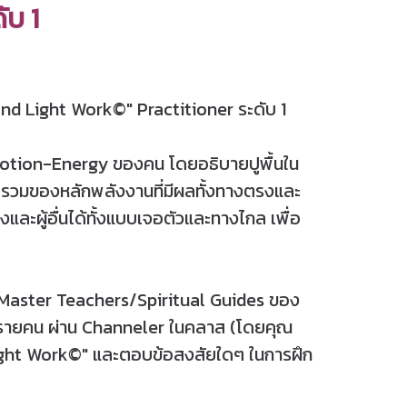
ับ 1
and Light Work©" Practitioner ระดับ 1
-Emotion-Energy ของคน โดยอธิบายปูพื้นใน
นภาพรวมของหลักพลังงานที่มีผลทั้งทางตรงและ
องและผู้อื่นได้ทั้งแบบเจอตัวและทางไกล เพื่อ
ละ Master Teachers/Spiritual Guides ของ
นรายคน ผ่าน Channeler ในคลาส (โดยคุณ
 Light Work©" และตอบข้อสงสัยใดๆ ในการฝึก