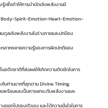
รู้เพื่อทำให้การบำบัดเชิงพลังงานมี
เช่น Body-Spirit-Emotion-Heart-Emotion-
ามสมดุลเชิงพลังงานในร่างกายและปกป้อง
 และหลากหลายความรู้ของการผิดปกติของ
้ในอดีตชาติที่ส่งผลให้เกิดความติดขัดในการ
กับท่านมากที่สุดตาม Divine Timing,
ียมพร้อมและเป็นการยกระดับพลังงานและ
ตกต่างออกไปของตัวเอง และได้ความมั่นใจในการ