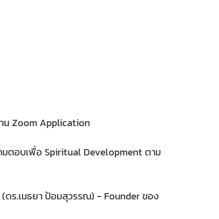
e ผ่าน Zoom Application
ถามตอบเพื่อ Spiritual Development ตาม
น (ดร.เมธยา ป้อมสุวรรณ) - Founder ของ