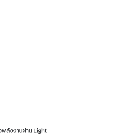
ชิงพลังงานผ่าน Light