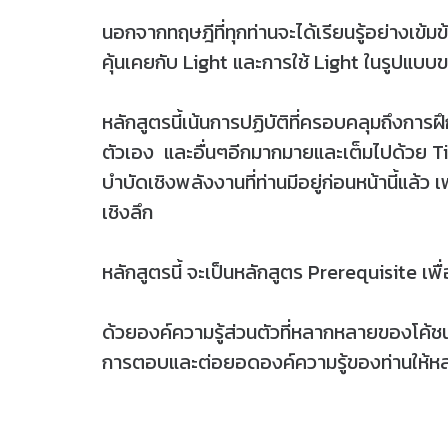
นอกจากทฤษฎีที่ทุกท่านจะได้เรียนรู้อย่างเข้ม
คุ้นเคยกับ Light และการใช้ Light ในรูปแบบ
หลักสูตรนี้เน้นการปฏิบัติที่ครอบคลุมถึง
ตัวเอง และอื่นๆอีกมากมายและเต็มไปด้วย Tip
บำบัดเชิงพลังงานที่ท่านมีอยู่ก่อนหน้านี้แล้ว
เชิงลึก
หลักสูตรนี้ จะเป็นหลักสูตร Prerequisite 
ด้วยองค์ความรู้ส่วนตัวที่หลากหลายของโค้
การตอบและต่อยอดองค์ความรู้ของท่านให้หลา