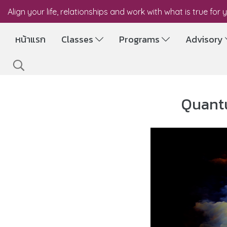
Align your life, relationships and work with what is true for 
หน้าแรก
Classes
Programs
Advisory
Quantu