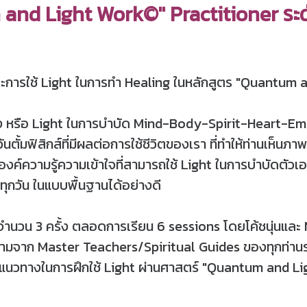
 and Light Work©" Practitioner ระด
และการใช้ Light ในการทำ Healing ในหลักสูตร "Quantum 
ใช้แสง หรือ Light ในการบำบัด Mind-Body-Spirit-Heart
ตั้มฟิสิกส์ที่มีผลต่อการใช้ชีวิตของเรา ที่ทำให้ท่านเห็
่านมีองค์ความรู้ความเข้าใจที่สามารถใช้ Light ในการบำบัดตัวเ
ุกวัน ในแบบพื้นฐานได้อย่างดี
 จำนวน 3 ครั้ง ตลอดการเรียน 6 sessions โดยโค้ชนุ่นแ
ความจาก Master Teachers/Spiritual Guides ของทุกท่า
ทราบแนวทางในการฝึกใช้ Light ผ่านศาสตร์ "Quantum and