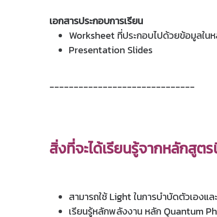
เอกสารประกอบการเรียน
Worksheet ที่ประกอบไปด้วยข้อมูลในห
Presentation Slides
------------------------------
สิ่งที่จะได้เรียนรู้จากหลักสูตรนี
สามารถใช้ Light ในการบำบัดตัวเองและผ
เรียนรู้หลักพลังงาน หลัก Quantum Phys