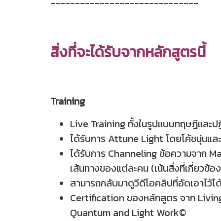
------------------------------
สิ่งที่จะได้รับจากหลักสูตรนี้
Training
Live Training ทั้งในรูปแบบทฤษฎีและปฏ
ได้รับการ Attune Light โดยโค้ชนุ่นแ
ได้รับการ Channeling ข้อความจาก M
เส้นทางของแต่ละคน (เน้นสิ่งที่เกี่ยวข้อง
สามารถกลับมาดูวีดีโอคลิปที่อัดเอาไว
Certification ของหลักสูตร จาก Livi
Quantum and Light Work©