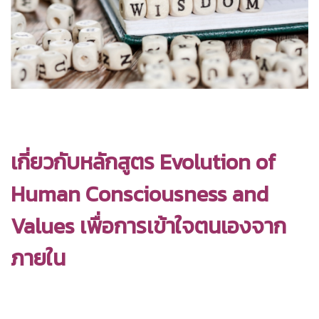
เกี่ยวกับหลักสูตร Evolution of
Human Consciousness and
Values เพื่อการเข้าใจตนเองจาก
ภายใน