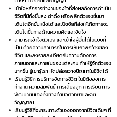
ต่างๆ ด้วยสติและปัญญา
เข้าใจหลักการทำงานของใจที่ส่งผลถึงการดำเนิน
ชีวิตที่มีทั้งขึ้นลง ดำดิ่ง หรือพลิกตัวเองขั้นมา
เติบโตอีกขั้นหนึ่งได้ และปัจจัยที่ส่งให้เกิดการจะ
เติบโตขึ้นทางด้านความคิดและจิตใจ
สามารถเข้าใจตัวเอง และเข้าใจผู้อื่นได้ในแบบที่
เป็น ด้วยความสามารถในการเห็นภาพกว้างของ
ชีวิต และลงรายละเอียดกับความต้องการ
ภายนอกและภายในของแต่ละคน ทำให้รู้จักตัวเอง
มากขึ้น รู้เขารู้เรา หัดปล่อยวางปัญหาในชีวิตได้
เรียนรู้วิธีการบริหารจัดการชีวิต ในมิติของการ
ทำงาน ความสัมพันธ์ การเลี้ยงลูก การเรียน การ
พัฒนาตนเองทั้งทางด้านจิตวิทยาและจิต
วิญญาณ
เรียนรู้วิธีที่จะกระเทาะตัวเองออกจากชีวิตเดิมๆ ที่