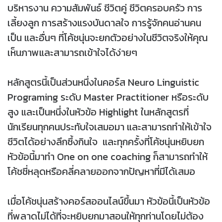
บริหารงาน ความสัมพันธ์ ชีวิตคู่ ชีวิตครอบครัว การ
เลี้ยงลูก การสร้างแรงบันดาลใจ การรู้จักคนอ่านคน
เป็น และอื่นๆ ที่โค้ชนุ่นจะยกตัวอย่างในชีวิตจริงให้คุณ
เห็นภาพและสามารถเข้าใจได้ง่ายๆ
หลักสูตรนี้เป็นส่วนหนึ่งในคอร์ส Neuro Linguistic
Programing ระดับ Master Practitioner หรือระดับ
สูง และเป็นหนึ่งในหัวข้อ Highlight ในหลักสูตรที่
นักเรียนทุกคนประทับใจเสมอมา และสามารถทำให้เข้าใจ
ชีวิตได้อย่างลึกซึ้งกินใจ และทุกครั้งที่โค้ชนุ่นหยิบยก
หัวข้อนี้มาทำ One on one coaching ก็สามารถทำให้
โค้ชชี่หลุดหรือคลี่คลายออกจากปัญหาที่มีได้เสมอ
เมื่อโค้ชนุ่นสร้างคอร์สออนไลน์ขึ้นมา หัวข้อนี้เป็นหัวข้อ
ที่พลาดไม่ได้ที่จะหยิบยกมาสอนให้ทุกท่านโดยไม่ต้อง