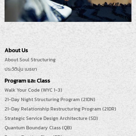
About Us
About Soul Structuring
ประวัตินุ่น เมธยา
Program และ Class
Walk Your Code (WYC 1-3)
21-Day Night Structuring Program (21DN)
21-Day Relationship Restructuring Program (21DR)
Strategic Service Design Architecture (SD)
Quantum Boundary Class (QB)