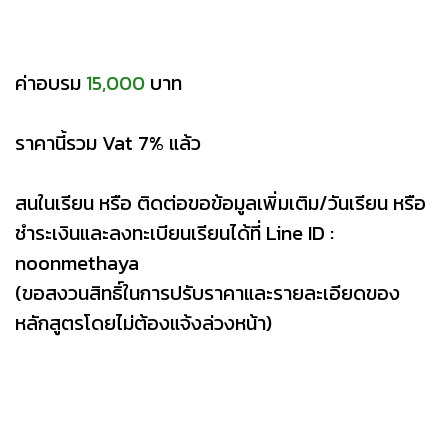
ค่าอบรม
15,000
บาท
ราคานี้รวม Vat 7% แล้ว
สนในเรียน หรือ ติดต่อขอข้อมูลเพิ่มเติม/วันเรียน หรือ
ชำระเงินและลงทะเบียนเรียนได้ที่ Line ID :
noonmethaya
(ขอสงวนสิทธิ์ในการปรับราคาและรายละเอียดของ
หลักสูตรโดยไม่ต้องแจ้งล่วงหน้า)