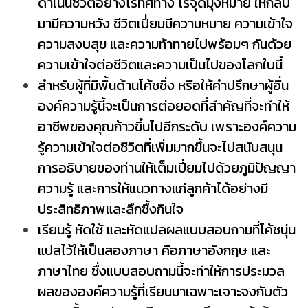
ดำเนินชีวิตอย่างไรทิศทาง ไร้จุดมุ่งหมาย ให้กลับ
มามีความหวัง ชีวิตเปี่ยมมีความหมาย ความเข้าใจ
ความสงบสุข และความท้าทายไปพร้อมๆ กันด้วย
ความเข้าใจต่อชีวิตและความเป็นไปของโลกใบนี้
สำหรับผู้ที่มีพื้นด้านโค้ชชิ่ง หรือให้คำปรึกษาผู้อื่น
องค์ความรู้นี้จะเป็นการต่อยอดที่สำคัญที่จะทำให้
อาชีพของคุณก้าวขึ้นไปอีกระดับ เพราะองค์ความ
รู้ความเข้าใจต่อชีวิตที่เพิ่มมากขึ้นจะไปสนับสนุน
การอธิบายของท่านให้เต็มเปี่ยมไปด้วยภูมิปัญญา
ความรู้ และการให้แนวทางแก่ลูกค้าได้อย่างมี
ประสิทธิภาพและลึกซึ้งกินใจ
เรียนรู้ หัดใช้ และหัดแปลผลแบบสอบถามที่โค้ชนุ่น
แปลไว้ให้เป็นสองภาษา คือภาษาอังกฤษ และ
ภาษาไทย ซึ่งแบบสอบถามนี้จะทำให้การประมวล
ผลขององค์ความรู้ที่เรียนมาเฉพาะเจาะจงกับตัว