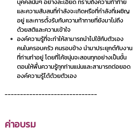
บุคคลนั้นๆ อย่างละเอียด ทราบถึงความท้าท้าย
และความสับสนที่กำลังจะเกิดหรือที่กำลังที่เผชิญ
อยู่ และการตั้งรับกับความท้าทายที่ยังมาไม่ถึง
ด้วยสติและความเข้าใจ
องค์ความรู้ที่จะทำให้สามารถนำไปใช้กับตัวเอง
คนในครอบครัว คนรอบข้าง นำมาประยุกต์กับงาน
ที่ท่านทำอยู่ โดยที่โค้ชนุ่นจะสอนทุกอย่างเป็นขั้น
ตอนให้พื้นความรู้ทุกท่านแน่นและสามารถต่อยอด
องค์ความรู้ได้ด้วยตัวเอง
------------------------------
ค่าอบรม