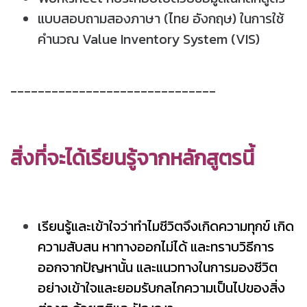
แบบสอบถามสองภาษา (ไทย อังกฤษ) ในการใช้
คำนวณ Value Inventory System (VIS)
------------------------------
สิ่งที่จะได้เรียนรู้จากหลักสูตรนี้
เรียนรู้และเข้าใจว่าทำไมชีวิตจึงเกิดความทุกข์ เกิด
ความสับสน หาทางออกไม่ได้ และทราบวิธีการ
ออกจากปัญหานั้น และแนวทางในการมองชีวิต
อย่างเข้าใจและยอมรับกลไกความเป็นไปของสิ่ง