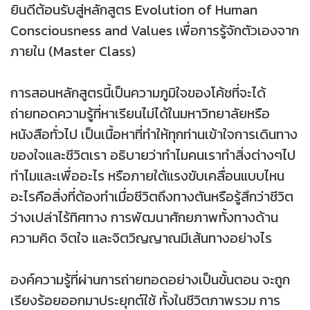
ยินดีต้อนรับสู่หลักสูตร Evolution of Human
Consciousness and Values เพื่อการรู้จักตัวเองจาก
ภายใน (Master Class)
การสอนหลักสูตรนี้เป็นความภูมิใจของโค้ชที่จะได้
ถ่ายทอดความรู้ที่หาเรียนไม่ได้ในมหาวิทยาลัยหรือ
หนังสือทั่วไป เป็นเนื้อหาที่ทำให้ทุกท่านเข้าใจการเดินทาง
ของใจและชีวิตเรา อธิบายว่าทำไมคนเราทำสิ่งต่างๆไป
ทำไมและเพื่ออะไร หรือภายใต้แรงขับเคลื่อนแบบไหน
อะไรคือสิ่งที่ต้องทำเมื่อชีวิตถึงทางตันหรือรู้สึกว่าชีวิต
ว่างเปล่าไร้ทิศทาง การพัฒนาศักยภาพทั้งทางด้าน
ความคิด จิตใจ และจิตวิญญาณมีเส้นทางอย่างไร
องค์ความรู้ที่ผ่านการถ่ายทอดอย่างเป็นขั้นตอน จะถูก
เรียงร้อยออกมาประยุกต์ใช้ ทั้งในชีวิตภาพรวม การ