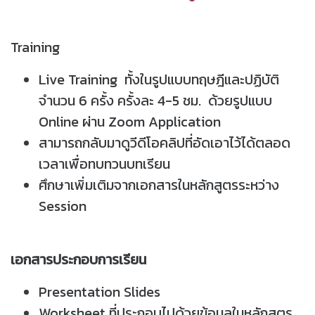
Training
Live Training ทั้งในรูปแบบทฤษฎีและปฏิบัติ
จำนวน 6 ครั้ง ครั้งละ 4-5 ชม. ด้วยรูปแบบ
Online ผ่าน Zoom Application
สามารถกลับมาดูวีดีโอคลิปที่อัดเอาไว้ได้ตลอด
เวลาเพื่อทบทวนบทเรียน
ศึกษาเพิ่มเติมจากเอกสารในหลักสูตรระหว่าง
Session
เอกสารประกอบการเรียน
Presentation Slides
Worksheet ที่ประกอบไปด้วยข้อมูลในหลักสูตร