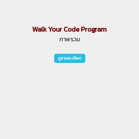
Walk Your Code Program
ภาพรวม