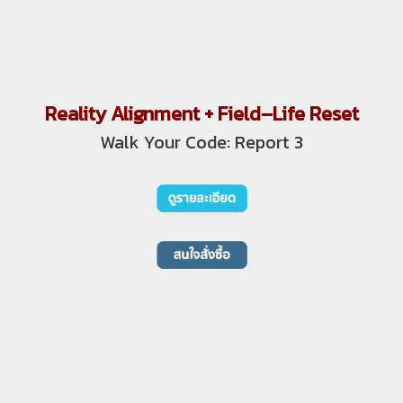
Reality Alignment + Field–Life Reset
Walk Your Code: Report 3