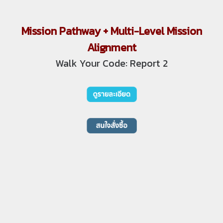
Mission Pathway + Multi-Level Mission
Alignment
Walk Your Code: Report 2