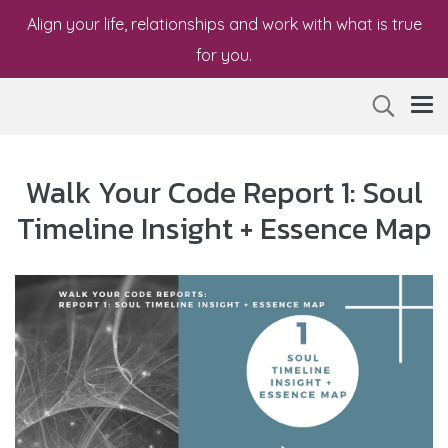
Align your life, relationships and work with what is true
for you.
Walk Your Code Report 1: Soul
Timeline Insight + Essence Map