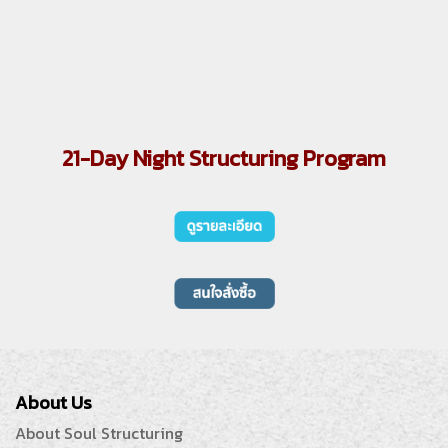
21-Day Night Structuring Program
About Us
About Soul Structuring