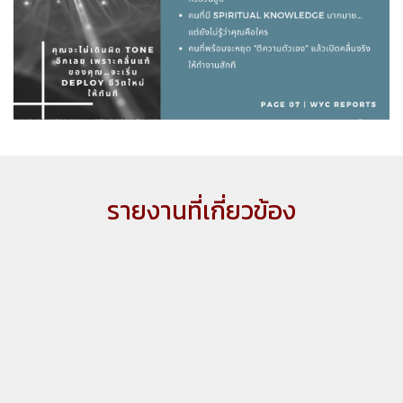
รายงานที่เกี่ยวข้อง