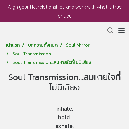
Align your life, relationships and work with what is true
for you.
หน้าแรก
บทความทั้งหมด
Soul Mirror
Soul Transmission
Soul Transmission...ลมหายใจที่ไม่มีเสียง
Soul Transmission...ลมหายใจที่
ไม่มีเสียง
inhale.
hold.
exhale.