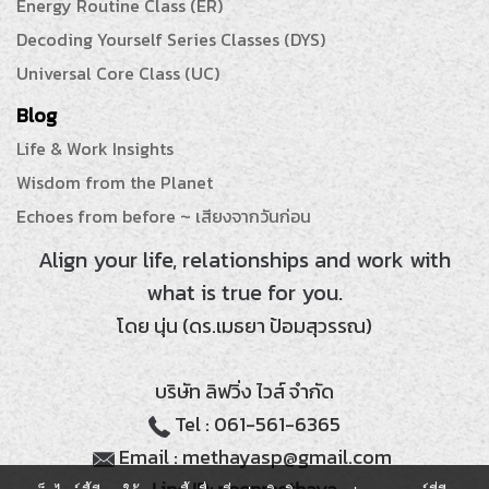
Energy Routine Class (ER)
Decoding Yourself Series Classes (DYS)
Universal Core Class (UC)
Blog
Life & Work Insights
Wisdom from the Planet
Echoes from before ~ เสียงจากวันก่อน
Align your life, relationships and work with
what is true for you.
โดย นุ่น (ดร.เมธยา ป้อมสุวรรณ)
บริษัท ลิฟวิ่ง ไวส์ จำกัด
Tel : 061-561-6365
Email : methayasp@gmail.com