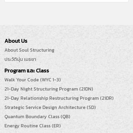
About Us
About Soul Structuring
ประวัตินุ่น เมธยา
Program และ Class
Walk Your Code (WYC 1-3)
21-Day Night Structuring Program (21DN)
21-Day Relationship Restructuring Program (21DR)
Strategic Service Design Architecture (SD)
Quantum Boundary Class (QB)
Energy Routine Class (ER)