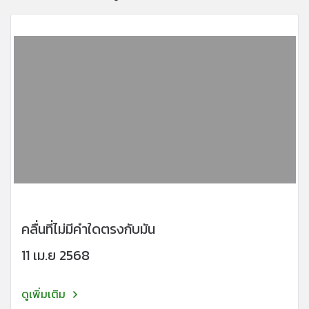
คลื่นที่ไม่มีคำใดตรงกับมัน
11 เม.ย 2568
ดูเพิ่มเติม