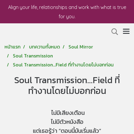
Align your life, relationships and work with what is true
for you.
หน้าแรก
บทความทั้งหมด
Soul Mirror
Soul Transmission
Soul Transmission...Field ที่ทำงานโดยไม่บอกก่อน
Soul Transmission...Field ที่
ทำงานโดยไม่บอกก่อน
ไม่มีเสียงเตือน
ไม่มีตัวหนังสือ
แต่เธอรู้ว่า “ตอนนี้มันเริ่มแล้ว”