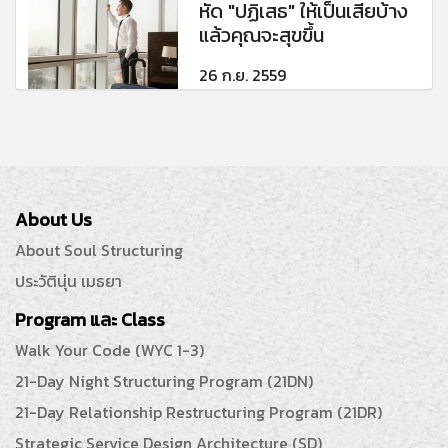
หัด "ปฏิเสธ" ให้เป็นเสียบ้าง
แล้วคุณจะสุขขึ้น
26 ก.ย. 2559
About Us
About Soul Structuring
ประวัตินุ่น เมธยา
Program และ Class
Walk Your Code (WYC 1-3)
21-Day Night Structuring Program (21DN)
21-Day Relationship Restructuring Program (21DR)
Strategic Service Design Architecture (SD)