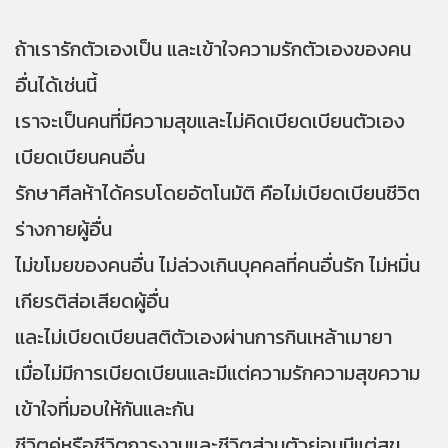
ถ้าเรารักตัวเองเป็น และเข้าใจความรักตัวเองของคน
อื่นได้เช่นนี้
เราจะเป็นคนที่มีความสุขและไม่คิดเบียดเบียนตัวเอง
เบียดเบียนคนอื่น
รักษาศีลห้าได้ครบโดยอัตโนมัติ คือไม่เบียดเบียนชีวิต
ร่างกายผู้อื่น
ไม่ขโมยของคนอื่น ไม่ล่วงเกินบุคคลที่คนอื่นรัก ไม่หมิ่น
เกียรติส่อเสียดผู้อื่น
และไม่เบียดเบียนสติตัวเองผ่านการกินเหล้าเมายา
เมื่อไม่มีการเบียดเบียนและมีแต่ความรักความสุขความ
เข้าใจที่มอบให้กันและกัน
ชีวิตคู่หรือชีวิตการงานและชีวิตส่วนตัวย่อมมีแต่สุข