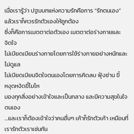
เมื่อเรารู้ว่า ปฐมบทแห่งความรักคือการ “รักตนเอง”
แล้วเราก็ควรรักตัวเองให้ถูกต้อง
ซึ่งก็คือการเมตตาต่อตัวเอง เมตตาต่อร่างกายและ
จิตใจ
ไม่เบียดเบียนร่างกายโดยการใช้ร่างกายอย่างหนักและ
ไม่ดูแล
ไม่เบียดเบียนจิตใจตนเองโดยการคิดลบ ฟุ้งซ่าน ขี้
หงุดหงิดขี้โมโห
มองทุกสิ่งอย่างเข้าใจและเป็นกลาง และมีความสุขในใจ
ตนเอง
...และเราก็ต้องเข้าใจว่าคนอื่นๆ เค้าก็รักตัวเค้า เหมือนที่
เรารักตัวเราเช่นกัน