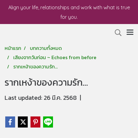
Align your life, relationships and work with what is true
for you.
หน้าแรก
บทความทั้งหมด
เสียงจากวันก่อน ~ Echoes from before
รากเหง้าของความรัก...
รากเหง้าของความรัก...
Last updated: 26 มี.ค. 2568
|