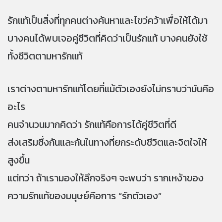
รักแท้เป็นสิ่งที่ทุกคนต่างค้นหาและไขว่คว้าเพื่อให้ได้มา
บางคนได้พบเจอคู่ชีวิตที่คิดว่าเป็นรักแท้ บางคนยังใช้
ทั้งชีวิตตามหารักแท้
เราต่างตามหารักแท้โดยที่แม้ตัวเองยังไม่ทราบว่ามันคือ
อะไร
คนจำนวนมากคิดว่า รักแท้คือการได้คู่ชีวิตที่ดี
ส่งเสริมซึ่งกันและกันในทางที่ยกระดับชีวิตและจิตใจให้
สูงขึ้น
แต่ทว่า ถ้าเรามองให้ลึกจริงๆ จะพบว่า รากเหง้าของ
ความรักแท้ของมนุษย์คือการ “รักตัวเอง”