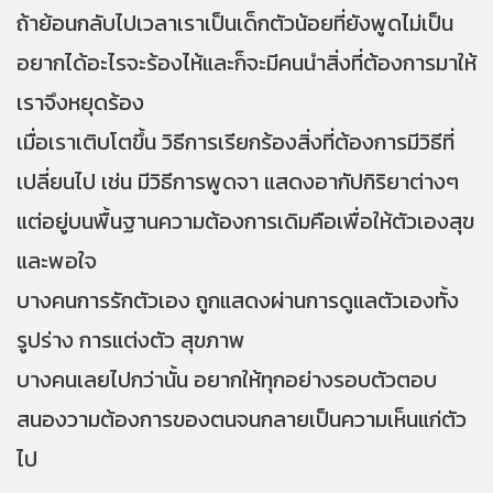
ถ้าย้อนกลับไปเวลาเราเป็นเด็กตัวน้อยที่ยังพูดไม่เป็น
อยากได้อะไรจะร้องไห้และก็จะมีคนนำสิ่งที่ต้องการมาให้
เราจึงหยุดร้อง
เมื่อเราเติบโตขึ้น วิธีการเรียกร้องสิ่งที่ต้องการมีวิธีที่
เปลี่ยนไป เช่น มีวิธีการพูดจา แสดงอากัปกิริยาต่างๆ
แต่อยู่บนพื้นฐานความต้องการเดิมคือเพื่อให้ตัวเองสุข
และพอใจ
บางคนการรักตัวเอง ถูกแสดงผ่านการดูแลตัวเองทั้ง
รูปร่าง การแต่งตัว สุขภาพ
บางคนเลยไปกว่านั้น อยากให้ทุกอย่างรอบตัวตอบ
สนองวามต้องการของตนจนกลายเป็นความเห็นแก่ตัว
ไป