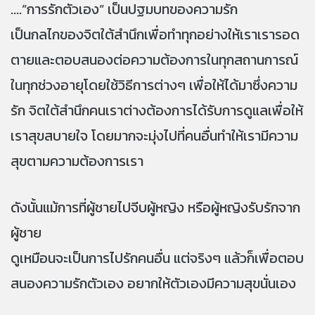
....”การรักตัวเอง” เป็นปฐมบทของความรัก
เป็นกลไกของจิตใต้สำนึกเพื่อทำทุกอย่างให้เราเรารอด
ตายและตอบสนองต่อความต้องการในทุกสถานการณ์
ในทุกช่วงอายุ
โดยใช้วิธีการต่างๆ เพื่อให้ได้มาซึ่งความ
รัก
จิตใต้สำนึกคนเราต่างต้องการได้รับการดูแลเพื่อให้
เราสุขสบายใจ
โดยมากจะมุ่งไปที่คนอื่นทำให้เรามีความ
สุขตามความต้องการเรา
ดังนั้นแม้การที่ผู้ชายไปจีบผู้หญิง หรือผู้หญิงรับรักจาก
ผู้ชาย
ดูเหมือนจะเป็นการไปรักคนอื่น แต่จริงๆ แล้วก็เพื่อตอบ
สนองความรักตัวเอง อยากให้ตัวเองมีความสุขนั่นเอง