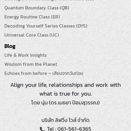
Quantum Boundary Class (QB)
Energy Routine Class (ER)
Decoding Yourself Series Classes (DYS)
Universal Core Class (UC)
Blog
Life & Work Insights
Wisdom from the Planet
Echoes from before ~ เสียงจากวันก่อน
Align your life, relationships and work with
what is true for you.
โดย นุ่น (ดร.เมธยา ป้อมสุวรรณ)
บริษัท ลิฟวิ่ง ไวส์ จำกัด
Tel : 061-561-6365