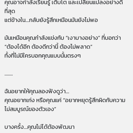
คุณอาจกำลังเรียนรู้ เติบโต และเปลี่ยนแปลงอย่างดี
ที่สุด
แต่ข้างใน...กลับยังรู้สึกเหมือนมันยังไม่พอ
มันเหมือนคุณกำลังแข่งกับ “เงาบางอย่าง” ที่บอกว่า
“ต้องได้อีก ต้องดีกว่านี้ ต้องไม่พลาด”
ทั้งที่ไม่มีใครบอกคุณแบบนั้นตรงๆ
.......
ฉันอยากให้คุณลองฟังดูว่า...
คุณอยากเก่ง หรือคุณแค่ “อยากหยุดรู้สึกผิดกับความ
ไม่สมบูรณ์ของตัวเอง”
บางครั้ง...คุณไม่ได้ต้องพัฒนา