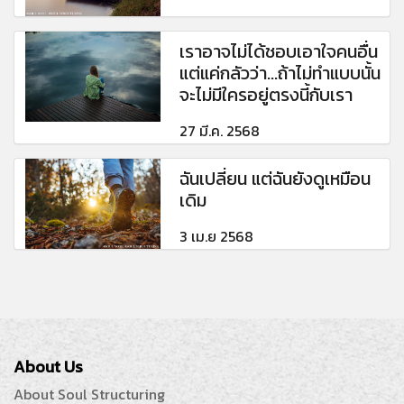
เราอาจไม่ได้ชอบเอาใจคนอื่น
แต่แค่กลัวว่า...ถ้าไม่ทำแบบนั้น
จะไม่มีใครอยู่ตรงนี้กับเรา
27 มี.ค. 2568
ฉันเปลี่ยน แต่ฉันยังดูเหมือน
เดิม
3 เม.ย 2568
About Us
About Soul Structuring