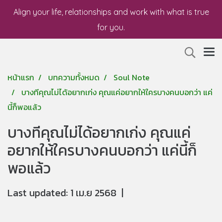
Align your life, relationships and work with what is true
for you.
หน้าแรก
บทความทั้งหมด
Soul Note
บางทีคุณไม่ได้อยากเก่ง คุณแค่อยากให้ใครบางคนบอกว่า แค่
นี้ก็พอแล้ว
บางทีคุณไม่ได้อยากเก่ง คุณแค่
อยากให้ใครบางคนบอกว่า แค่นี้ก็
พอแล้ว
Last updated: 1 เม.ย 2568
|