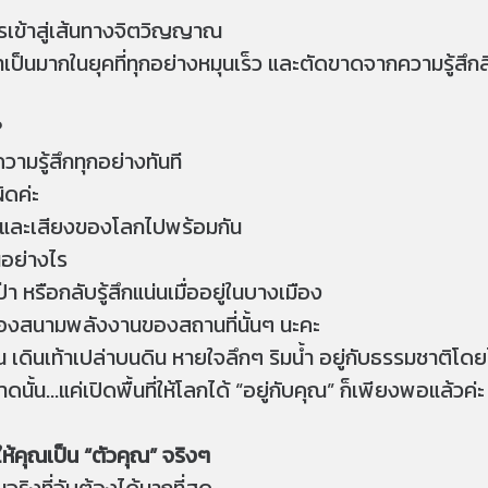
การเข้าสู่เส้นทางจิตวิญญาณ
่งจำเป็นมากในยุคที่ทุกอย่างหมุนเร็ว และตัดขาดจากความรู้สึ
?
วามรู้สึกทุกอย่างทันที
ิดค่ะ
น และเสียงของโลกไปพร้อมกัน
ันอย่างไร
า หรือกลับรู้สึกแน่นเมื่ออยู่ในบางเมือง
รของสนามพลังงานของสถานที่นั้นๆ นะคะ
เดินเท้าเปล่าบนดิน หายใจลึกๆ ริมน้ำ อยู่กับธรรมชาติโดยไม่
...แค่เปิดพื้นที่ให้โลกได้ “อยู่กับคุณ” ก็เพียงพอแล้วค่ะ
ห้คุณเป็น “ตัวคุณ” จริงๆ
ริงที่จับต้องได้มากที่สุด