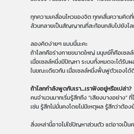
ทุกความเคลื่อนไหวของจิต ทุกคลื่นความคิดที
ล้วนกลายเป็นสัญญาณที่สะท้อนกลับไปยังโ
ลองคิดง่ายๆ แบบนี้นะคะ
ถ้าโลกคือร่างกายขนาดใหญ่ มนุษย์ก็คือเซลล์แต
เมื่อเซลล์หนึ่งมีปัญหา ระบบทั้งหมดจะได้รับ
ในขณะเดียวกัน เมื่อเซลล์หนึ่งฟื้นฟูตัวเองได้ด
ถ้าโลกกำลังพูดกับเรา…เราฟังอยู่หรือเปล่า?
คนจำนวนมากเริ่มรู้สึกถึง “เสียงบางอย่าง” ที่
เช่น รู้สึกไม่มั่นคงโดยไม่มีเหตุผล รู้สึกว่าต้องย้
สิ่งเหล่านี้อาจไม่ใช่ปัญหาส่วนตัว แต่อาจเป