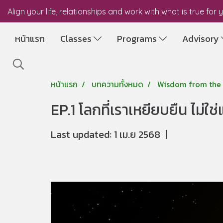
Align your life, relationships and work with what is true for 
หน้าแรก
Classes
Programs
Advisory
หน้าแรก
บทความทั้งหมด
Wisdom from the 
EP.1 โลกที่เราเหยียบยืน ไม่ใช
Last updated: 1 เม.ย 2568
|