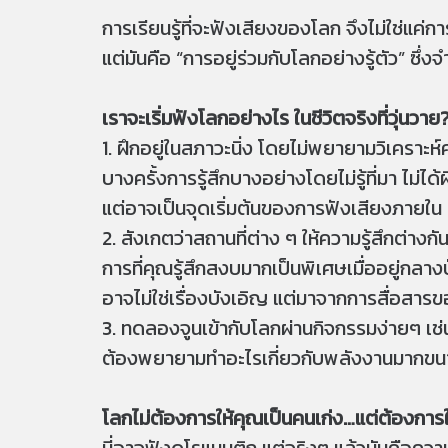
การเรียนรู้ที่จะฟังเสียงของโลก จึงไม่ใช่แค่
แต่มันคือ “การอยู่ร่วมกับโลกอย่างรู้ตัว” ซึ
เราจะเริ่มฟังโลกอย่างไร ในชีวิตจริงที่วุ่นวาย
1. ฝึกอยู่ในสภาวะนิ่ง โดยไม่พยายามวิเคราะห์ค
บางครั้งการรู้สึกบางอย่างโดยไม่รู้ที่มา ไม่ได้ผ
แต่อาจเป็นจุดเริ่มต้นของการฟังเสียงภายใ
2. สังเกตว่าสถานที่ต่าง ๆ ให้ความรู้สึกต่างก
การที่คุณรู้สึกสงบมากเป็นพิเศษเมื่ออยู่กลางป่
อาจไม่ใช่เรื่องบังเอิญ แต่มาจากการสื่อสา
3. ทดลองจูนเข้ากับโลกผ่านกิจกรรมง่ายๆ เช่น 
ต้องพยายามทำอะไรเกี่ยวกับพลังงานมากขนาดนั้น
โลกไม่ต้องการให้คุณเป็นคนเก่ง…แต่ต้องการใ
นี่อาจฟังดูโรแมนติก แต่จริงๆ แล้วมันคือความจ