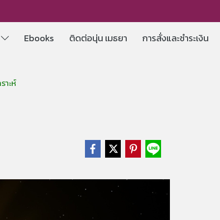
e
Ebooks
ติดต่อนุ่น เมธยา
การสั่งและชำระเงิน
คราะห์