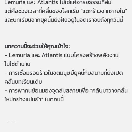
Lemuria และ Atlantis ไม่ใช่แค่อารยธรรมที่ล่ม
แต่คือช่วงเวลาที่คลื่นของโลกเริ่ม “แตกร้าวจากภายใน”
และบทเรียนจากยุคนั้นยังฝังอยู่ในจิตเราจนถึงทุกวันนี้
บทความนี้จะช่วยให้คุณเข้าใจ:
- Lemuria และ Atlantis แบบโครงสร้างพลังงาน
ไม่ใช่ตำนาน
- การเชื่อมรอยร้าวในจิตมนุษย์ยุคนี้กับสนามที่ยังเปิด
คลื่นบทเรียนเดิม
- การพาคนย้อนมองจุดล่มสลายเพื่อ “กลับมาวางคลื่น
ใหม่อย่างแม่นยำ” ในตอนนี้
-----