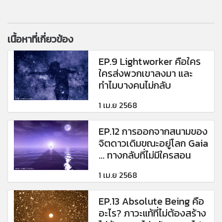
เนื้อหาที่เกี่ยวข้อง
EP.9 Lightworker คือใคร
ใครส่งพวกเขาลงมา และ
ทำไมบางคนไม่กลับ
1 เม.ย 2568
EP.12 การออกจากสนามของ
จิตดาวเดิมขณะอยู่โลก Gaia
... ทางกลับที่ไม่มีใครสอน
1 เม.ย 2568
EP.13 Absolute Being คือ
อะไร? ภาวะแท้ที่ไม่ต้องสร้าง