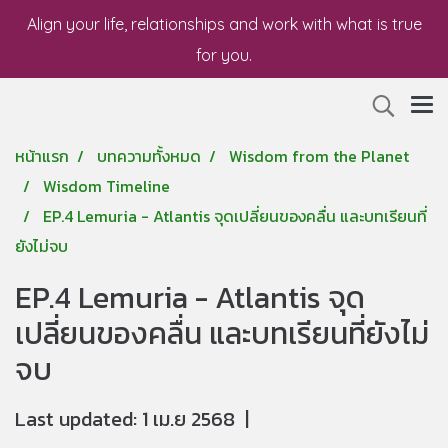
Align your life, relationships and work with what is true
for you.
หน้าแรก
บทความทั้งหมด
Wisdom from the Planet
Wisdom Timeline
EP.4 Lemuria - Atlantis จุดเปลี่ยนของคลื่น และบทเรียนที่
ยังไม่จบ
EP.4 Lemuria - Atlantis จุด
เปลี่ยนของคลื่น และบทเรียนที่ยังไม่
จบ
Last updated: 1 เม.ย 2568
|