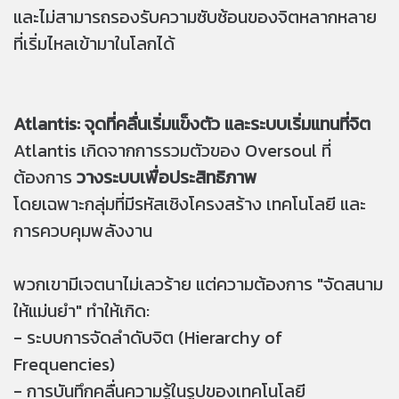
และไม่สามารถรองรับความซับซ้อนของจิตหลากหลาย
ที่เริ่มไหลเข้ามาในโลกได้
Atlantis: จุดที่คลื่นเริ่มแข็งตัว และระบบเริ่มแทนที่จิต
Atlantis เกิดจากการรวมตัวของ Oversoul ที่
ต้องการ
วางระบบเพื่อประสิทธิภาพ
โดยเฉพาะกลุ่มที่มีรหัสเชิงโครงสร้าง เทคโนโลยี และ
การควบคุมพลังงาน
พวกเขามีเจตนาไม่เลวร้าย แต่ความต้องการ "จัดสนาม
ให้แม่นยำ" ทำให้เกิด:
- ระบบการจัดลำดับจิต (Hierarchy of
Frequencies)
- การบันทึกคลื่นความรู้ในรูปของเทคโนโลยี