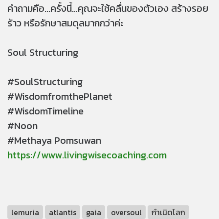
คำถามคือ...ครั้งนี้…คุณจะใช้คลื่นของตัวเอง สร้างรอย
ร้าว หรือรักษาสมดุลมากกว่าค่ะ
Soul Structuring
#SoulStructuring
#WisdomfromthePlanet
#WisdomTimeline
#Noon
#Methaya Pomsuwan
https://www.livingwisecoaching.com
lemuria
atlantis
gaia
oversoul
กำเนิดโลก