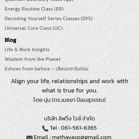
Energy Routine Class (ER)
Decoding Yourself Series Classes (DYS)
Universal Core Class (UC)
Blog
Life & Work Insights
Wisdom from the Planet
Echoes from before ~ เสียงจากวันก่อน
Align your life, relationships and work with
what is true for you.
โดย นุ่น (ดร.เมธยา ป้อมสุวรรณ)
บริษัท ลิฟวิ่ง ไวส์ จำกัด
Tel : 061-561-6365
Email : methayasp@gmail.com