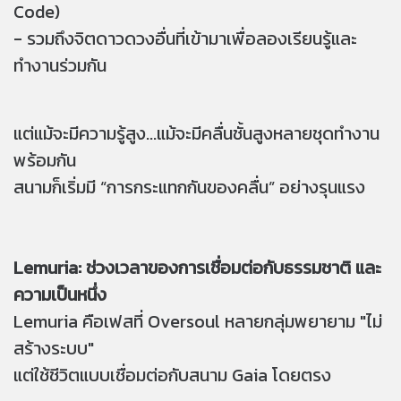
Code)
- รวมถึงจิตดาวดวงอื่นที่เข้ามาเพื่อลองเรียนรู้และ
ทำงานร่วมกัน
แต่แม้จะมีความรู้สูง...แม้จะมีคลื่นชั้นสูงหลายชุดทำงาน
พร้อมกัน
สนามก็เริ่มมี “การกระแทกกันของคลื่น” อย่างรุนแรง
Lemuria: ช่วงเวลาของการเชื่อมต่อกับธรรมชาติ และ
ความเป็นหนึ่ง
Lemuria คือเฟสที่ Oversoul หลายกลุ่มพยายาม "ไม่
สร้างระบบ"
แต่ใช้ชีวิตแบบเชื่อมต่อกับสนาม Gaia โดยตรง