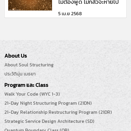
ไม่ต้องพูด ไม่กลัวจะหายไป
5 เม.ย 2568
About Us
About Soul Structuring
ประวัตินุ่น เมธยา
Program และ Class
Walk Your Code (WYC 1-3)
21-Day Night Structuring Program (21DN)
21-Day Relationship Restructuring Program (21DR)
Strategic Service Design Architecture (SD)
Quantum Boundary Class (QB)