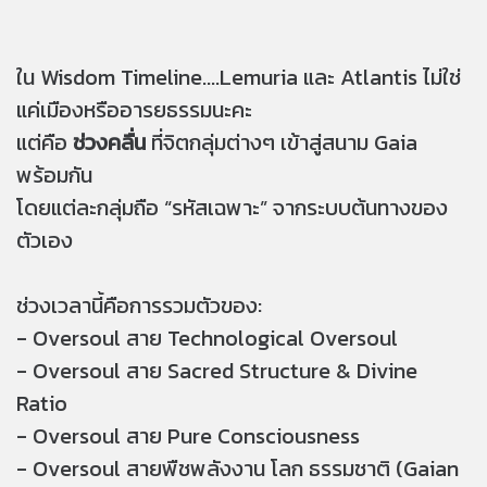
ใน Wisdom Timeline....Lemuria และ Atlantis ไม่ใช่
แค่เมืองหรืออารยธรรมนะคะ
แต่คือ
ช่วงคลื่น
ที่จิตกลุ่มต่างๆ เข้าสู่สนาม Gaia
พร้อมกัน
โดยแต่ละกลุ่มถือ “รหัสเฉพาะ” จากระบบต้นทางของ
ตัวเอง
ช่วงเวลานี้คือการรวมตัวของ:
- Oversoul สาย Technological Oversoul
- Oversoul สาย Sacred Structure & Divine
Ratio
- Oversoul สาย Pure Consciousness
- Oversoul สายพืชพลังงาน โลก ธรรมชาติ (Gaian