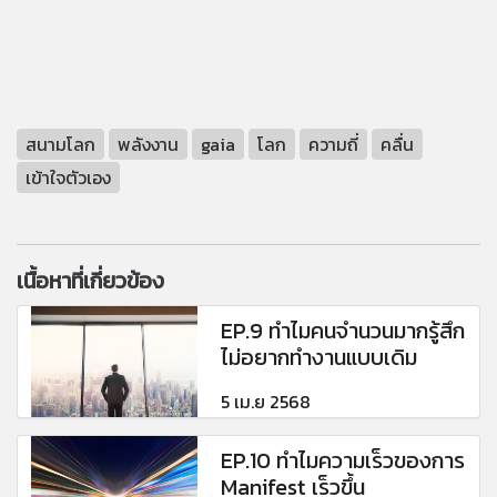
สนามโลก
พลังงาน
gaia
โลก
ความถี่
คลื่น
เข้าใจตัวเอง
เนื้อหาที่เกี่ยวข้อง
EP.9 ทำไมคนจำนวนมากรู้สึก
ไม่อยากทำงานแบบเดิม
5 เม.ย 2568
EP.10 ทำไมความเร็วของการ
Manifest เร็วขึ้น