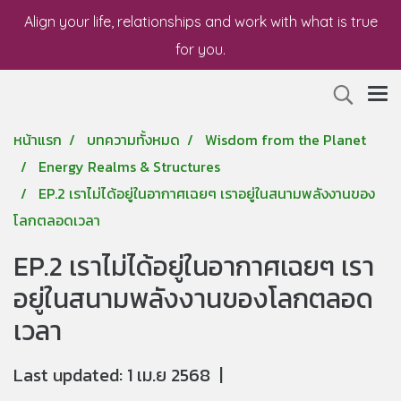
Align your life, relationships and work with what is true
for you.
หน้าแรก
บทความทั้งหมด
Wisdom from the Planet
Energy Realms & Structures
EP.2 เราไม่ได้อยู่ในอากาศเฉยๆ เราอยู่ในสนามพลังงานของ
โลกตลอดเวลา
EP.2 เราไม่ได้อยู่ในอากาศเฉยๆ เรา
อยู่ในสนามพลังงานของโลกตลอด
เวลา
Last updated: 1 เม.ย 2568
|