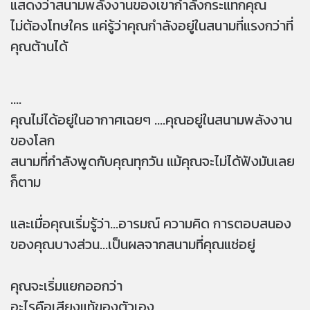
แสดงว่าสนามพลังงานของเขากำลังกระแทกคุณ
ไม่ต้องโทษใคร แค่รู้ว่าคุณกำลังอยู่ในสนามที่แรงกว่าที่
คุณต้านได้
....
คุณไม่ได้อยู่ในอากาศเฉยๆ ....คุณอยู่ในสนามพลังงาน
ของโลก
สนามที่กำลังพูดกับคุณทุกวัน แม้คุณจะไม่ได้ฟังมันเลย
ก็ตาม
และเมื่อคุณเริ่มรู้ว่า...อารมณ์ ความคิด การตอบสนอง
ของคุณบางส่วน...เป็นผลจากสนามที่คุณแช่อยู่
คุณจะเริ่มแยกออกว่า
อะไรคือเสียงแท้ของตัวเอง