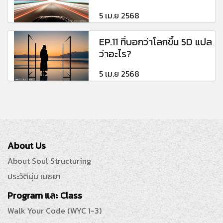
5 เม.ย 2568
EP.11 ที่บอกว่าโลกขึ้น 5D แปล
ว่าอะไร?
5 เม.ย 2568
About Us
About Soul Structuring
ประวัตินุ่น เมธยา
Program และ Class
Walk Your Code (WYC 1-3)