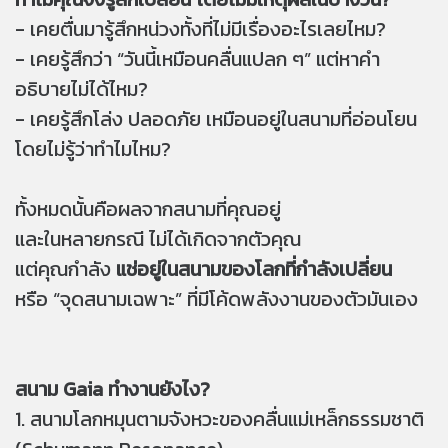
- เคยตื่นมารู้สึกหน่วงทั้งที่ไม่มีเรื่องอะไรเลยไหม?
- เคยรู้สึกว่า “วันนี้เหมือนคลื่นแปลก ๆ” แต่หาคำ
อธิบายไม่ได้ไหม?
- เคยรู้สึกโล่ง ปลอดภัย เหมือนอยู่ในสนามที่อ่อนโยน
โดยไม่รู้ว่าทำไมไหม?
ทั้งหมดนั้นคือผลจากสนามที่คุณอยู่
และในหลายกรณี ไม่ได้เกิดจากตัวคุณ
แต่คุณกำลัง
แช่อยู่ในสนามของโลกที่กำลังเปลี่ยน
หรือ “จุดสนามเฉพาะ” ที่มีโค้ดพลังงานของตัวมันเอง
สนาม Gaia ทำงานยังไง?
1. สนามโลกหมุนตามจังหวะของคลื่นแม่เหล็กธรรมชาติ