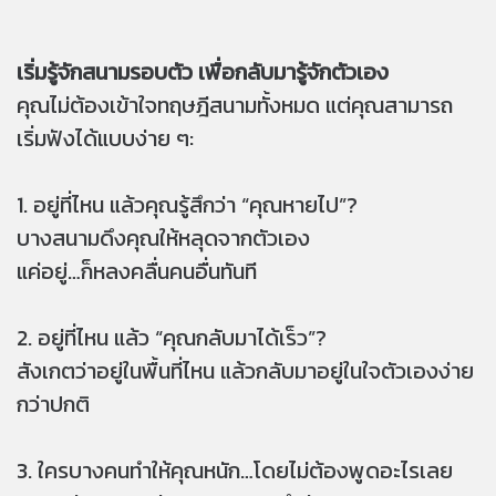
เริ่มรู้จักสนามรอบตัว เพื่อกลับมารู้จักตัวเอง
คุณไม่ต้องเข้าใจทฤษฎีสนามทั้งหมด แต่คุณสามารถ
เริ่มฟังได้แบบง่าย ๆ:
1. อยู่ที่ไหน แล้วคุณรู้สึกว่า “คุณหายไป”?
บางสนามดึงคุณให้หลุดจากตัวเอง
แค่อยู่…ก็หลงคลื่นคนอื่นทันที
2. อยู่ที่ไหน แล้ว “คุณกลับมาได้เร็ว”?
สังเกตว่าอยู่ในพื้นที่ไหน แล้วกลับมาอยู่ในใจตัวเองง่าย
กว่าปกติ
3. ใครบางคนทำให้คุณหนัก…โดยไม่ต้องพูดอะไรเลย