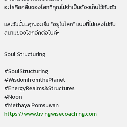
อะไรคือคลื่นของโลกที่คุณไม่จำเป็นต้องเก็บไว้กับตัว
และวันนั้น…คุณจะเริ่ม “อยู่ในโลก” แบบที่ไม่หลงไปกับ
สนามของโลกอีกต่อไปค่ะ
Soul Structuring
#SoulStructuring
#WisdomfromthePlanet
#EnergyRealms&Structures
#Noon
#Methaya Pomsuwan
https://www.livingwisecoaching.com