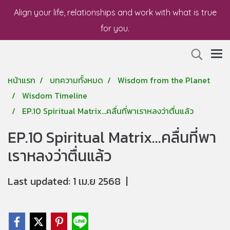
Align your life, relationships and work with what is true
for you.
หน้าแรก
บทความทั้งหมด
Wisdom from the Planet
Wisdom Timeline
EP.10 Spiritual Matrix...คลื่นที่พาเราหลงว่าตื่นแล้ว
EP.10 Spiritual Matrix...คลื่นที่พา
เราหลงว่าตื่นแล้ว
Last updated: 1 เม.ย 2568
|