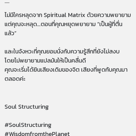
....
ไม่มีใครหลุดจาก Spiritual Matrix ด้วยความพยายาม
แต่คุณจะหลุด…ตอนที่คุณหยุดพยายาม “เป็นผู้ที่ตื่น
แล้ว”
และในจังหวะที่คุณยอมนั่งกับความรู้สึกที่ยังไม่สงบ
โดยไม่พยายามแปลมันให้เป็นคลื่นดี
คุณจะเริ่มได้ยินเสียงเดิมของจิต เสียงที่พูดกับคุณมา
ตลอดค่ะ
Soul Structuring
#SoulStructuring
#WisdomfromthePlanet