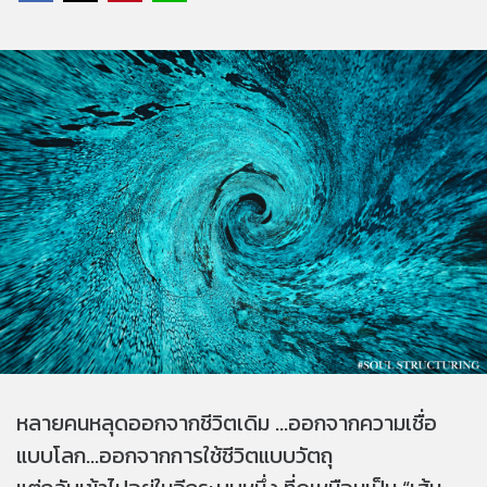
หลายคนหลุดออกจากชีวิตเดิม ...ออกจากความเชื่อ
แบบโลก...ออกจากการใช้ชีวิตแบบวัตถุ