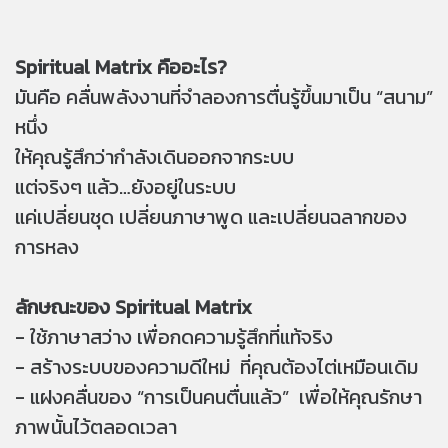
Spiritual Matrix คืออะไร?
มันคือ คลื่นพลังงานที่จำลองการตื่นรู้ขึ้นมาเป็น “สนาม”
หนึ่ง
ให้คุณรู้สึกว่ากำลังเดินออกจากระบบ
แต่จริงๆ แล้ว…ยังอยู่ในระบบ
แค่เปลี่ยนชุด เปลี่ยนภาษาพูด และเปลี่ยนฉลากของ
การหลง
ลักษณะของ Spiritual Matrix
- ใช้ภาษาสว่าง เพื่อกดความรู้สึกที่แท้จริง
- สร้างระบบของความดีใหม่ ที่คุณต้องไต่เหมือนเดิม
- แฝงคลื่นของ “การเป็นคนตื่นแล้ว” เพื่อให้คุณรักษา
ภาพนั้นไว้ตลอดเวลา