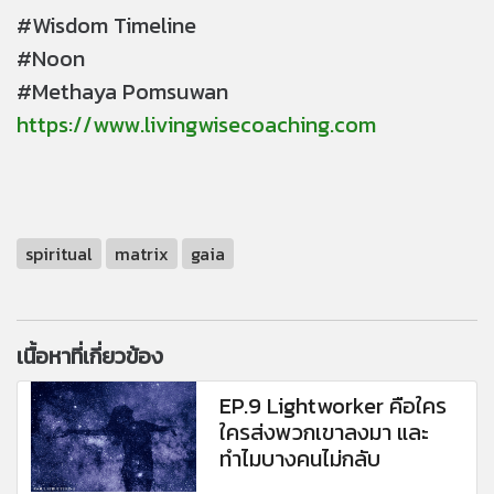
#Wisdom Timeline
#Noon
#Methaya Pomsuwan
https://www.livingwisecoaching.com
spiritual
matrix
gaia
เนื้อหาที่เกี่ยวข้อง
EP.9 Lightworker คือใคร
ใครส่งพวกเขาลงมา และ
ทำไมบางคนไม่กลับ