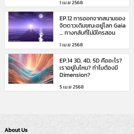
1 เม.ย 2568
EP.12 การออกจากสนามของ
จิตดาวเดิมขณะอยู่โลก Gaia
... ทางกลับที่ไม่มีใครสอน
1 เม.ย 2568
EP.14 3D, 4D, 5D คืออะไร?
เราอยู่ในไหน? ทำไมต้องมี
Dimension?
5 เม.ย 2568
About Us