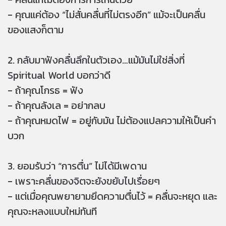
- คุณแค่ต้อง “ไม่สั่นคลื่นที่ไม่ตรงอีก” แม้จะเป็นคลื่น
ของแสงก็ตาม
2. กลับมาฟังคลื่นลึกในตัวเอง…แม้มันไม่ใช่สิ่งที่
Spiritual World บอกว่าดี
- ถ้าคุณโกรธ = ฟัง
- ถ้าคุณลังเล = อย่ากลบ
- ถ้าคุณหมดไฟ = อยู่กับมัน ไม่ต้องแปลความให้เป็นคำ
บวก
3. ยอมรับว่า “การตื่น” ไม่ได้มีเพดาน
- เพราะคลื่นของจิตจะยังขยับไปเรื่อยๆ
- แต่เมื่อคุณพยายามยึดความตื่นไว้ = คลื่นจะหยุด และ
คุณจะหลงแบบใหม่ทันที