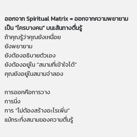
ออกจาก Spiritual Matrix = ออกจากความพยายาม
เป็น “ใครบางคน” บนเส้นทางตื่นรู้
ถ้าคุณรู้ว่าคุณยังเหนื่อย
ยังพยายาม
ยังต้องอธิบายตัวเอง
ยังต้องอยู่ใน “สนามที่เข้าใจได้”
คุณยังอยู่ในสนามจำลอง
การออกคือการวาง
การนิ่ง
การ “ไม่ต้องสร้างอะไรเพิ่ม”
แม้กระทั่งสนามของความตื่นรู้