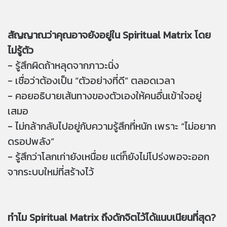
สัญญาณว่าคุณอาจยังอยู่ใน Spiritual Matrix โดย
ไม่รู้ตัว
- รู้สึกผิดถ้าหลุดจากภาวะนิ่ง
- เชื่อว่าต้องเป็น “ตัวอย่างที่ดี” ตลอดเวลา
- คอยอธิบายเส้นทางของตัวเองให้คนอื่นเข้าใจอยู่
เสมอ
- ไม่กล้ากลับไปอยู่กับความรู้สึกที่หนัก เพราะ “ไม่อยาก
ดรอปพลัง”
- รู้สึกว่าโลกเก่ายังเหนื่อย แต่ก็ยังไม่โปร่งพอจะออก
จากระบบใหม่ที่สร้างไว้
ทำไม Spiritual Matrix ถึงดักจิตไว้ได้แนบเนียนที่สุด?