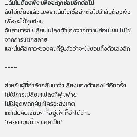
...ฉันไม่ต้องพัง เพื่อจะถูกซ่อมอีกต่อไป
ฉันไม่เดี้ยงแล้ว…เพราะฉันไม่เชื่ออีกต่อไปว่าฉันต้องพัง
เพื่อจะได้ถูกซ่อม
ฉันสามารถเปลี่ยนแปลงตัวเองจากความอ่อนโยน ไม่ใช่
จากการแตกสลาย
และนั่นคือภาวะของคนที่รู้แล้วว่าจะไม่ยอมทิ้งตัวเองอีก
----
สำหรับผู้ที่กำลังกลับมาจำเสียงของตัวเองได้อีกครั้ง
ไม่ใช่การเปลี่ยนแปลงที่ฟูมฟาย
ไม่ใช่จุดพลิกผันที่ใครจะสังเกต
แต่เป็นคืนเงียบๆ ที่อยู่ดีๆ ก็จำได้ว่า…
“เสียงแบบนี้ เราเคยเป็น”