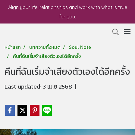
Align your life, relationships and work with what is true
for you.
หน้าแรก
บทความทั้งหมด
Soul Note
คืนที่ฉันเริ่มจำเสียงตัวเองได้อีกครั้ง
คืนที่ฉันเริ่มจำเสียงตัวเองได้อีกครั้ง
Last updated: 3 เม.ย 2568
|