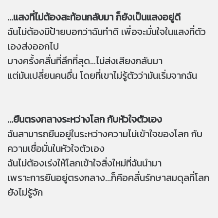
...แสงที่ไม่ต้องสะท้อนกลับมา ก็ยังเป็นแสงอยู่ดี
ฉันไม่ต้องมีป้ายบอกว่าฉันทำดี เพื่อจะมั่นใจในแสงที่ตัว
เองส่งออกไป
บางครั้งคลื่นที่ลึกที่สุด…ไม่ส่งเสียงกลับมา
แต่มันเปลี่ยนคนอื่น โดยที่เขาไม่รู้ตัวว่ามันเริ่มจากฉัน
...ยืนตรงกลางระหว่างโลก กับหัวใจตัวเอง
ฉันสามารถยืนอยู่ในระหว่างความไม่เข้าใจของโลก กับ
ความเชื่อมั่นในหัวใจตัวเอง
ฉันไม่ต้องเร่งให้โลกเข้าใจสิ่งใหม่ที่ฉันนำมา
เพราะการยืนอยู่ตรงกลาง...ก็คือคลื่นรักษาสมดุลที่โลก
ยังไม่รู้จัก