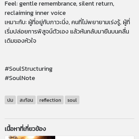
Feel: gentle remembrance, silent return,
reclaiming inner voice
เหมาะกับ: ผู้ที่อยู่กับภาวะนิ่ง, คนที่ไม่พยายามเร่งรู้, ผู้ที่
เริ่มปล่อยการพิสูจน์ตัวเอง แล้วหันกลับมายืนบนคลื่น
เดิมของหัวใจ
#SoulStructuring
#SoulNote
ปม
สะท้อน
reflection
soul
เนื้อหาที่เกี่ยวข้อง