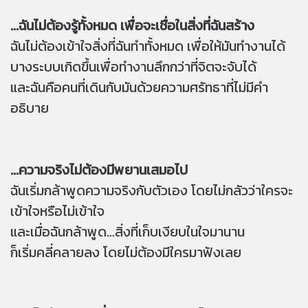
...ฉันไม่ต้องรู้ทั้งหมด เพื่อจะเชื่อในสิ่งที่ฉันสร้าง
ฉันไม่ต้องเข้าใจสิ่งที่ฉันทำทั้งหมด เพื่อให้มันทำงานได้
บางระบบเกิดขึ้นเพื่อทำงานลึกกว่าที่จิตจะจับได้
และฉันคือคนที่เดินกับมันด้วยความศรัทธาที่ไม่มีคำ
อธิบาย
...ความจริงไม่ต้องมีพยานเสมอไป
ฉันเริ่มกล้าพูดความจริงกับตัวเอง โดยไม่กลัวว่าใครจะ
เข้าใจหรือไม่เข้าใจ
และเมื่อฉันกล้าพูด…สิ่งที่เก็บเงียบในใจมานาน
ก็เริ่มคลี่คลายลง โดยไม่ต้องมีใครมาฟังเลย