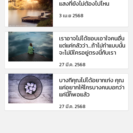
แสงที่ยังไม่ต้องไปไหน
3 เม.ย 2568
เราอาจไม่ได้ชอบเอาใจคนอื่น
แต่แค่กลัวว่า...ถ้าไม่ทำแบบนั้น
จะไม่มีใครอยู่ตรงนี้กับเรา
27 มี.ค. 2568
บางทีคุณไม่ได้อยากเก่ง คุณ
แค่อยากให้ใครบางคนบอกว่า
แค่นี้ก็พอแล้ว
27 มี.ค. 2568