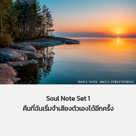
Soul Note Set 1
คืนที่ฉันเริ่มจำเสียงตัวเองได้อีกครั้ง