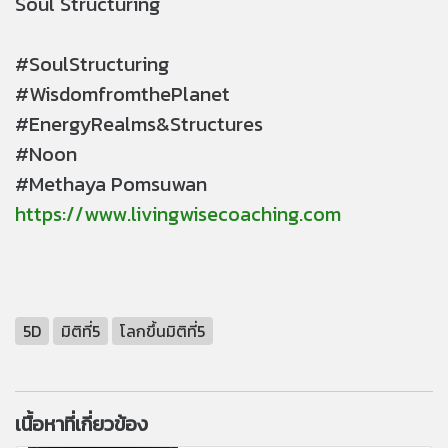
Soul Structuring
#SoulStructuring
#WisdomfromthePlanet
#EnergyRealms&Structures
#Noon
#Methaya Pomsuwan
https://www.livingwisecoaching.com
5D
มิติที่5
โลกขึ้นมิติที่5
เนื้อหาที่เกี่ยวข้อง