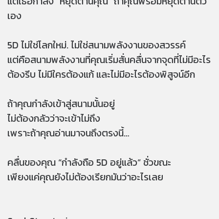
แต่เธอกำลัง “หยุดต้านคุณ” ถ้าคุณพร้อมหยุดต้านตัว
เอง
5D ไม่ใช่โลกใหม่. ไม่ใช่สนามพลังงานของสวรรค์
แต่คือสนามพลังงานที่คุณเริ่มสั่นคลื่นจากจุดที่ไม่มีอะไร
ต้องรีบ ไม่มีใครต้องแก้ และไม่มีอะไรต้องพิสูจน์อีก
ถ้าคุณกำลังเข้าสู่สนามนั้นอยู่
ไม่ต้องกลัวว่าจะเข้าไม่ถึง
เพราะถ้าคุณอ่านมาจนถึงตรงนี้…
คลื่นของคุณ “กำลังถือ 5D อยู่แล้ว” ชั่วขณะ
เพียงแค่คุณยังไม่ต้องเรียกมันว่าอะไรเลย