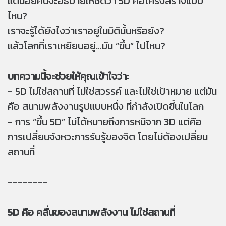
แต่น้อยคนจะอธิบายให้ชัดว่า 5D คือโครงสร้างแบบ
ไหน?
เราจะรู้ได้ยังไงว่าเราอยู่ในมิตินั้นหรือยัง?
แล้วโลกที่เราเหยียบอยู่…มัน “ขึ้น” ไปไหน?
บทความนี้จะช่วยให้คุณเข้าใจว่า:
- 5D ไม่ใช่สถานที่ ไม่ใช่สวรรค์ และไม่ใช่เป้าหมาย แต่มัน
คือ สนามพลังงานรูปแบบหนึ่ง ที่กำลังเปิดขึ้นในโลก
- การ “ขึ้น 5D” ไม่ได้หมายถึงการหนีจาก 3D แต่คือ
การเปลี่ยนจังหวะการรับรู้ของจิต โดยไม่ต้องเปลี่ยน
สถานที่
--------
5D คือ คลื่นของสนามพลังงาน ไม่ใช่สถานที่