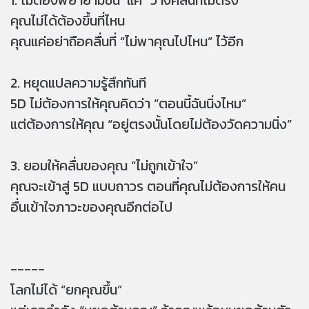
1. ไม่ต้องพยายามขึ้น แค่ “วางคลื่นที่ไม่ตรง”
คุณไม่ได้ต้องขึ้นที่ไหน
คุณแค่อย่าถือคลื่นที่ “ไม่พาคุณไปไหน” ไว้อีก
2. หยุดแปลความรู้สึกทันที
5D ไม่ต้องการให้คุณคิดว่า “ตอนนี้ฉันนิ่งไหม”
แต่ต้องการให้คุณ “อยู่ตรงนั้นโดยไม่ต้องวัดความนิ่ง”
3. ยอมให้คลื่นของคุณ “ไม่ถูกเข้าใจ”
คุณจะเข้าสู่ 5D แบบถาวร ตอนที่คุณไม่ต้องการให้คน
อื่นเข้าใจภาวะของคุณอีกต่อไป
-----
โลกไม่ได้ “ยกคุณขึ้น”