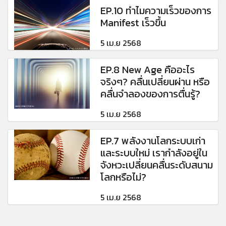
EP.10 ทำไมความเร็วของการ
Manifest เร็วขึ้น
5 เม.ย 2568
EP.8 New Age คืออะไร
จริงๆ? คลื่นเปลี่ยนผ่าน หรือ
คลื่นจำลองของการตื่นรู้?
5 เม.ย 2568
EP.7 พลังงานโลกระบบเก่า
และระบบใหม่ เรากำลังอยู่ใน
จังหวะเปลี่ยนคลื่นระดับสนาม
โลกหรือไม่?
5 เม.ย 2568