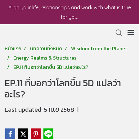
Align your life, relationships and work with what is true
for you.
หน้าแรก
บทความทั้งหมด
Wisdom from the Planet
Energy Realms & Structures
EP.11 ที่บอกว่าโลกขึ้น 5D แปลว่าอะไร?
EP.11 ที่บอกว่าโลกขึ้น 5D แปลว่า
อะไร?
Last updated: 5 เม.ย 2568
|