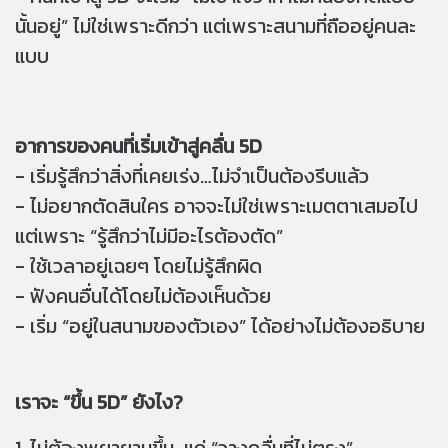
นั้นอยู่” ไม่ใช่เพราะดีกว่า แต่เพราะสนามที่ถืออยู่คนละ
แบบ
อาการของคนที่เริ่มเข้าสู่คลื่น 5D
- เริ่มรู้สึกว่าสิ่งที่เคยเร่ง…ไม่จำเป็นต้องรีบแล้ว
- ไม่อยากตัดสินใคร อาจจะไม่ใช่เพราะเมตตาเสมอไป
แต่เพราะ “รู้สึกว่าไม่มีอะไรต้องตัด”
- ใช้เวลาอยู่เฉยๆ โดยไม่รู้สึกผิด
- ฟังคนอื่นได้โดยไม่ต้องเห็นด้วย
- เริ่ม “อยู่ในสนามของตัวเอง” ได้อย่างไม่ต้องอธิบาย
เราจะ “ขึ้น 5D” ยังไง?