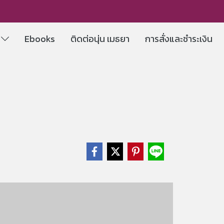
e
Ebooks
ติดต่อนุ่น เมธยา
การสั่งและชำระเงิน