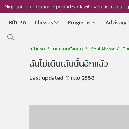
Align your life, relationships and work with what is true for 
หน้าแรก
Classes
Programs
Advisory
หน้าแรก
บทความทั้งหมด
Soul Mirror
Ti
ฉันไม่เดินเส้นนั้นอีกแล้ว
Last updated: 11 เม.ย 2568
|