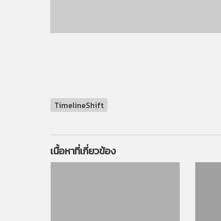
TimelineShift
เนื้อหาที่เกี่ยวข้อง