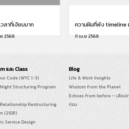
เวลาที่เงียบมาก
ความฝันที่พัง timeline เ
ม.ย 2568
11 เม.ย 2568
m และ Class
Blog
our Code (WYC 1-3)
Life & Work Insights
 Night Structuring Program
Wisdom from the Planet
Echoes from before ~ เสียงจ
Relationship Restructuring
ก่อน
m (21DR)
ic Service Design