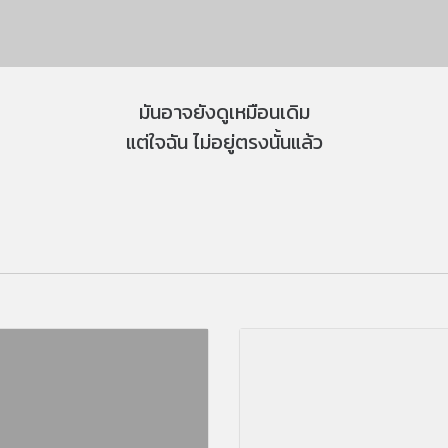
มันอาจยังดูเหมือนเดิม
แต่ใจฉัน ไม่อยู่ตรงนั้นแล้ว