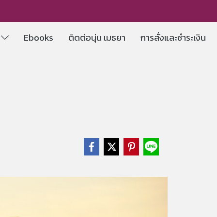
e
Ebooks
ติดต่อนุ่น เมธยา
การสั่งและชำระเงิน