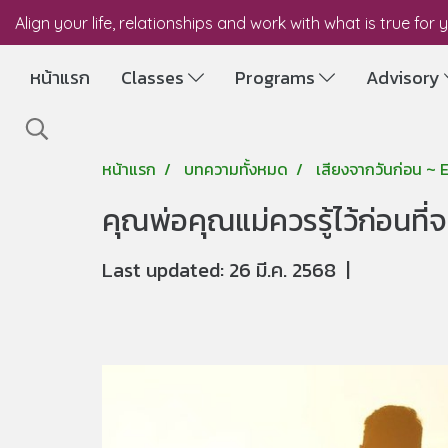
Align your life, relationships and work with what is true for 
หน้าแรก
Classes
Programs
Advisory
หน้าแรก
บทความทั้งหมด
เสียงจากวันก่อน ~
​คุณพ่อคุณแม่ควรรู้ไว้ก่อนที่
Last updated: 26 มี.ค. 2568
|