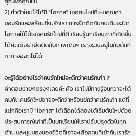
คุณพ่อคุณแม่
2) ทำตัวใหม่ให้ได้มี "โอกาส" เจอคนใหม่ที่เห็นคุณค่า
ของรักและพร้อมที่จะรักเรา การยึดติดกับคนเดิมจะปิด
โอกาสให้ได้เจอคนรักใหม่ที่ดี เรียนรู้บทเรียนเก่าที่เกิดขึ้น
ได้ค่ะแต่อย่ายึดติดกับภาพเดิมๆ เราจะวนอยู่ในกับดักที่
หาทางออกไม่ได้
จะรู้ได้อย่างไรว่าคนรักใหม่จะดีกว่าคนรักเก่า ?
คำตอบง่ายๆตรงๆเลยค่ะ คือ เราไม่มีทางรู้จนกว่าจะได้
คบกัน คนรักใหม่อาจจะดีกว่าหรือแย่กว่าคนรักเก่า แต่ที่
แน่ๆคือเรามี "โอกาส" ได้เลือกได้ลองได้เริ่มต้นใหม่ด้วย
ประสบการณ์เก่าที่เป็นบทเรียนให้เราปรับปรุงตัวในทุก
ด้าน และมุมมองของชีวิตที่เราจะเลือกคนที่เข้ากับเรารัก