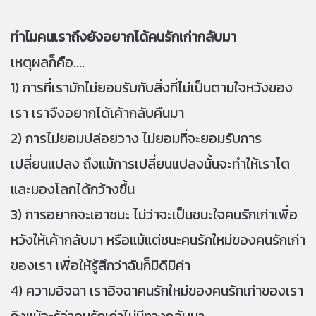
ทำไมคนเราถึงยังอยากได้คนรักเก่ากลับมา
เหตุผลก็คือ....
1) การที่เรามักไม่ยอมรับกับสิ่งที่ไม่เป็นตามใจหวังของ
เรา เราจึงอยากได้เค้ากลับคืนมา
2) การไม่ยอมปล่อยวาง ไม่ยอมที่จะยอมรับการ
เปลี่ยนแปลง ถึงแม้การเปลี่ยนแปลงนั้นจะทำให้เราโต
และมองโลกได้กว้างขึ้น
3) การอยากจะเอาชนะ ไม่ว่าจะเป็นชนะใจคนรักเก่าเพื่อ
หวังให้เค้ากลับมา หรือแม้แต่ชนะคนรักใหม่ของคนรักเก่า
ของเรา เพื่อให้รู้สึกว่าฉันก็มีดีมีค่า
4) ความอิจฉา เราอิจฉาคนรักใหม่ของคนรักเก่าของเรา