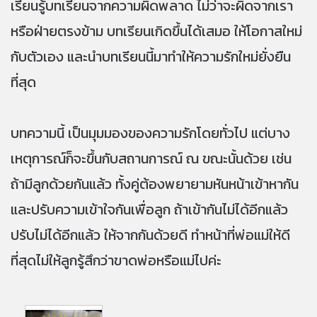
เรียนรู้บทเรียนจากความผิดพลาด ไม่ว่าจะผิดจากเรา
หรือฝ่ายตรงข้าม บทเรียนเกิดขึ้นได้เสมอ ให้โอกาสใหม่
กับตัวเอง และนำบทเรียนนี้มาทำให้ความรักใหม่ยั่งยืน
ที่สุด
บทความนี้ เป็นมุมมองของความรักโดยทั่วไป แต่บาง
เหตุการณ์ก็จะขึ้นกับสถานการณ์ ณ ขณะนั้นด้วย เช่น
ถ้ามีลูกด้วยกันแล้ว ทั้งคู่ต้องพยายามหันหน้าเข้าหากัน
และปรับความเข้าใจกันเพื่อลูก ถ้าเข้ากันไม่ได้อีกแล้ว
ปรับไม่ได้อีกแล้ว ให้จากกันด้วยดี ทำหน้าที่พ่อแม่ให้ดี
ที่สุดไม่ให้ลูกรู้สึกว่าขาดพ่อหรือแม่ไปค่ะ