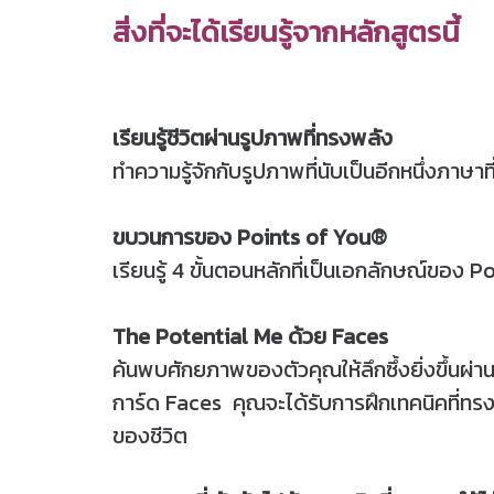
สิ่งที่จะได้เรียนรู้จากหลักสูตรนี้
เรียนรู้ชีวิตผ่านรูปภาพที่ทรงพลัง
ทำความรู้จักกับรูปภาพที่นับเป็นอีกหนึ่งภาษ
ขบวนการของ Points of You®
เรียนรู้ 4 ขั้นตอนหลักที่เป็นเอกลักษณ์ของ 
The Potential Me ด้วย Faces
ค้นพบศักยภาพของตัวคุณให้ลึกซึ้งยิ่งขึ้นผ่าน
การ์ด Faces คุณจะได้รับการฝึกเทคนิคที่ทรง ป
ของชีวิต