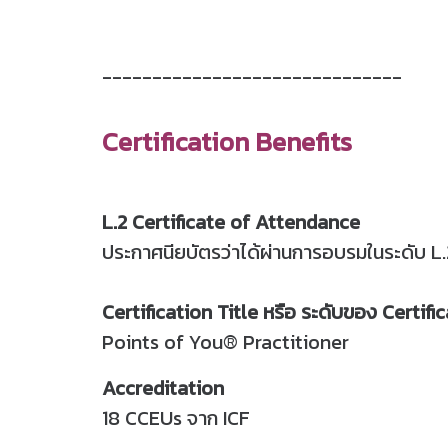
------------------------------
Certification Benefits
L.2 Certificate of Attendance
ประกาศนียบัตรว่าได้ผ่านการอบรมในระดับ L
Certification Title หรือ ระดับของ Certificat
Points of You® Practitioner
Accreditation
18 CCEUs จาก ICF