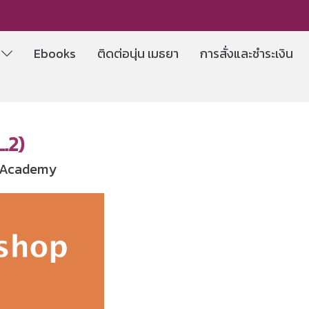
e
Ebooks
ติดต่อนุ่น เมธยา
การสั่งและชำระเงิน
L.2)
® Academy