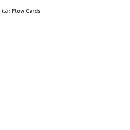
s และ Flow Cards