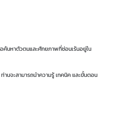
พื่อค้นหาตัวตนและศักยภาพที่ซ่อนเร้นอยู่ใน
จ ท่านจะสามารถนำความรู้ เทคนิค และขั้นตอน