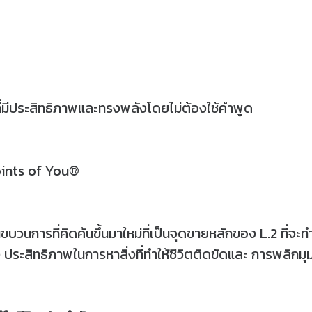
าที่มีประสิทธิภาพและทรงพลังโดยไม่ต้องใช้คำพูด
Points of You®
ขบวนการที่คิดค้นขึ้นมาใหม่ที่เป็นจุดขายหลักของ L.2 ที่จ
ระสิทธิภาพในการหาสิ่งที่ทำให้ชีวิตติดขัดและ การพลิกมุมมอ