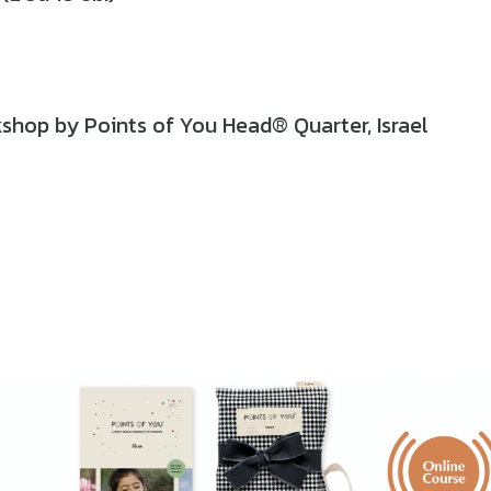
kshop by Points of You Head® Quarter, Israel