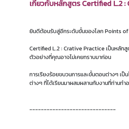
เกี่ยวกับหลักสูตร Certified L.2 
ยินดีต้อนรับสู่อีกระดับขั้นของโลก Points 
Certified L.2 : Crative Practice เป็นหลักสู
ตัวอย่างที่คุณอาจไม่เคยทราบมาก่อน
การเรียงร้อยขบวนการและขั้นตอนต่างๆ เป็นไป
ต่างๆ ที่ได้เรียนมาผสมผสานกับงานที่ท่านทำอ
------------------------------