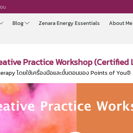
you.
Blog
Zenara Energy Essentials
About M
eative Practice Worksho
p (Certified 
erapy โดยใช้เครื่องมือและขั้นตอนของ Points of You