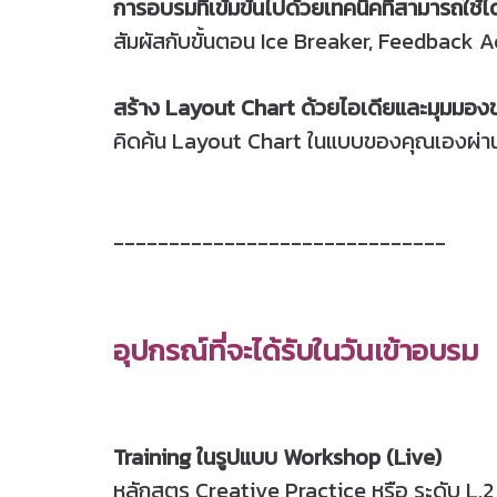
การอบรมที่เข้มข้นไปด้วยเทคนิคที่สามารถใช้ได
สัมผัสกับขั้นตอน Ice Breaker, Feedback 
สร้าง Layout Chart ด้วยไอเดียและมุมมอ
คิดค้น Layout Chart ในแบบของคุณเองผ่า
------------------------------
อุปกรณ์ที่จะได้รับในวันเข้าอบรม
Training ในรูปแบบ Workshop (Live)
หลักสูตร Creative Practice หรือ ระดับ L.2