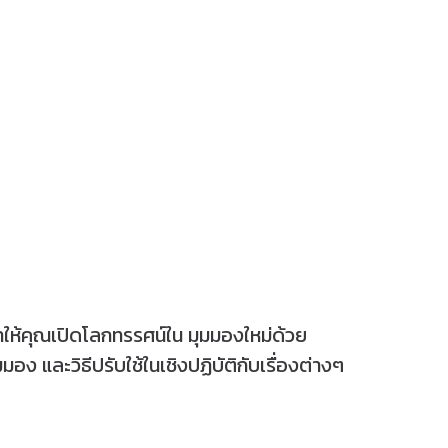
ะทำให้คุณเปิดโลกทรรศน์ใน มุมมองใหม่ด้วย
ง และวิธีปรับใช้ในเชิงปฏิบัติกับเรื่องต่างๆ