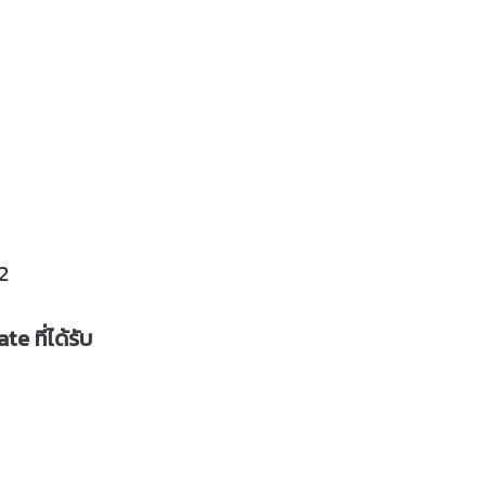
.2
e ที่ได้รับ