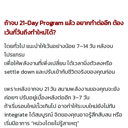
ถ้าจบ 21-Day Program แล้ว อยากทำต่ออีก ต้อง
เว้นกี่วันถึงทำใหม่ได้?
โดยทั่วไป แนะนำให้เว้นอย่างน้อย 7–14 วัน หลังจบ
โปรแกรม
เพื่อให้พลังงานที่เพิ่งเปลี่ยน ได้เวลานิ่งตัวลงหรือ
settle down และปรับเข้ากับชีวิตจริงของคุณก่อน
เพราะหลังจากจบ 21 วัน สนามพลังงานของคุณจะยัง
ค่อยๆ ปรับอยู่เบื้องหลังต่ออีก 3–7 วัน
ถ้าเริ่มรอบใหม่เร็วเกินไป อาจทำให้ระบบใหม่ยังไม่ทัน
integrate ได้สมบูรณ์ จิตของคุณอาจรู้สึกสับสน หรือ
เริ่มมีอาการ “หน่วงโดยไม่รู้สาเหตุ”