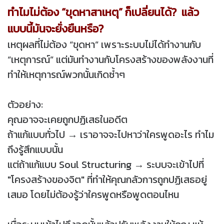
ทำไมไม่ต้อง “ขุดหาสาเหตุ” ก็เปลี่ยนได้?
แล้ว
แบบนี้มันจะยั่งยืนหรือ?
เหตุผลที่ไม่ต้อง “ขุดหา” เพราะระบบไม่ได้ทำงานกับ
“เหตุการณ์” แต่มันทำงานกับโครงสร้างของพลังงานที่
ทำให้เหตุการณ์พวกนั้นเกิดซ้ำๆ
ตัวอย่าง:
คุณอาจจะเคยถูกปฏิเสธในอดีต
ถ้าแก้แบบทั่วไป → เราอาจจะไปหาว่าใครพูดอะไร ทำไม
ถึงรู้สึกแบบนั้น
แต่ถ้าแก้แบบ Soul Structuring → ระบบจะเข้าไปที่
"โครงสร้างของจิต" ที่ทำให้คุณกลัวการถูกปฏิเสธอยู่
เสมอ โดยไม่ต้องรู้ว่าใครพูดหรือพูดตอนไหน