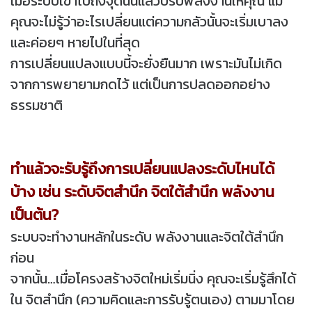
เมื่อระบบเข้าไปถึงจุดนั้นแล้วปรับพลังงานให้คุณ แม้
คุณจะไม่รู้ว่าอะไรเปลี่ยนแต่ความกลัวนั้นจะเริ่มเบาลง
และค่อยๆ หายไปในที่สุด
การเปลี่ยนแปลงแบบนี้จะยั่งยืนมาก เพราะมันไม่เกิด
จากการพยายามกดไว้ แต่เป็นการปลดออกอย่าง
ธรรมชาติ
ทำแล้วจะรับรู้ถึงการเปลี่ยนแปลงระดับไหนได้
บ้าง
เช่น ระดับจิตสำนึก จิตใต้สำนึก พลังงาน
เป็นต้น?
ระบบจะทำงานหลักในระดับ พลังงานและจิตใต้สำนึก
ก่อน
จากนั้น…เมื่อโครงสร้างจิตใหม่เริ่มนิ่ง คุณจะเริ่มรู้สึกได้
ใน จิตสำนึก (ความคิดและการรับรู้ตนเอง) ตามมาโดย