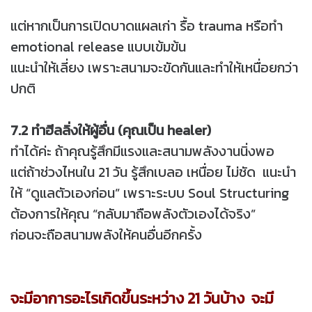
แต่หากเป็นการเปิดบาดแผลเก่า รื้อ trauma หรือทำ
emotional release แบบเข้มข้น
แนะนำให้เลี่ยง เพราะสนามจะขัดกันและทำให้เหนื่อยกว่า
ปกติ
7.2 ทำฮีลลิ่งให้ผู้อื่น (คุณเป็น healer)
ทำได้ค่ะ ถ้าคุณรู้สึกมีแรงและสนามพลังงานนิ่งพอ
แต่ถ้าช่วงไหนใน 21 วัน รู้สึกเบลอ เหนื่อย ไม่ชัด แนะนำ
ให้ “ดูแลตัวเองก่อน” เพราะระบบ Soul Structuring
ต้องการให้คุณ “กลับมาถือพลังตัวเองได้จริง”
ก่อนจะถือสนามพลังให้คนอื่นอีกครั้ง
จะมีอาการอะไรเกิดขึ้นระหว่าง 21 วันบ้าง จะมี