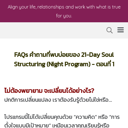
Align your life, relationships and work with what is true
for you.
FAQs คำถามที่พบบ่อยของ 21-Day Soul
Structuring (Night Program) - ตอนที่ 1
ไม่ต้องพยายาม จะเปลี่ยนได้อย่างไร?
ปกติการเปลี่ยนแปลง เราต้องรับรู้ด้วยไม่ใช่หรือ...
โปรแกรมนี้ไม่ได้เปลี่ยนคุณด้วย “ความคิด” หรือ “การ
ตั้งใจแบบมีเป้าหมาย” เหมือนเวลาคุณเรียนรู้หรือ