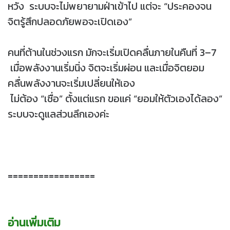
หวัง ระบบจะไม่พยายามฝ่าเข้าไป แต่จะ “ประคองจน
จิตรู้สึกปลอดภัยพอจะเปิดเอง”
คนที่ต้านในช่วงแรก มักจะเริ่มเปิดคลื่นภายในคืนที่ 3–7
เมื่อพลังงานเริ่มนิ่ง จิตจะเริ่มผ่อน และเมื่อจิตยอม
คลื่นพลังงานจะเริ่มเปลี่ยนให้เอง
ไม่ต้อง “เชื่อ” ตั้งแต่แรก ขอแค่ “ยอมให้ตัวเองได้ลอง”
ระบบจะดูแลส่วนลึกเองค่ะ
=================
อ่านเพิ่มเติม