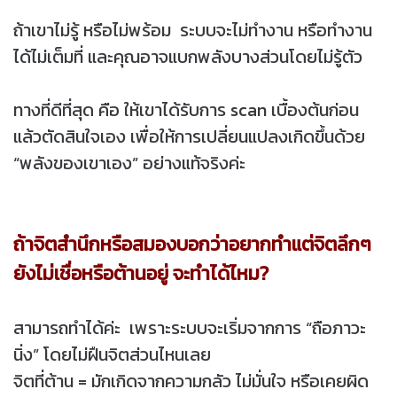
ถ้าเขาไม่รู้ หรือไม่พร้อม ระบบจะไม่ทำงาน หรือทำงาน
ได้ไม่เต็มที่ และคุณอาจแบกพลังบางส่วนโดยไม่รู้ตัว
ทางที่ดีที่สุด คือ ให้เขาได้รับการ scan เบื้องต้นก่อน
แล้วตัดสินใจเอง เพื่อให้การเปลี่ยนแปลงเกิดขึ้นด้วย
“พลังของเขาเอง” อย่างแท้จริงค่ะ
ถ้าจิตสำนึกหรือสมองบอกว่าอยากทำ
แต่จิตลึกๆ
ยังไม่เชื่อหรือต้านอยู่ จะทำได้ไหม?
สามารถทำได้ค่ะ เพราะระบบจะเริ่มจากการ “ถือภาวะ
นิ่ง” โดยไม่ฝืนจิตส่วนไหนเลย
จิตที่ต้าน = มักเกิดจากความกลัว ไม่มั่นใจ หรือเคยผิด