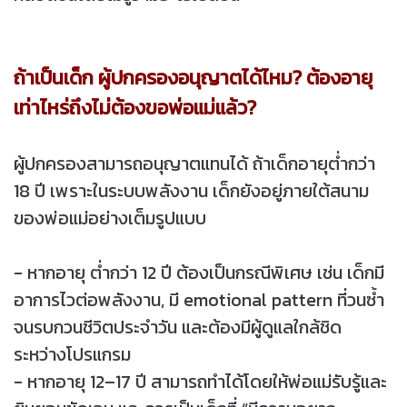
ถ้าเป็นเด็ก ผู้ปกครองอนุญาตได้ไหม? ต้องอายุ
เท่าไหร่ถึงไม่ต้องขอพ่อแม่แล้ว?
ผู้ปกครองสามารถอนุญาตแทนได้ ถ้าเด็กอายุต่ำกว่า
18 ปี เพราะในระบบพลังงาน เด็กยังอยู่ภายใต้สนาม
ของพ่อแม่อย่างเต็มรูปแบบ
- หากอายุ ต่ำกว่า 12 ปี ต้องเป็นกรณีพิเศษ เช่น เด็กมี
อาการไวต่อพลังงาน, มี emotional pattern ที่วนซ้ำ
จนรบกวนชีวิตประจำวัน และต้องมีผู้ดูแลใกล้ชิด
ระหว่างโปรแกรม
- หากอายุ 12–17 ปี สามารถทำได้โดยให้พ่อแม่รับรู้และ