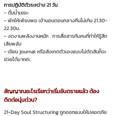
การปฏิบัติตัวระหว่าง 21 วัน
- ดื่มน้ำเยอะ
- พักให้เพียงพอ เข้านอนตอนกลางคืนไม่เกิน 21.30-
22.30น.
- งดงานพลังงานหนัก การสื่อสารกับคนที่ทำให้รู้สึก
เสียพลัง
- เขียน journal หรือสังเกตตัวเองแบบไม่ตัดสินก็จะ
ช่วยได้มากค่ะ
สัญญาณอะไรเรียกว่าเริ่มอันตรายแล้ว ต้อง
ติดต่อนุ่นด่วน?
21-Day Soul Structuring ถูกออกแบบให้ปลอดภัย