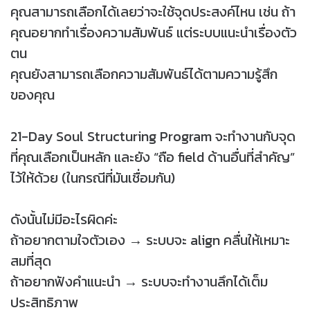
คุณสามารถเลือกได้เลยว่าจะใช้จุดประสงค์ไหน เช่น ถ้า
คุณอยากทำเรื่องความสัมพันธ์ แต่ระบบแนะนำเรื่องตัว
ตน
คุณยังสามารถเลือกความสัมพันธ์ได้ตามความรู้สึก
ของคุณ
21-Day Soul Structuring Program จะทำงานกับจุด
ที่คุณเลือกเป็นหลัก และยัง “ถือ field ด้านอื่นที่สำคัญ”
ไว้ให้ด้วย (ในกรณีที่มันเชื่อมกัน)
ดังนั้นไม่มีอะไรผิดค่ะ
ถ้าอยากตามใจตัวเอง → ระบบจะ align คลื่นให้เหมาะ
สมที่สุด
ถ้าอยากฟังคำแนะนำ → ระบบจะทำงานลึกได้เต็ม
ประสิทธิภาพ