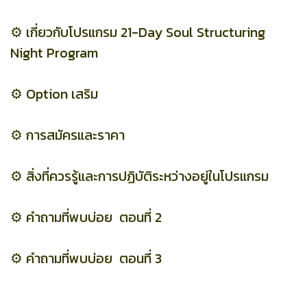
⚙️
เกี่ยวกับโปรแกรม 21-Day Soul Structuring
Night Program
⚙️
Option เสริม
⚙️
การสมัครและราคา
⚙️
สิ่งที่ควรรู้และการปฏิบัติระหว่างอยู่ในโปรแกรม
⚙️
คำถามที่พบบ่อย ตอนที่ 2
⚙️
คำถามที่พบบ่อย ตอนที่ 3