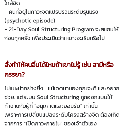
ใกล้ชิด
- คนที่อยู่ในภาวะจิตแปรปรวนระดับรุนแรง
(psychotic episode)
- 21-Day Soul Structuring Program จะสแกนให้
ก่อนทุกครั้ง เพื่อประเมินว่าเหมาะจะเริ่มหรือไม่
สั่งทำให้คนอื่นได้ไหมถ้าเขาไม่รู้ เช่น สามีหรือ
ภรรยา?
ไม่แนะนำอย่างยิ่ง....แม้เจตนาของคุณจะดี และอยาก
ช่วย. แต่ระบบ Soul Structuring ถูกออกแบบให้
ทำงานกับผู้ที่ “อนุญาตและยอมรับ” เท่านั้น
เพราะการเปลี่ยนแปลงระดับโครงสร้างจิต ต้องเกิด
จากการ “เปิดภาวะภายใน” ของเจ้าตัวเอง