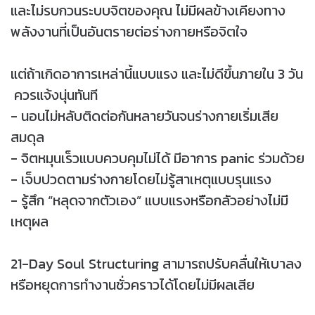
และไม่รบกวนระบบจิตของคุณ ไม่มีผลข้างเคียงทาง
พลังงานที่เป็นอันตรายต่อร่างกายหรือจิตใจ
แต่ถ้าเกิดอาการเหล่านี้แบบแรง และไม่ดีขึ้นภายใน 3 วัน
ควรแจ้งนุ่นทันที
- นอนไม่หลับติดต่อกันหลายวันจนร่างกายเริ่มเสีย
สมดุล
- จิตหมุนเร็วแบบควบคุมไม่ได้ มีอาการ panic ร่วมด้วย
- เจ็บปวดตามร่างกายโดยไม่รู้สาเหตุแบบรุนแรง
- รู้สึก “หลุดจากตัวเอง” แบบแรงหรือกลัวอย่างไม่มี
เหตุผล
21-Day Soul Structuring สามารถปรับคลื่นให้เบาลง
หรือหยุดการทำงานชั่วคราวได้โดยไม่มีผลเสีย