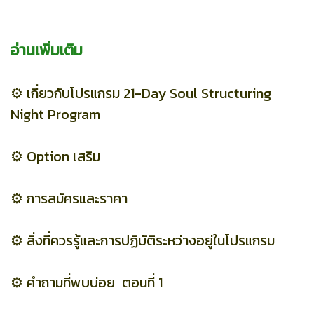
อ่านเพิ่มเติม
⚙️
เกี่ยวกับโปรแกรม 21-Day Soul Structuring
Night Program
⚙️
Option เสริม
⚙️
การสมัครและราคา
⚙️
สิ่งที่ควรรู้และการปฏิบัติระหว่างอยู่ในโปรแกรม
⚙️
คำถามที่พบบ่อย ตอนที่ 1