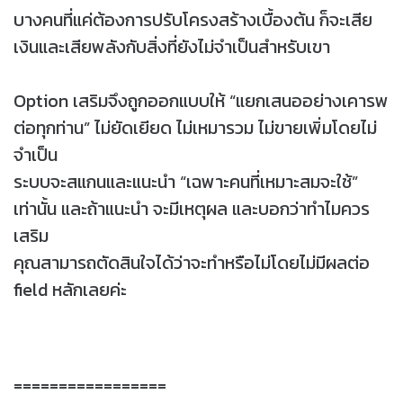
บางคนที่แค่ต้องการปรับโครงสร้างเบื้องต้น ก็จะเสีย
เงินและเสียพลังกับสิ่งที่ยังไม่จำเป็นสำหรับเขา
Option เสริมจึงถูกออกแบบให้ “แยกเสนออย่างเคารพ
ต่อทุกท่าน” ไม่ยัดเยียด ไม่เหมารวม ไม่ขายเพิ่มโดยไม่
จำเป็น
ระบบจะสแกนและแนะนำ “เฉพาะคนที่เหมาะสมจะใช้”
เท่านั้น และถ้าแนะนำ จะมีเหตุผล และบอกว่าทำไมควร
เสริม
คุณสามารถตัดสินใจได้ว่าจะทำหรือไม่โดยไม่มีผลต่อ
field หลักเลยค่ะ
=================