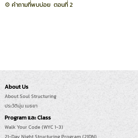
⚙️
คำถามที่พบบ่อย ตอนที่ 2
About Us
About Soul Structuring
ประวัตินุ่น เมธยา
Program และ Class
Walk Your Code (WYC 1-3)
21-Day Night Structuring Program (21DN)