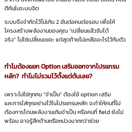
ตีกันในระบบจิต
ระบบจึงจำกัดไว้ไม่เกิน 2 อันต่อคนต่อรอบ เพื่อให้
โครงสร้างพลังงานของคุณ “เปลี่ยนแล้วรับได้
จริง” ไม่ใช่เปลี่ยนเยอะ แต่สุดท้ายไม่เหลืออะไรไว้กับตัว
ทำไมต้องแยก Option เสริมออกจากโปรแกรม
หลัก?
ทำไมไม่รวมไว้ตั้งแต่ต้นเลย?
เพราะไม่ใช่ทุกคน “จำเป็น” ต้องใช้ option เสริม
และการใส่ทุกอย่างไว้ในโปรแกรมหลัก จะทำให้คนที่ไม่
ต้องการโดนพลังงานเกินจำเป็น หรือคนที่ field ยังไม่
พร้อม อาจรู้สึกต้านหรือหน่วงมากกว่าช่วย