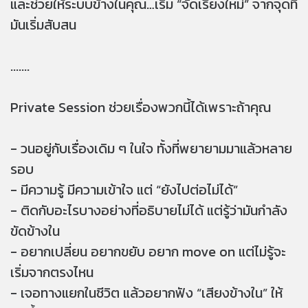
และช่วยให้ระบบข้างในคุณ…เริ่ม “จัดเรียงใหม่” จากจุดที่
มันเริ่มสับสน
.......
Private Session ช่วยเรื่องพวกนี้ได้เพราะถ้าคุณ
- วนอยู่กับเรื่องเดิม ๆ ในใจ ทั้งที่พยายามมาแล้วหลาย
รอบ
- มีความรู้ มีความเข้าใจ แต่ “ยังไปต่อไม่ได้”
- ติดกับอะไรบางอย่างที่อธิบายไม่ได้ แต่รู้ว่ามันกำลัง
ขัดข้างใน
- อยากเปลี่ยน อยากขยับ อยาก move on แต่ไม่รู้จะ
เริ่มจากตรงไหน
- เจอทางแยกในชีวิต แล้วอยากฟัง “เสียงข้างใน” ให้