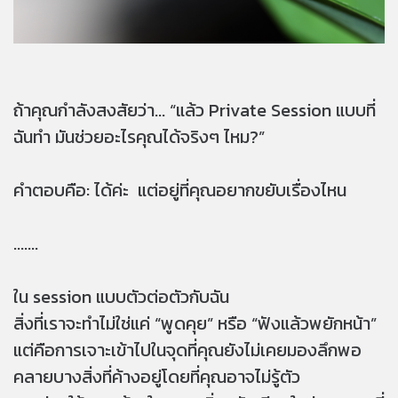
ถ้าคุณกำลังสงสัยว่า... “แล้ว Private Session แบบที่
ฉันทำ มันช่วยอะไรคุณได้จริงๆ ไหม?”
คำตอบคือ: ได้ค่ะ แต่อยู่ที่คุณอยากขยับเรื่องไหน
.......
ใน session แบบตัวต่อตัวกับฉัน
สิ่งที่เราจะทำไม่ใช่แค่ “พูดคุย” หรือ “ฟังแล้วพยักหน้า”
แต่คือการเจาะเข้าไปในจุดที่คุณยังไม่เคยมองลึกพอ
คลายบางสิ่งที่ค้างอยู่โดยที่คุณอาจไม่รู้ตัว