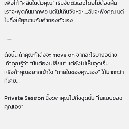
เพื่อให้ "คลื่นในตัวคุณ" เริ่มจัดตัวเองโดยไม่ต้องฝืน
เราจะพูดกันมากพอ แต่ไม่เกินจังหวะ....ฉันจะฟังคุณ แต่
ไม่ทิ้งให้คุณวนกับคำของตัวเอง
.......
ดังนั้น ถ้าคุณกำลังจะ move on จากอะไรบางอย่าง
ถ้าคุณรู้ว่า “มันต้องเปลี่ยน” แต่ยังไม่เห็นจุดเริ่ม
หรือถ้าคุณอยากเข้าใจ “ภายในของคุณเอง” ให้มากกว่า
ที่เคย...
Private Session นี้จะพาคุณไปถึงจุดนั้น "ในแบบของ
คุณเอง"