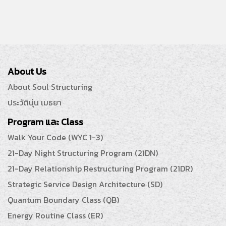
About Us
About Soul Structuring
ประวัตินุ่น เมธยา
Program และ Class
Walk Your Code (WYC 1-3)
21-Day Night Structuring Program (21DN)
21-Day Relationship Restructuring Program (21DR)
Strategic Service Design Architecture (SD)
Quantum Boundary Class (QB)
Energy Routine Class (ER)