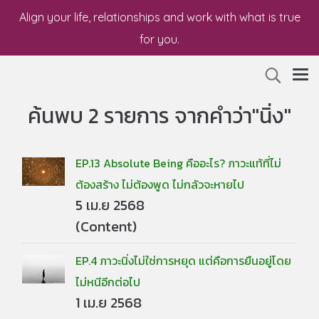
Align your life, relationships and work with what is true
for you.
ค้นพบ 2 รายการ จากคำว่า"นิ่ง"
EP.13 Absolute Being คืออะไร? ภาวะแท้ที่ไม่
ต้องสร้าง ไม่ต้องพูด ไม่กลัวจะหายไป
5 เม.ย 2568
(Content)
EP.4 ภาวะนิ่งไม่ใช่การหยุด แต่คือการยืนอยู่โดย
ไม่หนีอีกต่อไป
1 เม.ย 2568