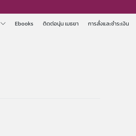
e
Ebooks
ติดต่อนุ่น เมธยา
การสั่งและชำระเงิน