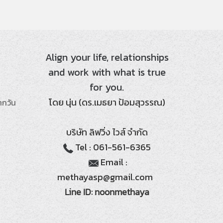
Align your life, relationships
and work with what is true
for you.
โดย นุ่น (ดร.เมธยา ป้อมสุวรรณ)
ากวัน
บริษัท ลิฟวิ่ง ไวส์ จำกัด
Tel : 061-561-6365
Email :
methayasp@gmail.com
Line ID: noonmethaya