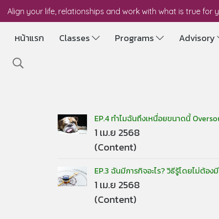
Align your life, relationships and work with what is true for 
หน้าแรก
Classes
Programs
Advisory
EP.4 ทำไมฉันถึงเหนื่อยขนาดนี้ Oversou
1 เม.ย 2568
(Content)
EP.3 ฉันมีภารกิจอะไร? วิธีรู้โดยไม่ต้อง
1 เม.ย 2568
(Content)