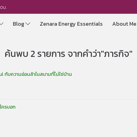
you.
Blog
Zenara Energy Essentials
About M
ค้นพบ 2 รายการ จากคำว่า"ภารกิจ"
l กับความอ่อนล้าในสนามที่ไม่ใช่บ้าน
มีใครบอก