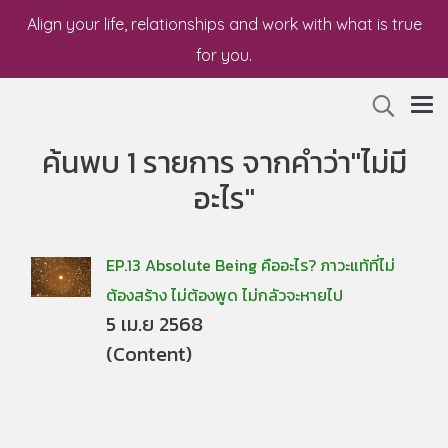
Align your life, relationships and work with what is true
for you.
ค้นพบ 1 รายการ จากคำว่า"ไม่มี
อะไร"
EP.13 Absolute Being คืออะไร? ภาวะแท้ที่ไม่
ต้องสร้าง ไม่ต้องพูด ไม่กลัวจะหายไป
5 เม.ย 2568
(Content)