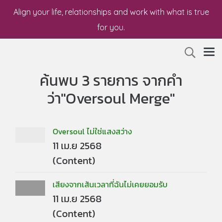
Align your life, relationships and work with what is true
for you.
ค้นพบ 3 รายการ จากคำ
ว่า"Oversoul Merge"
Oversoul ไม่ใช่แสงสว่าง
11 เม.ย 2568
(Content)
เสียงจากเส้นเวลาที่ฉันไม่เคยยอมรับ
11 เม.ย 2568
(Content)