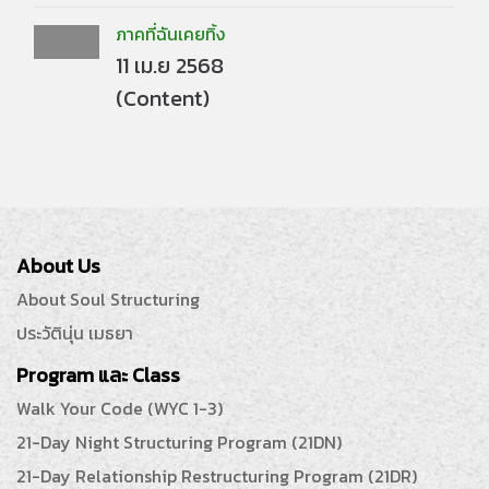
ภาคที่ฉันเคยทิ้ง
11 เม.ย 2568
(Content)
About Us
About Soul Structuring
ประวัตินุ่น เมธยา
Program และ Class
Walk Your Code (WYC 1-3)
21-Day Night Structuring Program (21DN)
21-Day Relationship Restructuring Program (21DR)