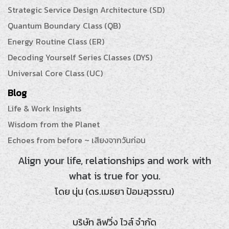
Strategic Service Design Architecture (SD)
Quantum Boundary Class (QB)
Energy Routine Class (ER)
Decoding Yourself Series Classes (DYS)
Universal Core Class (UC)
Blog
Life & Work Insights
Wisdom from the Planet
Echoes from before ~ เสียงจากวันก่อน
Align your life, relationships and work with
what is true for you.
โดย นุ่น (ดร.เมธยา ป้อมสุวรรณ)
บริษัท ลิฟวิ่ง ไวส์ จำกัด