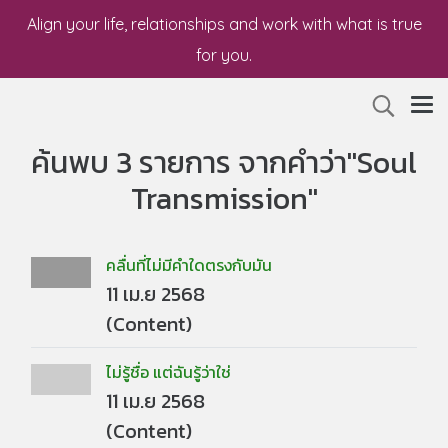
Align your life, relationships and work with what is true
for you.
ค้นพบ 3 รายการ จากคำว่า"Soul
Transmission"
คลื่นที่ไม่มีคำใดตรงกับมัน
11 เม.ย 2568
(Content)
ไม่รู้ชื่อ แต่ฉันรู้ว่าใช่
11 เม.ย 2568
(Content)