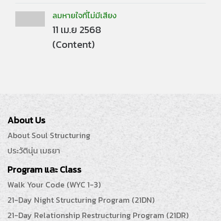
ลมหายใจที่ไม่มีเสียง
11 เม.ย 2568
(Content)
About Us
About Soul Structuring
ประวัตินุ่น เมธยา
Program และ Class
Walk Your Code (WYC 1-3)
21-Day Night Structuring Program (21DN)
21-Day Relationship Restructuring Program (21DR)