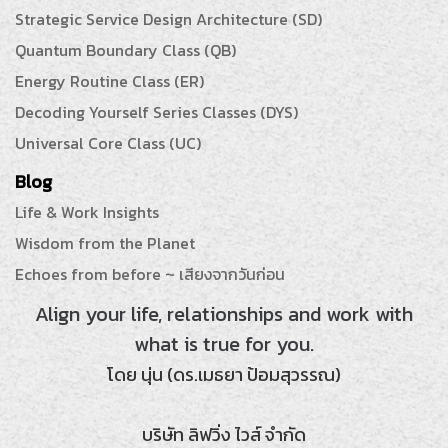
Strategic Service Design Architecture (SD)
Quantum Boundary Class (QB)
Energy Routine Class (ER)
Decoding Yourself Series Classes (DYS)
Universal Core Class (UC)
Blog
Life & Work Insights
Wisdom from the Planet
Echoes from before ~ เสียงจากวันก่อน
Align your life, relationships and work with
what is true for you.
โดย นุ่น (ดร.เมธยา ป้อมสุวรรณ)
บริษัท ลิฟวิ่ง ไวส์ จำกัด