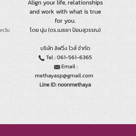
Align your life, relationships
and work with what is true
for you.
โดย นุ่น (ดร.เมธยา ป้อมสุวรรณ)
ากวัน
บริษัท ลิฟวิ่ง ไวส์ จำกัด
Tel : 061-561-6365
Email :
methayasp@gmail.com
Line ID: noonmethaya