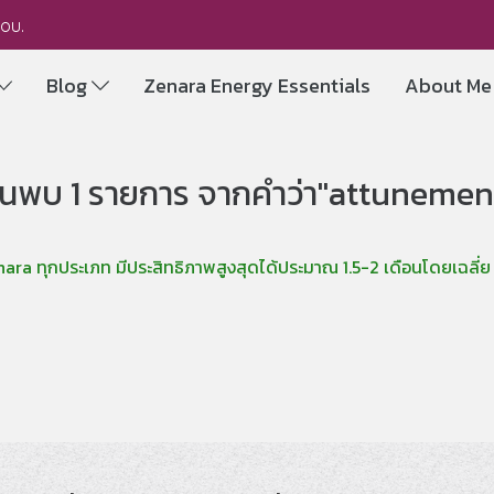
you.
Blog
Zenara Energy Essentials
About M
้นพบ 1 รายการ จากคำว่า"attunemen
ra ทุกประเภท มีประสิทธิภาพสูงสุดได้ประมาณ 1.5-2 เดือนโดยเฉลี่ย แล