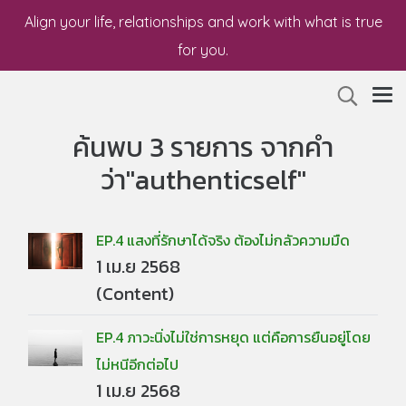
Align your life, relationships and work with what is true
for you.
ค้นพบ 3 รายการ จากคำ
ว่า"authenticself"
EP.4 แสงที่รักษาได้จริง ต้องไม่กลัวความมืด
1 เม.ย 2568
(Content)
EP.4 ภาวะนิ่งไม่ใช่การหยุด แต่คือการยืนอยู่โดย
ไม่หนีอีกต่อไป
1 เม.ย 2568