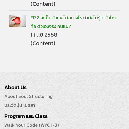
(Content)
EP.2 จะเป็นตัวเองได้อย่างไร ถ้ายังไม่รู้ว่าตัวไหน
คือ ตัวเองจริง กันแน่?
1 เม.ย 2568
(Content)
About Us
About Soul Structuring
ประวัตินุ่น เมธยา
Program และ Class
Walk Your Code (WYC 1-3)