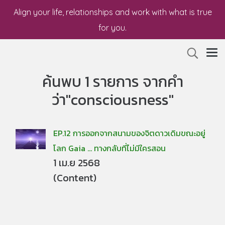
Align your life, relationships and work with what is true
for you.
ค้นพบ 1 รายการ จากคำ
ว่า"consciousness"
EP.12 การออกจากสนามของจิตดาวเดิมขณะอยู่
โลก Gaia ... ทางกลับที่ไม่มีใครสอน
1 เม.ย 2568
(Content)