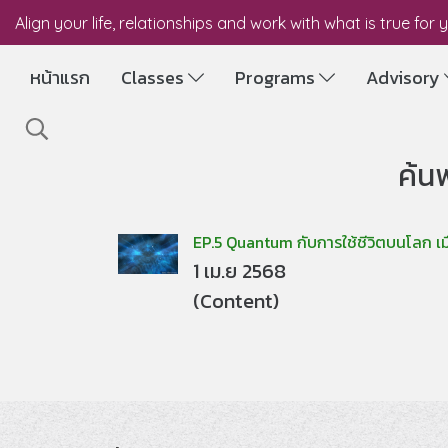
Align your life, relationships and work with what is true for 
หน้าแรก
Classes
Programs
Advisory
ค้น
EP.5 Quantum กับการใช้ชีวิตบนโลก เมื่
1 เม.ย 2568
(Content)