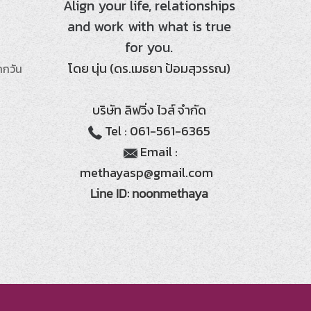
Align your life, relationships
and work with what is true
for you.
โดย นุ่น (ดร.เมธยา ป้อมสุวรรณ)
ากวัน
บริษัท ลิฟวิ่ง ไวส์ จำกัด
Tel : 061-561-6365
Email :
methayasp@gmail.com
Line ID: noonmethaya