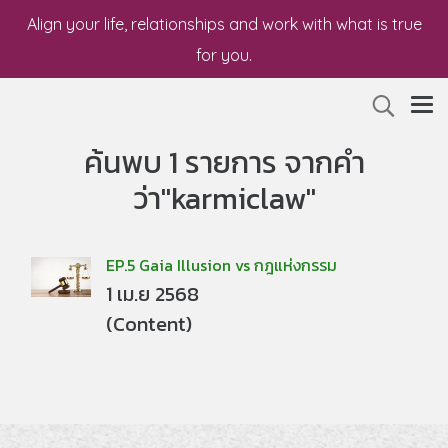
Align your life, relationships and work with what is true
for you.
ค้นพบ 1 รายการ จากคำ
ว่า"karmiclaw"
EP.5 Gaia Illusion vs กฎแห่งกรรม
1 เม.ย 2568
(Content)