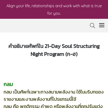
Align your life, relationships and work with what is true
for you.
คำอธิบายศัพท์ใน 21-Day Soul Structuring
Night Program (ก-ฮ)
กลม
กลม เป็นศัพท์เฉพาะทางสนามพลังงาน ใช้ในบริบทของ
รายงานและงานพลังงานที่โปรแกรมนี้ใช้
กลม คือ
พฤติกรรม คำพูด หรือพลังงานที่ถูกปรับแต่ง