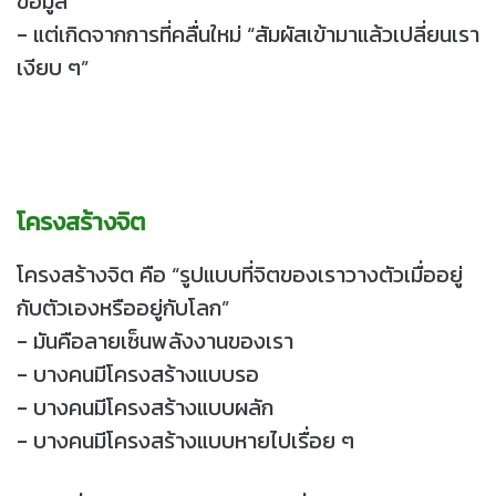
ข้อมูล
- แต่เกิดจากการที่คลื่นใหม่ “สัมผัสเข้ามาแล้วเปลี่ยนเรา
เงียบ ๆ”
โครงสร้างจิต
โครงสร้างจิต คือ “รูปแบบที่จิตของเราวางตัวเมื่ออยู่
กับตัวเองหรืออยู่กับโลก”
- มันคือลายเซ็นพลังงานของเรา
- บางคนมีโครงสร้างแบบรอ
- บางคนมีโครงสร้างแบบผลัก
- บางคนมีโครงสร้างแบบหายไปเรื่อย ๆ