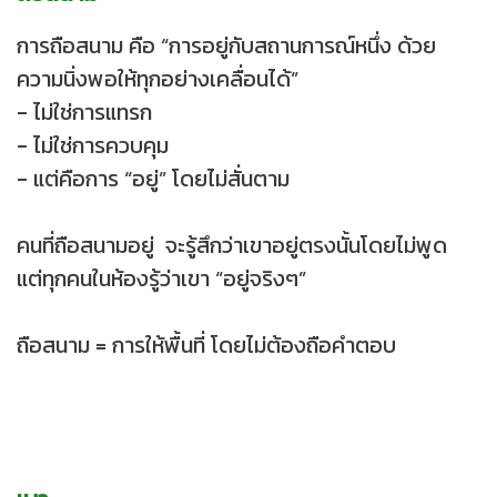
การถือสนาม คือ “การอยู่กับสถานการณ์หนึ่ง ด้วย
ความนิ่งพอให้ทุกอย่างเคลื่อนได้”
- ไม่ใช่การแทรก
- ไม่ใช่การควบคุม
- แต่คือการ “อยู่” โดยไม่สั่นตาม
คนที่ถือสนามอยู่ จะรู้สึกว่าเขาอยู่ตรงนั้นโดยไม่พูด
แต่ทุกคนในห้องรู้ว่าเขา “อยู่จริงๆ”
ถือสนาม = การให้พื้นที่ โดยไม่ต้องถือคำตอบ