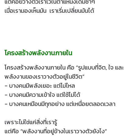
แต่คอยวางตัวเราไว้ในตำแหน่งเดิมซ้ำๆ
เมื่อเรามองเห็นมัน เราเริ่มเปลี่ยนมันได้
โครงสร้างพลังงานภายใน
โครงสร้างพลังงานภายใน คือ “รูปแบบที่จิต, ใจ และ
พลังงานของเราวางตัวอยู่ในชีวิต”
- บางคนมีพลังเยอะ แต่ไม่ไหล
- บางคนมีความเข้าใจ แต่ใช้ไม่ได้
- บางคนเหมือนมีทุกอย่าง แต่เหนื่อยตลอดเวลา
เพราะไม่ใช่แค่สิ่งที่เรารู้
แต่คือ “พลังงานที่อยู่ข้างในเราวางตัวยังไง”