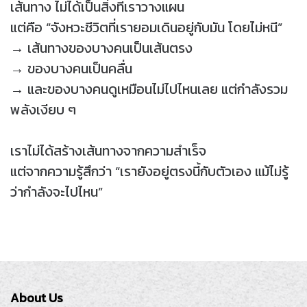
เส้นทาง ไม่ได้เป็นสิ่งที่เราวางแผน
แต่คือ “จังหวะชีวิตที่เรายอมเดินอยู่กับมัน โดยไม่หนี”
→ เส้นทางของบางคนเป็นเส้นตรง
→ ของบางคนเป็นคลื่น
→ และของบางคนดูเหมือนไม่ไปไหนเลย แต่กำลังรวม
พลังเงียบ ๆ
เราไม่ได้สร้างเส้นทางจากความสำเร็จ
แต่จากความรู้สึกว่า “เรายังอยู่ตรงนี้กับตัวเอง แม้ไม่รู้
ว่ากำลังจะไปไหน”
About Us