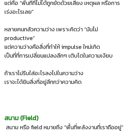
แต่คือ “พื้นที่ที่ไม่ได้ถูกยัดด้วยเสียง เหตุผล หรือการ
เร่งอะไรเลย”
หลายคนกลัวความว่าง เพราะคิดว่า “มันไม่
productive”
แต่ความว่างคือสิ่งที่ทำให้ impulse ใหม่เกิด
เป็นที่ที่การเปลี่ยนแปลงลึกๆ เติบโตในความเงียบ
ถ้าเราไม่รีบใส่อะไรลงไปในความว่าง
เราจะได้ยินสิ่งที่อยู่ลึกกว่าความคิด
สนาม (Field)
สนาม หรือ field หมายถึง “พื้นที่พลังงานที่เราถืออยู่”