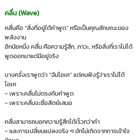
คลื่น (Wave)
คลื่นคือ “สิ่งที่อยู่ใต้คำพูด” หรือเป็นคุณลักษณะของ
พลังงาน
อีกนัยหนึ่ง คลื่น คือความรู้สึก, ภาวะ, หรือสิ่งที่เราไม่ได้
พูดออกมาแต่มีอยู่จริง
บางครั้งเราพูดว่า “ฉันโอเค” แต่คนฟังรู้ว่าเราไม่ได้
โอเค
- เพราะคลื่นไม่ตรงกับคำพูด
- เพราะคลื่นจะซื่อสัตย์เสมอ
คลื่นสามารถบอกความรู้สึกได้เร็วกว่าคำ
- และการเปลี่ยนแปลงจริง ๆ มักไม่เกิดจากการเข้าใจ