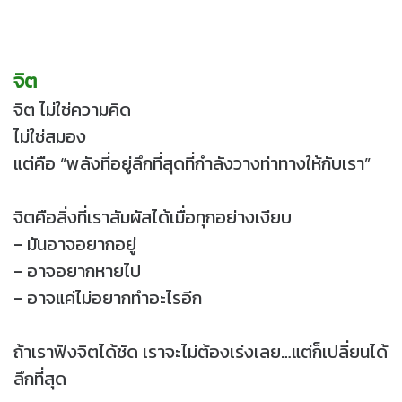
จิต
จิต ไม่ใช่ความคิด
ไม่ใช่สมอง
แต่คือ “พลังที่อยู่ลึกที่สุดที่กำลังวางท่าทางให้กับเรา”
จิตคือสิ่งที่เราสัมผัสได้เมื่อทุกอย่างเงียบ
- มันอาจอยากอยู่
- อาจอยากหายไป
- อาจแค่ไม่อยากทำอะไรอีก
ถ้าเราฟังจิตได้ชัด เราจะไม่ต้องเร่งเลย…แต่ก็เปลี่ยนได้
ลึกที่สุด