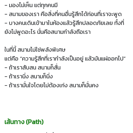
- มองไม่เห็น แต่ทุกคนมี
- สนามของเรา คือสิ่งที่คนอื่นรู้สึกได้ก่อนที่เราจะพูด
- บางคนเดินเข้ามาในห้องแล้วรู้สึกปลอดภัยเลย ทั้งที่
ยังไม่พูดอะไร นั่นคือสนามกำลังถือเรา
ในที่นี้ สนามไม่ใช่พลังพิเศษ
แต่คือ “ความรู้สึกที่เรากำลังเป็นอยู่ แล้วมันแผ่ออกไป”
- ถ้าเราสับสน สนามก็สั่น
- ถ้าเรานิ่ง สนามก็นิ่ง
- ถ้าเรามั่นใจโดยไม่ต้องเก่ง สนามก็มั่นคง
เส้นทาง (Path)