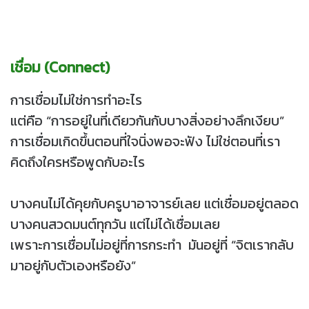
เชื่อม (Connect)
การเชื่อมไม่ใช่การทำอะไร
แต่คือ “การอยู่ในที่เดียวกันกับบางสิ่งอย่างลึกเงียบ”
การเชื่อมเกิดขึ้นตอนที่ใจนิ่งพอจะฟัง ไม่ใช่ตอนที่เรา
คิดถึงใครหรือพูดกับอะไร
บางคนไม่ได้คุยกับครูบาอาจารย์เลย แต่เชื่อมอยู่ตลอด
บางคนสวดมนต์ทุกวัน แต่ไม่ได้เชื่อมเลย
เพราะการเชื่อมไม่อยู่ที่การกระทำ มันอยู่ที่ “จิตเรากลับ
มาอยู่กับตัวเองหรือยัง”