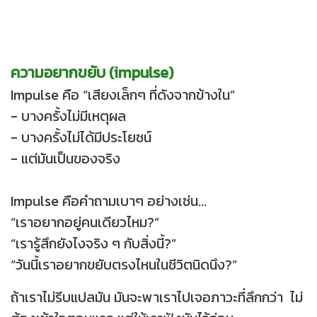
ความอยากขยับ (impulse)
Impulse คือ “เสียงเล็กๆ ที่ดังจากข้างใน”
- บางครั้งไม่มีเหตุผล
- บางครั้งไม่ได้มีประโยชน์
- แต่มันเป็นของจริง
Impulse คือคำถามเบาๆ อย่างเช่น...
“เราอยากอยู่คนเดียวไหม?”
“เรารู้สึกยังไงจริง ๆ กับสิ่งนี้?”
“วันนี้เราอยากขยับตรงไหนในชีวิตนิดนึง?”
ถ้าเราไม่รีบแปลมัน มันจะพาเราไปเจอภาวะที่ลึกกว่า ไม่