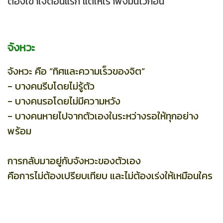
ต้องเข้าใจตอนแรก แต่ให้เราฟังมันไว้ก่อน
จังหวะ
จังหวะ คือ “ทิศและความเร็วของจิต”
- บางคนรีบโดยไม่รู้ตัว
- บางคนรอโดยไม่มีความหวัง
- บางคนหายไปจากตัวเองในระหว่างรอให้ทุกอย่าง
พร้อม
การกลับมาอยู่กับจังหวะของตัวเอง
คือการไม่ต้องเปรียบเทียบ และไม่ต้องเร่งให้เหมือนใคร