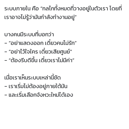
ระบบภายใน คือ “กลไกทั้งหมดที่วางอยู่ในตัวเรา โดยที่
เราอาจไม่รู้ว่ามันกำลังทำงานอยู่”
บางคนมีระบบที่บอกว่า
- “อย่าแสดงออก เดี๋ยวคนไม่รัก”
- “อย่าไว้ใจใคร เดี๋ยวเสียศูนย์”
- “ต้องรีบดีขึ้น เดี๋ยวเราไม่มีค่า”
เมื่อเราเห็นระบบเหล่านี้ชัด
- เราเริ่มไม่ต้องอยู่ภายใต้มัน
- และเริ่มเลือกจังหวะใหม่ได้เอง