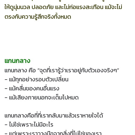
ให้ดูนุ่มนวล ปลอดภัย และไม่ก่อแรงสะเทือน แม้จะไม่
ตรงกับความรู้สึกจริงทั้งหมด
แกนกลาง
แกนกลาง คือ “จุดที่เรารู้ว่าเราอยู่กับตัวเองจริงๆ”
- แม้ทุกอย่างรอบตัวเปลี่ยน
- แม้คลื่นของคนอื่นแรง
- แม้เสียงภายนอกจะเต็มไปหมด
แกนกลางคือที่ที่เรากลับมาแล้วเราหายใจได้
- ไม่ใช่เพราะไม่มีอะไร
- แต่เพราะเราวางมือจากสิ่งที่ไม่ใช่ของเรา