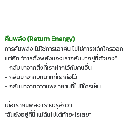
คืนพลัง​ (Return Energy)
การคืนพลัง ไม่ใช่การเอาคืน ไม่ใช่การผลักใครออก
แต่คือ “การดึงพลังของเรากลับมาอยู่ที่ตัวเอง”
- กลับมาจากสิ่งที่เราฝากไว้กับคนอื่น
- กลับมาจากบทบาทที่เราถือไว้
- กลับมาจากความพยายามที่ไม่มีใครเห็น
เมื่อเราคืนพลัง เราจะรู้สึกว่า
“ฉันยังอยู่ที่นี่ แม้ฉันไม่ได้ทำอะไรเลย”