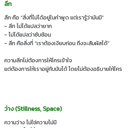
ลึก
ลึก คือ “สิ่งที่ไม่ได้อยู่ในคำพูด แต่เรารู้ว่ามันมี”
- ลึก ไม่ได้แปลว่ายาก
- ไม่ได้แปลว่าซับซ้อน
- ลึก คือสิ่งที่ “เราต้องเงียบก่อน ถึงจะสัมผัสได้”
ความลึกไม่ต้องการให้ใครเข้าใจ
แต่ต้องการให้เราอยู่กับมันได้ โดยไม่ต้องอธิบายให้ใคร
ว่าง (Stillness, Space)
ความว่าง ไม่ใช่ความไม่มี