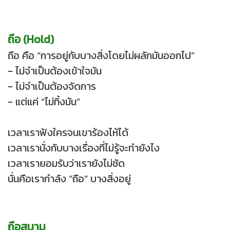
ถือ (Hold)
ถือ คือ “การอยู่กับบางสิ่งโดยไม่ผลักมันออกไป”
- ไม่จำเป็นต้องเข้าใจมัน
- ไม่จำเป็นต้องจัดการ
- แต่แค่ “ไม่ทิ้งมัน”
เวลาเราฟังใครจนเขาร้องไห้ได้
เวลาเรานั่งกับบางเรื่องที่ไม่รู้จะทำยังไง
เวลาเรายอมรับว่าเรายังไม่ชัด
นั่นคือเรากำลัง “ถือ” บางสิ่งอยู่
ถือสนาม