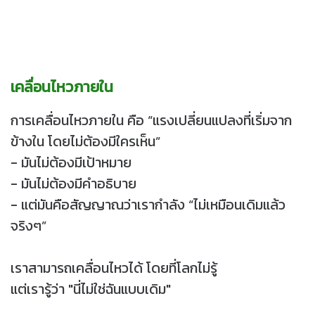
เคลื่อนไหวภายใน
การเคลื่อนไหวภายใน คือ “แรงเปลี่ยนแปลงที่เริ่มจาก
ข้างใน โดยไม่ต้องมีใครเห็น”
- มันไม่ต้องมีเป้าหมาย
- มันไม่ต้องมีคำอธิบาย
- แต่มันคือสัญญาณว่าเรากำลัง “ไม่เหมือนเดิมแล้ว
จริงๆ”
เราสามารถเคลื่อนไหวได้ โดยที่โลกไม่รู้
แต่เรารู้ว่า "นี่ไม่ใช่ฉันแบบเดิม"