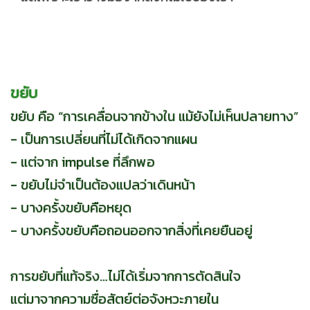
ขยับ
ขยับ คือ “การเคลื่อนจากข้างใน แม้ยังไม่เห็นปลายทาง”
- เป็นการเปลี่ยนที่ไม่ได้เกิดจากแผน
- แต่จาก impulse ที่ลึกพอ
- ขยับไม่จำเป็นต้องแปลว่าเดินหน้า
- บางครั้งขยับคือหยุด
- บางครั้งขยับคือถอนออกจากสิ่งที่เคยยืนอยู่
การขยับที่แท้จริง…ไม่ได้เริ่มจากการตัดสินใจ
แต่มาจากความซื่อสัตย์ต่อจังหวะภายใน