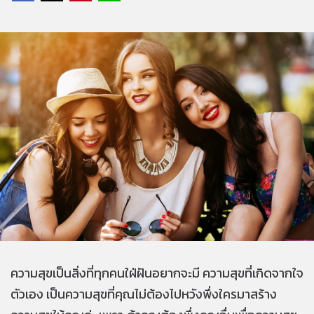
ความสุขเป็นสิ่งที่ทุกคนใฝ่ฝันอยากจะมี ความสุขที่เกิดจากใจ
ตัวเอง เป็นความสุขที่คุณไม่ต้องไปหวังพึ่งใครมาสร้าง