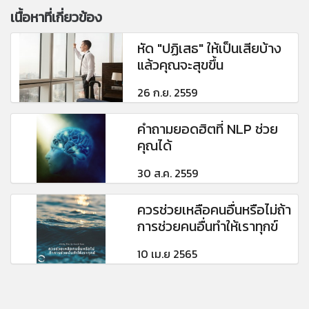
เนื้อหาที่เกี่ยวข้อง
หัด "ปฏิเสธ" ให้เป็นเสียบ้าง
แล้วคุณจะสุขขึ้น
26 ก.ย. 2559
คำถามยอดฮิตที่ NLP ช่วย
คุณได้
30 ส.ค. 2559
ควรช่วยเหลือคนอื่นหรือไม่ถ้า
การช่วยคนอื่นทำให้เราทุกข์
10 เม.ย 2565