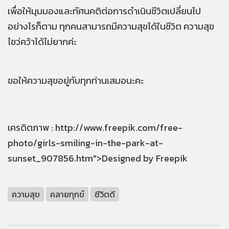
เพื่อให้มุมมองและทัศนคติต่อการดำเนินชีวิตเปลี่ยนไป
อย่างไรก็ตาม ทุกคนสามารถมีความสุขได้ในชีวิต ความสุข
ไขว่คว้าได้ไม่ยากค่ะ
ขอให้ความสุขอยู่กับทุกท่านเสมอนะคะ
เครดิตภาพ : http://www.freepik.com/free-
photo/girls-smiling-in-the-park-at-
sunset_907856.htm">Designed by Freepik
ความสุข
คลายทุกข์
ชีวิตดี