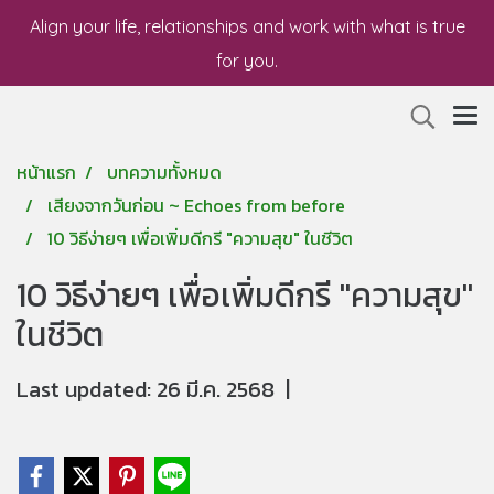
Align your life, relationships and work with what is true
for you.
หน้าแรก
บทความทั้งหมด
เสียงจากวันก่อน ~ Echoes from before
10 วิธีง่ายๆ เพื่อเพิ่มดีกรี "ความสุข" ในชีวิต
10 วิธีง่ายๆ เพื่อเพิ่มดีกรี "ความสุข"
ในชีวิต
Last updated: 26 มี.ค. 2568
|