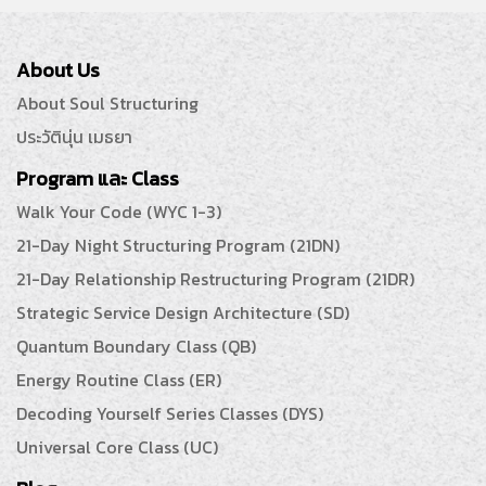
About Us
About Soul Structuring
ประวัตินุ่น เมธยา
Program และ Class
Walk Your Code (WYC 1-3)
21-Day Night Structuring Program (21DN)
21-Day Relationship Restructuring Program (21DR)
Strategic Service Design Architecture (SD)
Quantum Boundary Class (QB)
Energy Routine Class (ER)
Decoding Yourself Series Classes (DYS)
Universal Core Class (UC)