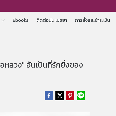
e
Ebooks
ติดต่อนุ่น เมธยา
การสั่งและชำระเงิน
่อหลวง" อันเป็นที่รักยิ่งของ