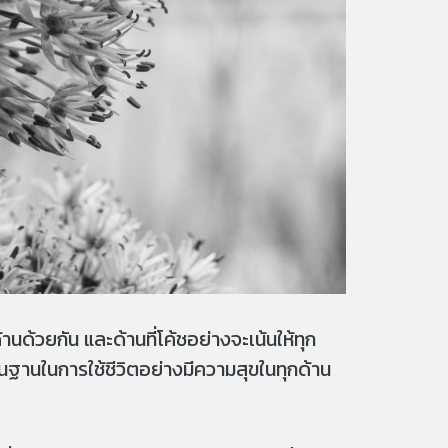
นด้วยกัน และด้านที่โค้ชอย่างจะเน้นให้ทุก
นพื้นฐานในการใช้ชีวิตอย่างมีความสุขในทุกด้าน