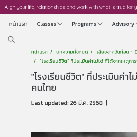
Align your life, relationships and work with what is true for 
หน้าแรก
Classes
Programs
Advisory
หน้าแรก
บทความทั้งหมด
เสียงจากวันก่อน ~
"โรงเรียนชีวิต" ที่ประเมินค่าไม่ได้ ที่ได้จากเหต
"โรงเรียนชีวิต" ที่ประเมินค่า
คนไทย
Last updated: 26 มี.ค. 2568
|