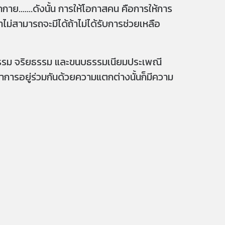
าย.......ดังนั้น การให้โอกาสคน คือการให้การ
ม่สามารถจะมีได้ถ้าไม่ได้รับการช่วยเหลือ
ศีลธรรม จริยธรรม และขนบธรรมเนียมประเพณี
ว่าการอยู่ร่วมกันด้วยความแตกต่างนั้นก็มีความ