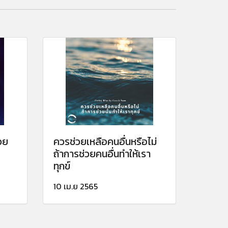
วย
ควรช่วยเหลือคนอื่นหรือไม่
ถ้าการช่วยคนอื่นทำให้เรา
ทุกข์
10 เม.ย 2565