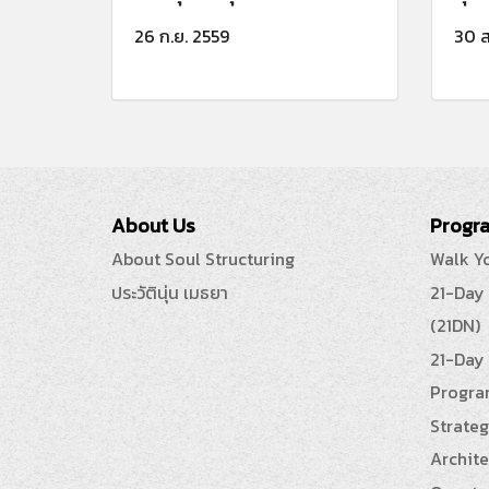
26 ก.ย. 2559
30 ส
About Us
Progra
About Soul Structuring
Walk Y
ประวัตินุ่น เมธยา
21-Day
(21DN)
21-Day 
Progra
Strateg
Archite