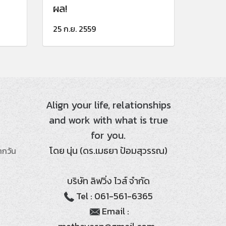
ผล!
25 ก.ย. 2559
Align your life, relationships
and work with what is true
for you.
โดย นุ่น (ดร.เมธยา ป้อมสุวรรณ)
ากวัน
บริษัท ลิฟวิ่ง ไวส์ จำกัด
Tel : 061-561-6365
Email :