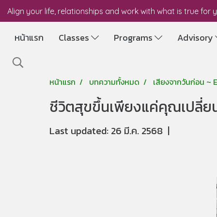
Align your life, relationships and work with what is true for 
หน้าแรก
Classes
Programs
Advisory
หน้าแรก
บทความทั้งหมด
เสียงจากวันก่อน ~
ชีวิตสุขขึ้นเพียงแค่คุณเปลี่ย
Last updated: 26 มี.ค. 2568
|